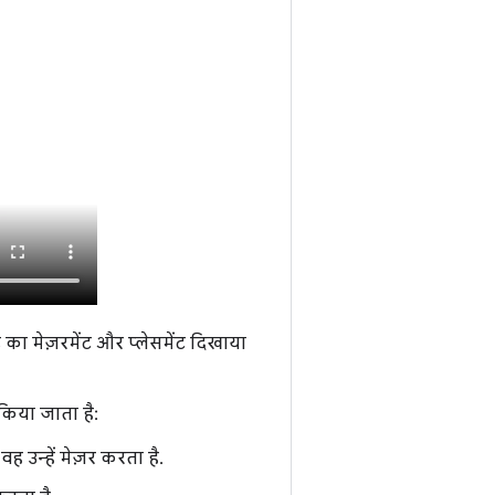
 का मेज़रमेंट और प्लेसमेंट दिखाया
 किया जाता है:
वह उन्हें मेज़र करता है.