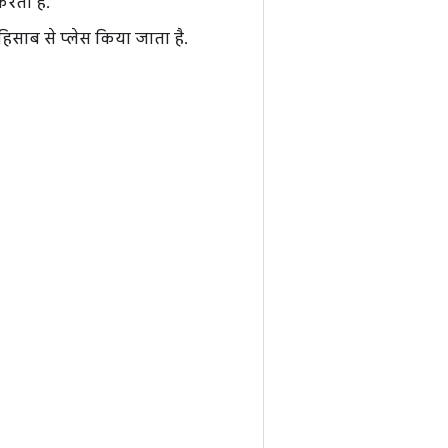
रता है.
िसाब से प्लेस किया जाता है.