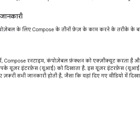
ें जानकारी
ंपोज़ेबल के लिए Compose के तीनों फ़ेज़ के काम करने के तरीके के बारे
में, Compose रनटाइम, कंपोज़ेबल फ़ंक्शन को एक्ज़ीक्यूट करता है और
 आपके यूज़र इंटरफ़ेस (यूआई) को दिखाता है. इस यूज़र इंटरफ़ेस (यूआई) ट्
ए ज़रूरी सभी जानकारी होती है, जैसा कि यहां दिए गए वीडियो में दिखा