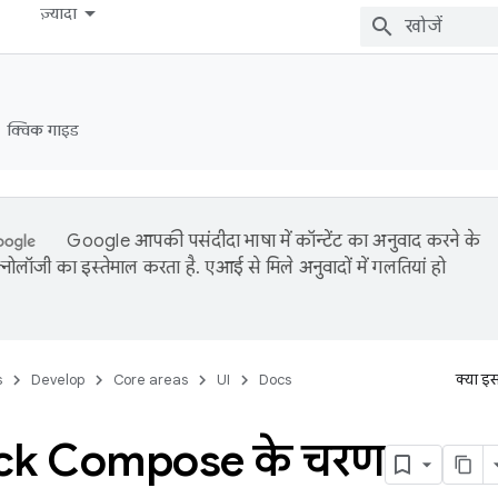
ज़्यादा
क्विक गाइड
Google आपकी पसंदीदा भाषा में कॉन्टेंट का अनुवाद करने के
नोलॉजी का इस्तेमाल करता है. एआई से मिले अनुवादों में गलतियां हो
s
Develop
Core areas
UI
Docs
क्या इ
ck Compose के चरण