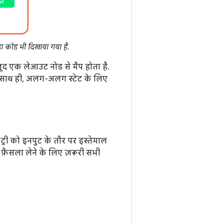
़ा कोड भी दिखाया गया है.
मौजूद एक लेआउट नोड से मैप होता है.
ै. साथ ही, अलग-अलग स्टेट के लिए
ट्री को इनपुट के तौर पर इस्तेमाल
 फ़ैसला लेने के लिए ज़रूरी सभी