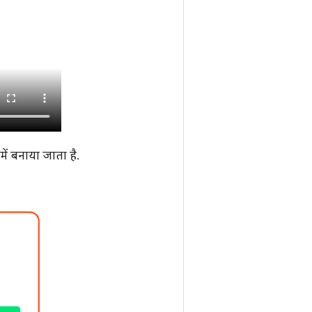
ें बनाया जाता है.