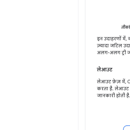
तीसर
इन उदाहरणों में, 
ज़्यादा जटिल उदा
अलग-अलग ट्री जन
लेआउट
लेआउट फ़ेज़ में,
करता है. लेआउट न
जानकारी होती है