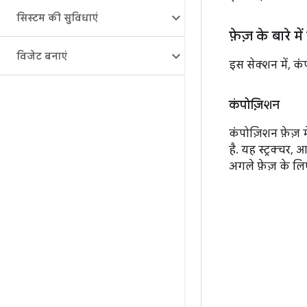
सिस्टम की सुविधाएं
फ़ेज़ के बारे म
विजेट बनाएं
इस सेक्शन में, क
कंपोज़िशन
कंपोज़िशन फ़ेज़ 
है. यह स्ट्रक्चर,
अगले फ़ेज़ के लि