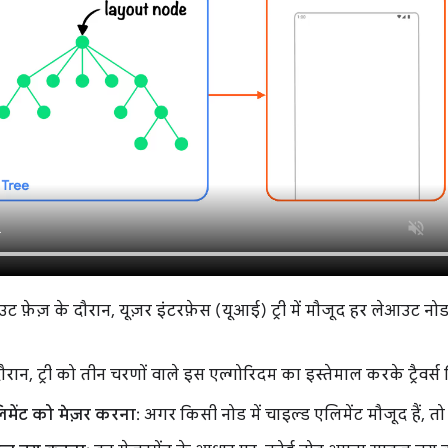
 फ़ेज़ के दौरान, यूज़र इंटरफ़ेस (यूआई) ट्री में मौजूद हर लेआउट नोड
ौरान, ट्री को तीन चरणों वाले इस एल्गोरिदम का इस्तेमाल करके ट्रैवर्स
िमेंट को मेज़र करना
: अगर किसी नोड में चाइल्ड एलिमेंट मौजूद हैं, तो 