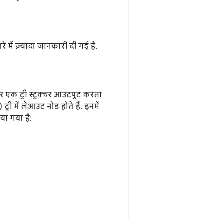
 में ज़्यादा जानकारी दी गई है.
 एक ट्री स्ट्रक्चर आउटपुट करता
री में लेआउट नोड होते हैं. इनमें
या गया है: