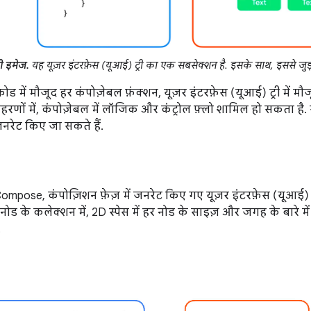
ी इमेज.
यह यूज़र इंटरफ़ेस (यूआई) ट्री का एक सबसेक्शन है. इसके साथ, इससे जुड
कोड में मौजूद हर कंपोज़ेबल फ़ंक्शन, यूज़र इंटरफ़ेस (यूआई) ट्री में 
हरणों में, कंपोज़ेबल में लॉजिक और कंट्रोल फ़्लो शामिल हो सकता ह
रेट किए जा सकते हैं.
 Compose, कंपोज़िशन फ़ेज़ में जनरेट किए गए यूज़र इंटरफ़ेस (यूआई) 
ोड के कलेक्शन में, 2D स्पेस में हर नोड के साइज़ और जगह के बारे में
.