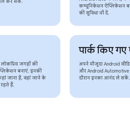
ाल कर सकें.
कम्यूनिकेशन ऐप्लिकेशन बन
की सुविधा भी दें.
पार्क किए गए
लोकप्रिय जगहों की
अपने मौजूदा Android वीडि
प्लिकेशन बनाएं. इनकी
और Android Automotive OS
ां जाना है, वहां जाने के
दौरान इनका आनंद ले सकें.
हते हैं.