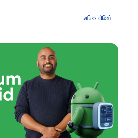
अधिक वीडियो