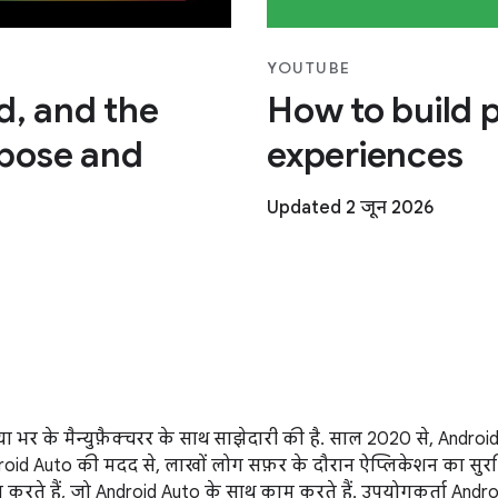
YOUTUBE
ad, and the
How to build 
pose and
experiences
Updated 2 जून 2026
िया भर के मैन्युफ़ैक्चरर के साथ साझेदारी की है. साल 2020 से, Androi
oid Auto की मदद से, लाखों लोग सफ़र के दौरान ऐप्लिकेशन का सुरक्
 करते हैं, जो Android Auto के साथ काम करते हैं. उपयोगकर्ता An