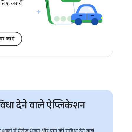
 लिए, ज़रूरी
पर जाएं
िधा देने वाले ऐप्लिकेशन
्दों में मैसेज भेजने और पाने की सुविधा देने वाले