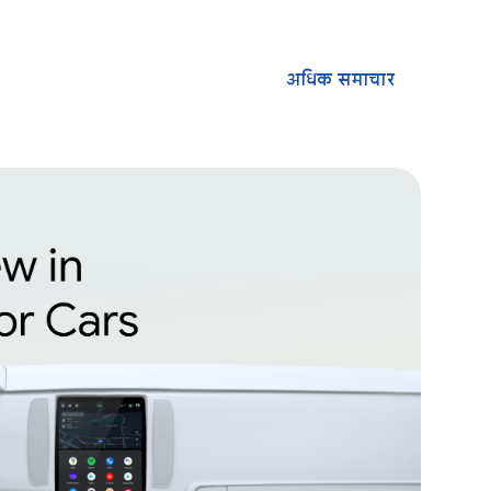
अधिक समाचार