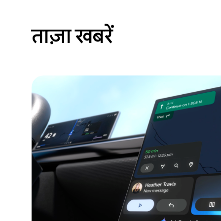
ताज़ा खबरें