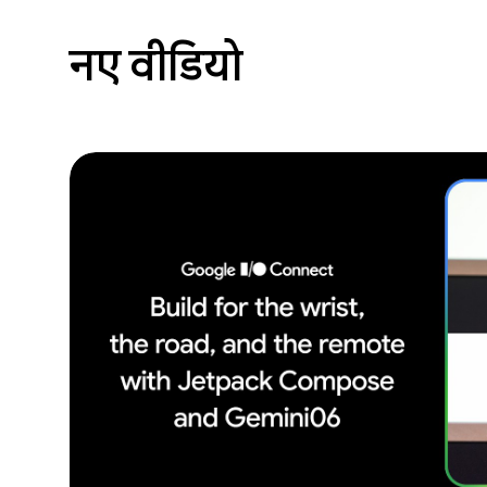
नए वीडियो