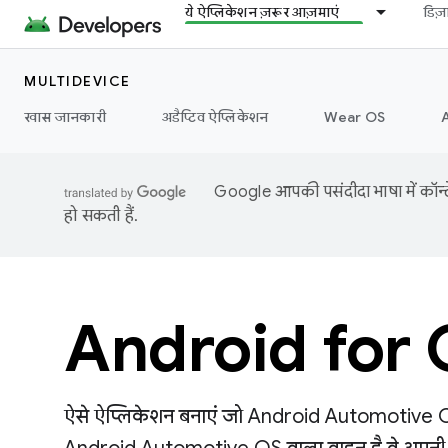
ये ऐप्लिकेशन ज़रूर आज़माएं
डिज
MULTIDEVICE
खास जानकारी
अडैप्टिव ऐप्लिकेशन
Wear OS
Google आपकी पसंदीदा भाषा में कॉन्टे
हो सकती हैं.
Android for 
ऐसे ऐप्लिकेशन बनाएं जो Android Automotive OS 