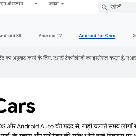
़ाइन और प्लान
ज़्यादा
Android XR
Android TV
Android for Cars
G
ंट का अनुवाद करने के लिए, एआई टेक्नोलॉजी का इस्तेमाल करता है. एआई से
Cars
और Android Auto की मदद से, गाड़ी चलाते समय लोगों से कन