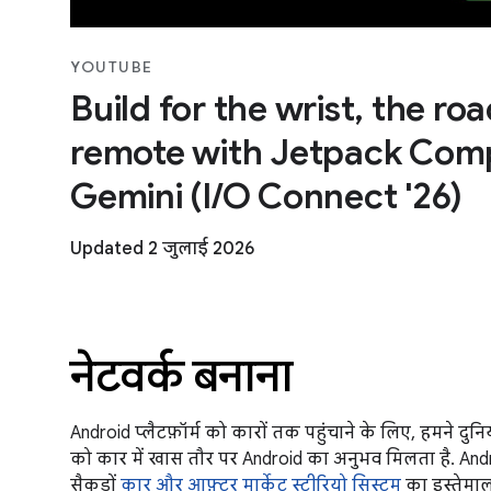
YOUTUBE
Build for the wrist, the ro
remote with Jetpack Com
Gemini (I/O Connect '26)
Updated 2 जुलाई 2026
नेटवर्क बनाना
Android प्लैटफ़ॉर्म को कारों तक पहुंचाने के लिए, हमने दुन
को कार में खास तौर पर Android का अनुभव मिलता है. Andr
सैकड़ों
कार और आफ़्टर मार्केट स्टीरियो सिस्टम
का इस्तेमाल