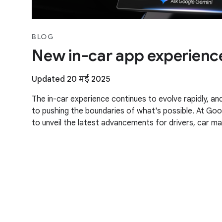
BLOG
New in-car app experienc
Updated 20 मई 2025
The in-car experience continues to evolve rapidly, 
to pushing the boundaries of what's possible. At Goo
to unveil the latest advancements for drivers, car m