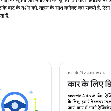
ड़ी के सूचना और मनोरंजन की सुविधा देने वाले डिवाइस पर 
े बाद के वर्शन को, वाहन के साथ कनेक्ट कर सकते हैं. ऐसा
ा है.
कार के लिए ANDROID
कार के लिए ड
Android Auto के लिए ऐप्
के लिए, हमारे डेवलपर डि
जाएं. कार में अपने ऐप्लि