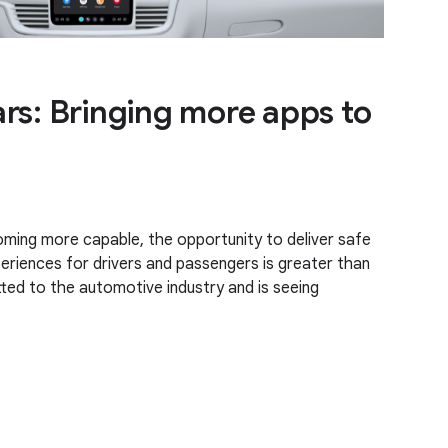
rs: Bringing more apps to
ming more capable, the opportunity to deliver safe
riences for drivers and passengers is greater than
ed to the automotive industry and is seeing