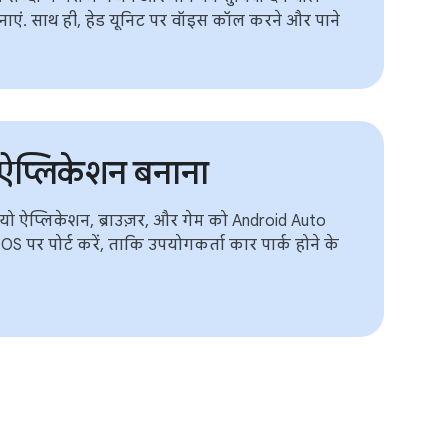
ाएं. साथ ही, हेड यूनिट पर वॉइस कॉल करने और पाने
 ऐप्लिकेशन बनाना
यो ऐप्लिकेशन, ब्राउज़र, और गेम को Android Auto
 पर पोर्ट करें, ताकि उपयोगकर्ता कार पार्क होने के