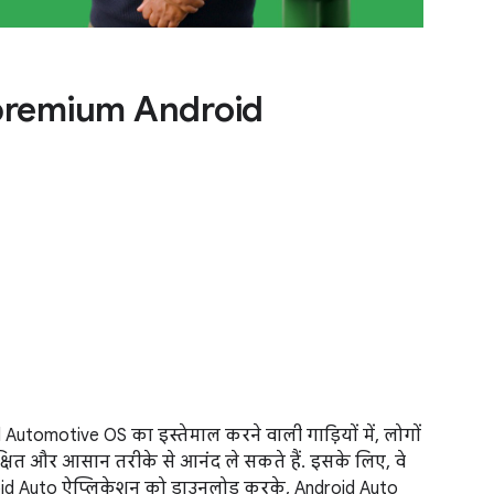
premium Android
d Automotive OS का इस्तेमाल करने वाली गाड़ियों में, लोगों
षित और आसान तरीके से आनंद ले सकते हैं. इसके लिए, वे
droid Auto ऐप्लिकेशन को डाउनलोड करके, Android Auto