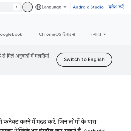
/
Android Studio
प्रवेश करें
ooglebook
ChromeOS डिवाइस
ज़्यादा
 मिले अनुवादों में गलतियां
ेक्ट करने में मदद करें. जिन लोगों के पास