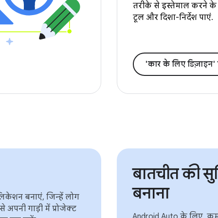
तरीके से इस्तेमाल करने के
टूल और दिशा-निर्देश पाएं.
'कार के लिए डिज़ाइन' 
बातचीत की सुव
बनाना
िकेशन बनाएं, जिन्हें लोग
 अपनी गाड़ी में प्रोजेक्ट
Android Auto के लिए, कम शब