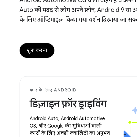
Android Automotive OS वाला वाहन है वे अपनी गा
Auto की मदद से लोग अपने फ़ोन, Android 9 या उसक
के लिए ऑप्टिमाइज़ किया गया वर्शन दिखाया जा सकत
शुरू करना
कार के लिए ANDROID
डिज़ाइन फ़ॉर ड्राइविंग
Android Auto, Android Automotive
OS, और Google की सुविधाओं वाली
कारों के लिए अच्छी क्वालिटी का अनुभव