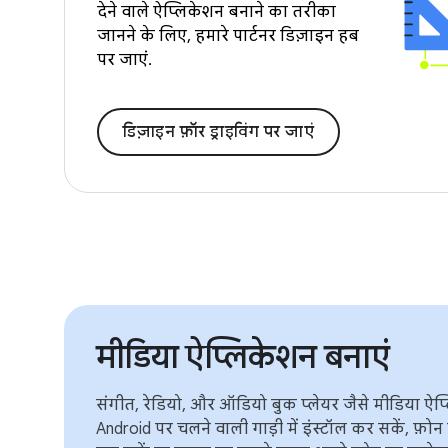
देने वाले ऐप्लिकेशन बनाने का तरीका
जानने के लिए, हमारे पार्टनर डिज़ाइन हब
पर जाएं.
डिज़ाइन फ़ॉर ड्राइविंग पर जाएं
मीडिया ऐप्लिकेशन बनाएं
संगीत, रेडियो, और ऑडियो बुक प्लेयर जैसे मीडिया ऐप्ल
Android पर चलने वाली गाड़ी में इंस्टॉल कर सकें, फ़ोन से