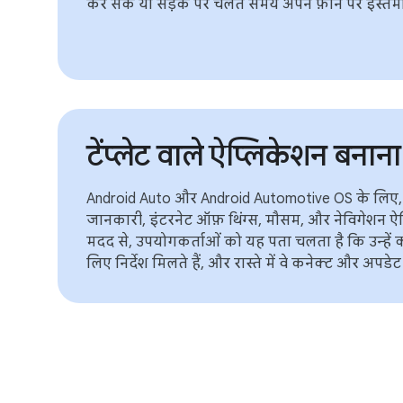
कर सकें या सड़क पर चलते समय अपने फ़ोन पर इस्तेम
टेंप्लेट वाले ऐप्लिकेशन बनाना
Android Auto और Android Automotive OS के लिए, 
जानकारी, इंटरनेट ऑफ़ थिंग्स, मौसम, और नेविगेशन ऐ
मदद से, उपयोगकर्ताओं को यह पता चलता है कि उन्हें कह
लिए निर्देश मिलते हैं, और रास्ते में वे कनेक्ट और अपडेट र