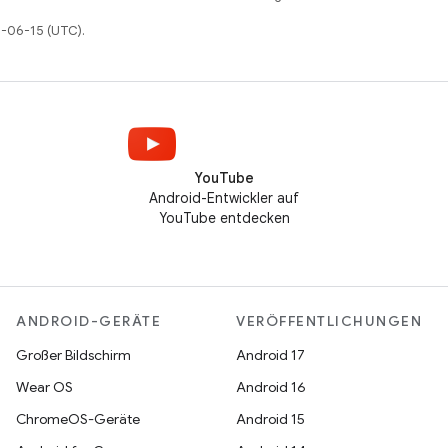
6-06-15 (UTC).
YouTube
Android-Entwickler auf
YouTube entdecken
ANDROID-GERÄTE
VERÖFFENTLICHUNGEN
Großer Bildschirm
Android 17
Wear OS
Android 16
ChromeOS-Geräte
Android 15