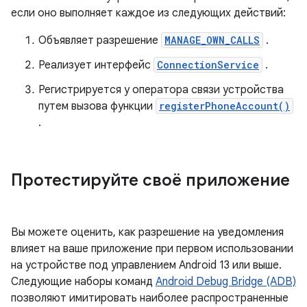
если оно выполняет каждое из следующих действий:
Объявляет разрешение
MANAGE_OWN_CALLS
.
Реализует интерфейс
ConnectionService
.
Регистрируется у оператора связи устройства
путем вызова функции
registerPhoneAccount()
.
Протестируйте своё приложение
Вы можете оценить, как разрешение на уведомления
влияет на ваше приложение при первом использовании
на устройстве под управлением Android 13 или выше.
Следующие наборы команд
Android Debug Bridge (ADB)
позволяют имитировать наиболее распространенные