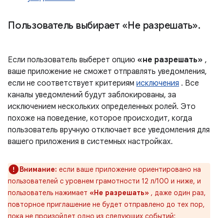
Пользователь выбирает «Не разрешать»
.
Если пользователь выберет опцию
«не разрешать»
,
ваше приложение не сможет отправлять уведомления,
если не соответствует критериям
исключения
. Все
каналы уведомлений будут заблокированы, за
исключением нескольких определенных ролей. Это
похоже на поведение, которое происходит, когда
пользователь вручную отключает все уведомления для
вашего приложения в системных настройках.
Внимание:
если ваше приложение ориентировано на
пользователей с уровнем грамотности 12 л/100 и ниже, и
пользователь нажимает
«Не разрешать»
, даже один раз,
повторное приглашение не будет отправлено до тех пор,
пока не произойдет одно из следующих событий: