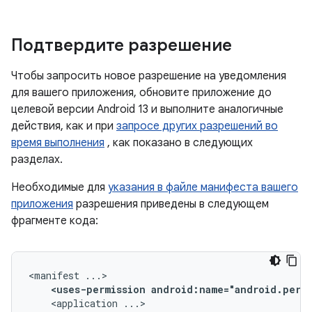
Подтвердите разрешение
Чтобы запросить новое разрешение на уведомления
для вашего приложения, обновите приложение до
целевой версии Android 13 и выполните аналогичные
действия, как и при
запросе других разрешений во
время выполнения
, как показано в следующих
разделах.
Необходимые для
указания в файле манифеста вашего
приложения
разрешения приведены в следующем
фрагменте кода:
<manifest
<uses-permission
android:name="android.perm
<application