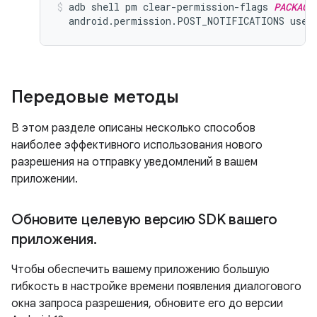
adb shell pm clear-permission-flags 
PACKAGE
  android.permission.POST_NOTIFICATIONS user
Передовые методы
В этом разделе описаны несколько способов
наиболее эффективного использования нового
разрешения на отправку уведомлений в вашем
приложении.
Обновите целевую версию SDK вашего
приложения
.
Чтобы обеспечить вашему приложению большую
гибкость в настройке времени появления диалогового
окна запроса разрешения, обновите его до версии