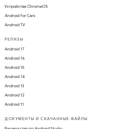
Устройства ChromeOS
Android for Cars
Android TV
РЕЛИЗЫ
Android 17
Android 16
Android 15
Android 14
Android 13
Android 12
Android 11
ДОКУМЕНТЫ И СКАЧАННЫЕ ФАЙЛЫ
Руководство по Android Studio