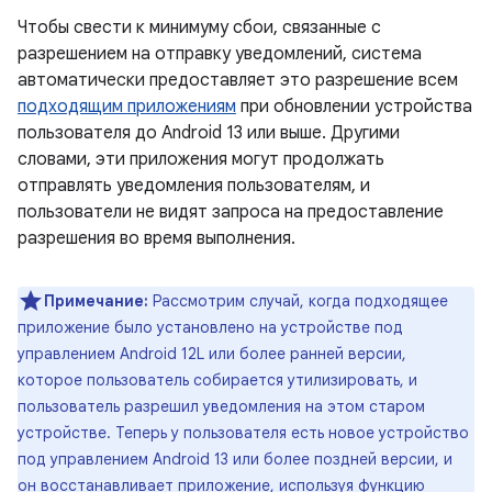
Чтобы свести к минимуму сбои, связанные с
разрешением на отправку уведомлений, система
автоматически предоставляет это разрешение всем
подходящим приложениям
при обновлении устройства
пользователя до Android 13 или выше. Другими
словами, эти приложения могут продолжать
отправлять уведомления пользователям, и
пользователи не видят запроса на предоставление
разрешения во время выполнения.
Примечание:
Рассмотрим случай, когда подходящее
приложение было установлено на устройстве под
управлением Android 12L или более ранней версии,
которое пользователь собирается утилизировать, и
пользователь разрешил уведомления на этом старом
устройстве. Теперь у пользователя есть новое устройство
под управлением Android 13 или более поздней версии, и
он восстанавливает приложение, используя функцию