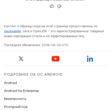
Контент и образцы кода на этой странице предоставлены по
лицензиям
. Java и OpenJDK – это зарегистрированные товарные
знаки корпорации Oracle и ее аффилированных лиц.
Последнее обновление: 2026-06-20 UTC.
ПОДРОБНЕЕ ОБ ОС ANDROID
Android
Android for Enterprise
Безопасность
Исходный код