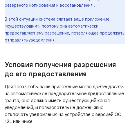
резервного копирования и восстановления
.
В этой ситуации система считает ваше приложение
«существующим», поэтому она автоматически
предоставляет ему разрешение, позволяющее продолжать
отправлять уведомления.
Условия получения разрешения
до его предоставления
Для того чтобы ваше приложение могло
претендовать
на автоматическое предварительное предоставление
гранта, оно должно иметь существующий канал
уведомлений, и пользователь не должен явно
отключать уведомления на устройстве с версией ОС
12L или ниже.