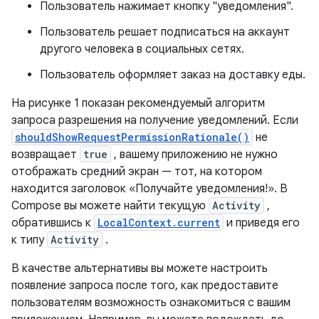
Пользователь нажимает кнопку "уведомления".
Пользователь решает подписаться на аккаунт
другого человека в социальных сетях.
Пользователь оформляет заказ на доставку еды.
На рисунке 1 показан рекомендуемый алгоритм
запроса разрешения на получение уведомлений. Если
shouldShowRequestPermissionRationale()
не
возвращает
true
, вашему приложению не нужно
отображать средний экран — тот, на котором
находится заголовок «Получайте уведомления!». В
Compose вы можете найти текущую
Activity
,
обратившись к
LocalContext.current
и приведя его
к типу
Activity
.
В качестве альтернативы вы можете настроить
появление запроса после того, как предоставите
пользователям возможность ознакомиться с вашим