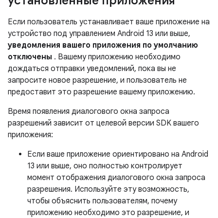
установленные приложения
Если пользователь устанавливает ваше приложение на
устройство под управлением Android 13 или выше,
уведомления вашего приложения по умолчанию
отключены
. Вашему приложению необходимо
дождаться отправки уведомлений, пока вы не
запросите новое разрешение, и пользователь не
предоставит это разрешение вашему приложению.
Время появления диалогового окна запроса
разрешений зависит от целевой версии SDK вашего
приложения:
Если ваше приложение ориентировано на Android
13 или выше, оно полностью контролирует
момент отображения диалогового окна запроса
разрешения. Используйте эту возможность,
чтобы объяснить пользователям, почему
приложению необходимо это разрешение, и