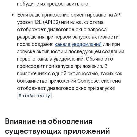
побудите их предоставить его.
Если ваше приложение ориентировано на API
уровня 12L (API 32) или ниже, система
отображает диалоговое окно запроса
разрешения при первом запуске активности
после создания
канала уведомлений
или при
запуске активности и последующем создании
первого канала уведомлений. Обычно это
происходит при запуске приложения. В
приложениях с одной активностью, таких как
большинство приложений Compose, система
отображает диалоговое окно при запуске
MainActivity
.
Влияние на обновления
существующих приложений