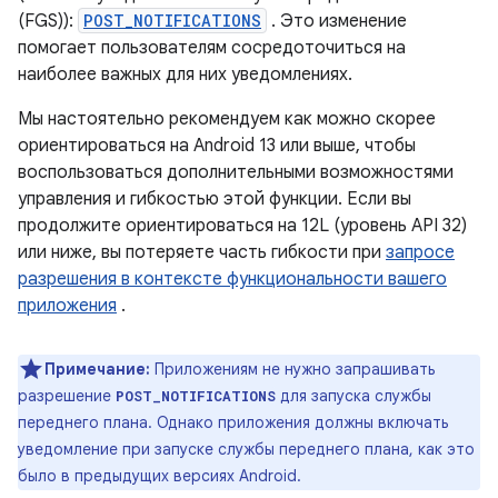
(FGS)):
POST_NOTIFICATIONS
. Это изменение
помогает пользователям сосредоточиться на
наиболее важных для них уведомлениях.
Мы настоятельно рекомендуем как можно скорее
ориентироваться на Android 13 или выше, чтобы
воспользоваться дополнительными возможностями
управления и гибкостью этой функции. Если вы
продолжите ориентироваться на 12L (уровень API 32)
или ниже, вы потеряете часть гибкости при
запросе
разрешения в контексте функциональности вашего
приложения
.
Примечание:
Приложениям не нужно запрашивать
разрешение
для запуска службы
POST_NOTIFICATIONS
переднего плана. Однако приложения должны включать
уведомление при запуске службы переднего плана, как это
было в предыдущих версиях Android.