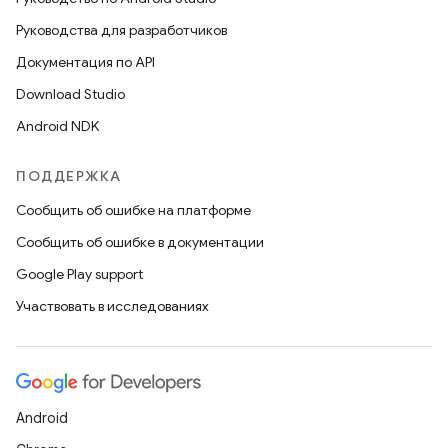
Руководства для разработчиков
Документация по API
Download Studio
Android NDK
ПОДДЕРЖКА
Сообщить об ошибке на платформе
Сообщить об ошибке в документации
Google Play support
Участвовать в исследованиях
Android