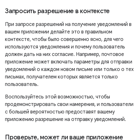
Запросить разрешение в контексте
При запросе разрешений на получение уведомлений в
вашем приложении делайте это в правильном
контексте, чтобы было совершенно ясно, для чего
используются уведомления и почему пользователь
должен дать на них согласие. Например, почтовое
приложение может включать параметры для отправки
уведомлений о каждом новом письме или только о тех
письмах, получателем которых является только
пользователь.
Воспользуйтесь этой возможностью, чтобы
продемонстрировать свои намерения, и пользователи
с большей вероятностью предоставят вашему
приложению разрешение на отправку уведомлений.
Проверьте
,
может ли ваше приложение