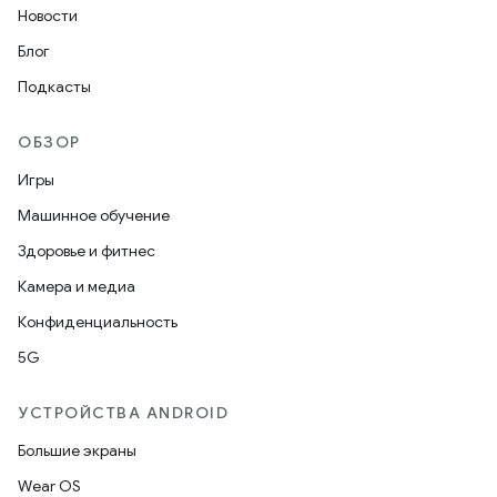
Новости
Блог
Подкасты
ОБЗОР
Игры
Машинное обучение
Здоровье и фитнес
Камера и медиа
Конфиденциальность
5G
УСТРОЙСТВА ANDROID
Большие экраны
Wear OS