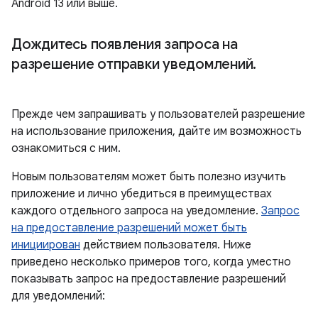
Android 13 или выше.
Дождитесь появления запроса на
разрешение отправки уведомлений
.
Прежде чем запрашивать у пользователей разрешение
на использование приложения, дайте им возможность
ознакомиться с ним.
Новым пользователям может быть полезно изучить
приложение и лично убедиться в преимуществах
каждого отдельного запроса на уведомление.
Запрос
на предоставление разрешений может быть
инициирован
действием пользователя. Ниже
приведено несколько примеров того, когда уместно
показывать запрос на предоставление разрешений
для уведомлений: