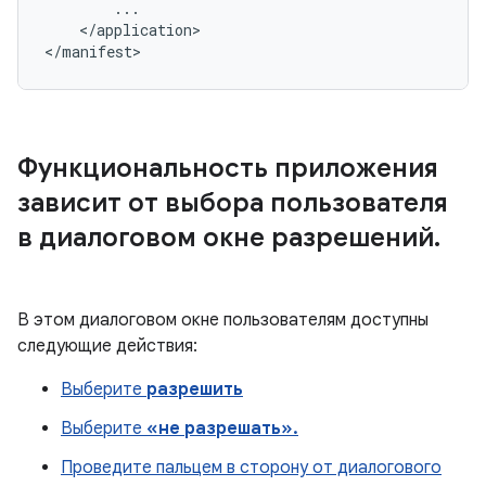
</application>

</manifest>
Функциональность приложения
зависит от выбора пользователя
в диалоговом окне разрешений
.
В этом диалоговом окне пользователям доступны
следующие действия:
Выберите
разрешить
Выберите
«не разрешать».
Проведите пальцем в сторону от диалогового