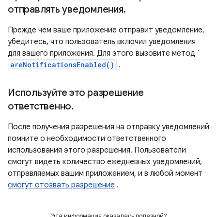
отправлять уведомления
.
Прежде чем ваше приложение отправит уведомление,
убедитесь, что пользователь включил уведомления
для вашего приложения. Для этого вызовите метод `
areNotificationsEnabled()
.
Используйте это разрешение
ответственно
.
После получения разрешения на отправку уведомлений
помните о необходимости ответственного
использования этого разрешения. Пользователи
смогут видеть количество ежедневных уведомлений,
отправляемых вашим приложением, и в любой момент
смогут отозвать разрешение
.
Эта информация оказалась полезной?