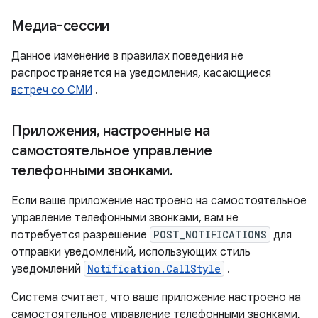
Медиа-сессии
Данное изменение в правилах поведения не
распространяется на уведомления, касающиеся
встреч со СМИ
.
Приложения
,
настроенные на
самостоятельное управление
телефонными звонками
.
Если ваше приложение настроено на самостоятельное
управление телефонными звонками, вам не
потребуется разрешение
POST_NOTIFICATIONS
для
отправки уведомлений, использующих стиль
уведомлений
Notification.CallStyle
.
Система считает, что ваше приложение настроено на
самостоятельное управление телефонными звонками,