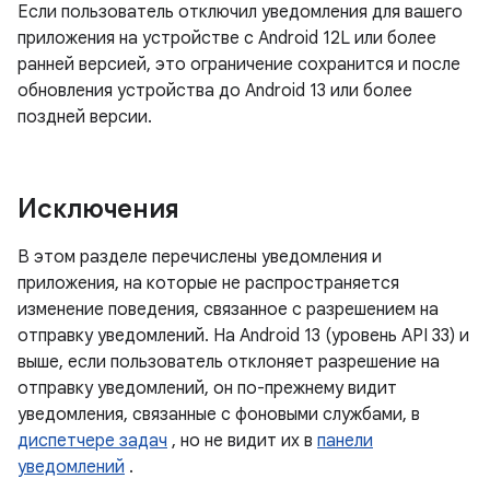
Если пользователь отключил уведомления для вашего
приложения на устройстве с Android 12L или более
ранней версией, это ограничение сохранится и после
обновления устройства до Android 13 или более
поздней версии.
Исключения
В этом разделе перечислены уведомления и
приложения, на которые не распространяется
изменение поведения, связанное с разрешением на
отправку уведомлений. На Android 13 (уровень API 33) и
выше, если пользователь отклоняет разрешение на
отправку уведомлений, он по-прежнему видит
уведомления, связанные с фоновыми службами, в
диспетчере задач
, но не видит их в
панели
уведомлений
.