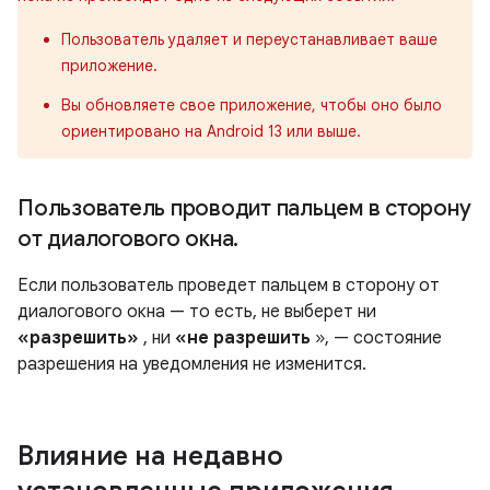
Пользователь удаляет и переустанавливает ваше
приложение.
Вы обновляете свое приложение, чтобы оно было
ориентировано на Android 13 или выше.
Пользователь проводит пальцем в сторону
от диалогового окна
.
Если пользователь проведет пальцем в сторону от
диалогового окна — то есть, не выберет ни
«разрешить»
, ни
«не разрешить
», — состояние
разрешения на уведомления не изменится.
Влияние на недавно