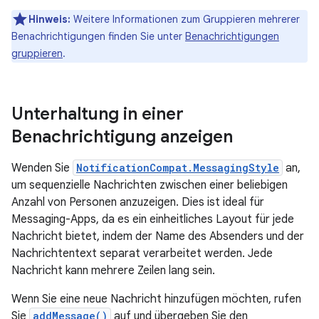
Hinweis:
Weitere Informationen zum Gruppieren mehrerer
Benachrichtigungen finden Sie unter
Benachrichtigungen
gruppieren
.
Unterhaltung in einer
Benachrichtigung anzeigen
Wenden Sie
NotificationCompat.MessagingStyle
an,
um sequenzielle Nachrichten zwischen einer beliebigen
Anzahl von Personen anzuzeigen. Dies ist ideal für
Messaging-Apps, da es ein einheitliches Layout für jede
Nachricht bietet, indem der Name des Absenders und der
Nachrichtentext separat verarbeitet werden. Jede
Nachricht kann mehrere Zeilen lang sein.
Wenn Sie eine neue Nachricht hinzufügen möchten, rufen
Sie
addMessage()
auf und übergeben Sie den