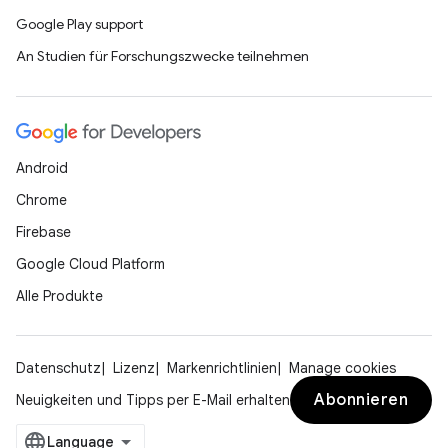
Google Play support
An Studien für Forschungszwecke teilnehmen
Android
Chrome
Firebase
Google Cloud Platform
Alle Produkte
Datenschutz
Lizenz
Markenrichtlinien
Manage cookies
Abonnieren
Neuigkeiten und Tipps per E-Mail erhalten