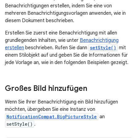
Benachrichtigungen erstellen, indem Sie eine von
mehreren Benachrichtigungsvorlagen anwenden, wie in
diesem Dokument beschrieben.
Erstellen Sie zuerst eine Benachrichtigung mit allen
grundlegenden Inhalten, wie unter
Benachrichtigung
erstellen
beschrieben. Rufen Sie dann
setStyle()
mit
einem Stilobjekt auf und geben Sie die Informationen für
jede Vorlage an, wie in den folgenden Beispielen gezeigt.
Großes Bild hinzufügen
Wenn Sie Ihrer Benachrichtigung ein Bild hinzufügen
möchten, übergeben Sie eine Instanz von
NotificationCompat.BigPictureStyle
an
setStyle()
.