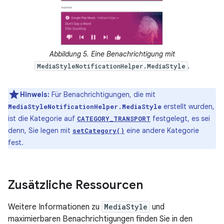
Abbildung 5. Eine Benachrichtigung mit
.
MediaStyleNotificationHelper.MediaStyle
Hinweis:
Für Benachrichtigungen, die mit
erstellt wurden,
MediaStyleNotificationHelper.MediaStyle
ist die Kategorie auf
festgelegt, es sei
CATEGORY_TRANSPORT
denn, Sie legen mit
eine andere Kategorie
setCategory()
fest.
Zusätzliche Ressourcen
Weitere Informationen zu
MediaStyle
und
maximierbaren Benachrichtigungen finden Sie in den