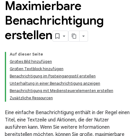
Maximierbare
Benachrichtigung
erstellen
Auf dieser Seite
Großes Bild hinzufügen
Großen Textblock hinzufügen
Benachrichtigung im Posteingangsstil erstellen
Unterhaltung in einer Benachrichtigung anzeigen
Benachrichtigung mit Mediensteuerelementen erstellen
Zusätzliche Ressourcen
Eine einfache Benachrichtigung enthält in der Regel einen
Titel, eine Textzeile und Aktionen, die der Nutzer
ausführen kann. Wenn Sie weitere Informationen
bereitstellen möchten, können Sie große, maximierbare