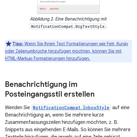
Abbildung 2. Eine Benachrichtigung mit
.
NotificationCompat.BigTextStyle
Tipp:
Wenn Sie Ihrem Text Formatierungen wie Fett, Kursiv
oder Zeilenumbrüche hinzufügen möchten, können Sie mit
HTML-Markup Formatierungen hinzufügen.
Benachrichtigung im
Posteingangsstil erstellen
Wenden Sie
NotificationCompat.InboxStyle
auf eine
Benachrichtigung an, wenn Sie mehrere kurze
Zusammenfassungszeilen hinzufügen möchten, z. B.
Snippets aus eingehenden E‑Mails. So können Sie mehrere