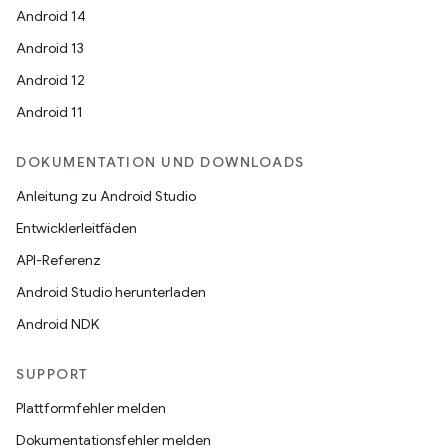
Android 14
Android 13
Android 12
Android 11
DOKUMENTATION UND DOWNLOADS
Anleitung zu Android Studio
Entwicklerleitfäden
API-Referenz
Android Studio herunterladen
Android NDK
SUPPORT
Plattformfehler melden
Dokumentationsfehler melden