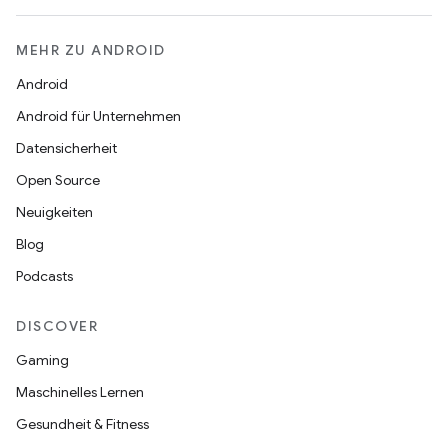
MEHR ZU ANDROID
Android
Android für Unternehmen
Datensicherheit
Open Source
Neuigkeiten
Blog
Podcasts
DISCOVER
Gaming
Maschinelles Lernen
Gesundheit & Fitness