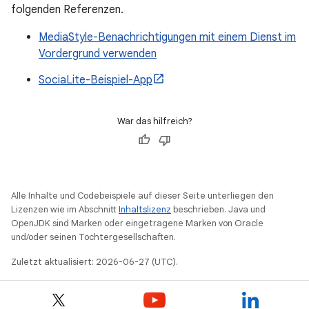
folgenden Referenzen.
MediaStyle-Benachrichtigungen mit einem Dienst im
Vordergrund verwenden
SociaLite-Beispiel-App
War das hilfreich?
Alle Inhalte und Codebeispiele auf dieser Seite unterliegen den
Lizenzen wie im Abschnitt
Inhaltslizenz
beschrieben. Java und
OpenJDK sind Marken oder eingetragene Marken von Oracle
und/oder seinen Tochtergesellschaften.
Zuletzt aktualisiert: 2026-06-27 (UTC).