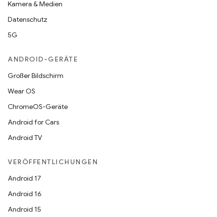
Kamera & Medien
Datenschutz
5G
ANDROID-GERÄTE
Großer Bildschirm
Wear OS
ChromeOS-Geräte
Android for Cars
Android TV
VERÖFFENTLICHUNGEN
Android 17
Android 16
Android 15