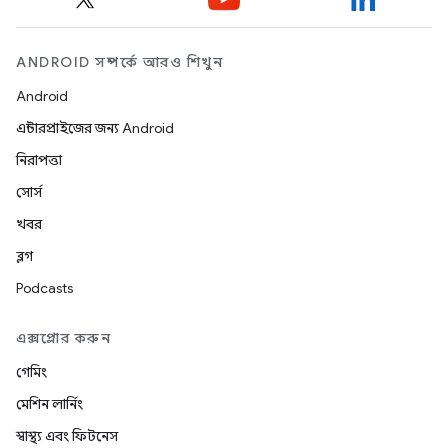
ANDROID সম্পর্কে আরও শিখুন
Android
এন্টারপ্রাইজের জন্য Android
নিরাপত্তা
সোর্স
খবর
ব্লগ
Podcasts
এক্সপ্লোর করুন
গেমিং
মেশিন লার্নিং
স্বাস্থ্য এবং ফিটনেস