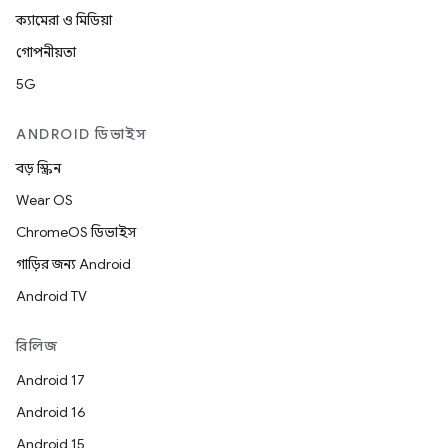
ক্যামেরা ও মিডিয়া
গোপনীয়তা
5G
ANDROID ডিভাইস
বড় স্ক্রিন
Wear OS
ChromeOS ডিভাইস
গাড়ির জন্য Android
Android TV
রিলিজ
Android 17
Android 16
Android 15