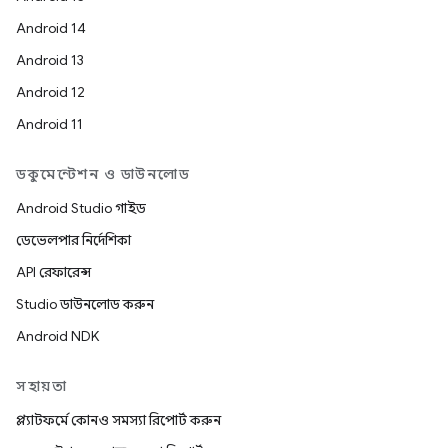
Android 14
Android 13
Android 12
Android 11
ডকুমেন্টেশন ও ডাউনলোড
Android Studio গাইড
ডেভেলপার নির্দেশিকা
API রেফারেন্স
Studio ডাউনলোড করুন
Android NDK
সহায়তা
প্ল্যাটফর্মে কোনও সমস্যা রিপোর্ট করুন