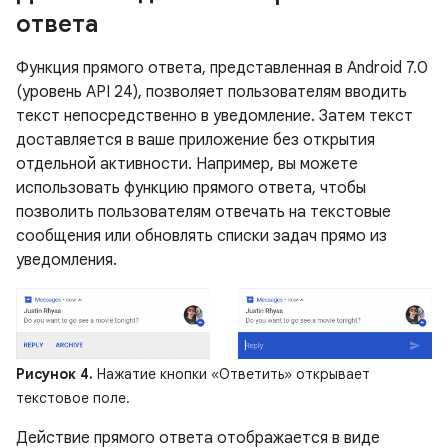
ответа
Функция прямого ответа, представленная в Android 7.0
(уровень API 24), позволяет пользователям вводить
текст непосредственно в уведомление. Затем текст
доставляется в ваше приложение без открытия
отдельной активности. Например, вы можете
использовать функцию прямого ответа, чтобы
позволить пользователям отвечать на текстовые
сообщения или обновлять списки задач прямо из
уведомления.
Рисунок 4.
Нажатие кнопки «Ответить» открывает
текстовое поле.
Действие прямого ответа отображается в виде