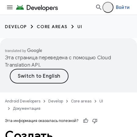
Войти
DEVELOP
CORE AREAS
UI
Эта страница переведена с помощью
Cloud
Translation API
.
Android Developers
Develop
Core areas
UI
Документация
Эта информация оказалась полезной?
Создать