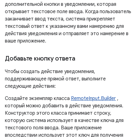
дополнительной кнопки в уведомлении, которая
открывает текстовое поле ввода. Когда пользователь
заканчивает ввод текста, система прикрепляет
текстовый ответ к указанному вами намерению для
действия уведомления и отправляет это намерение в
ваше приложение.
Добавьте кнопку ответа
Чтобы создать действие уведомления,
поддерживающее прямой ответ, выполните
следующие действия:
Создайте экземпляр класса
RemoteInput.Builder
,
который можно добавить в действие уведомления.
Конструктор этого класса принимает строку,
которую система использует в качестве ключа для
текстового поля ввода. Ваше приложение
впоследствии использует этот ключ для получения