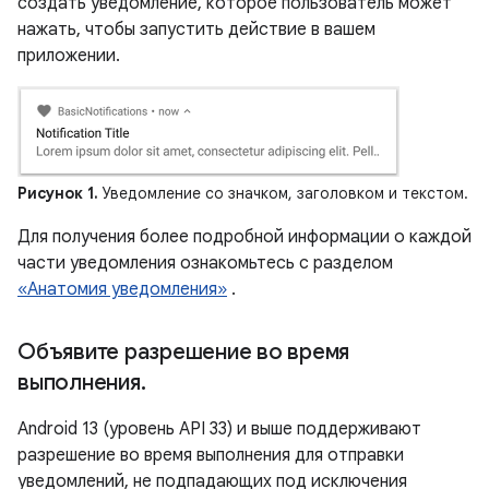
создать уведомление, которое пользователь может
нажать, чтобы запустить действие в вашем
приложении.
Рисунок 1.
Уведомление со значком, заголовком и текстом.
Для получения более подробной информации о каждой
части уведомления ознакомьтесь с разделом
«Анатомия уведомления»
.
Объявите разрешение во время
выполнения
.
Android 13 (уровень API 33) и выше поддерживают
разрешение во время выполнения для отправки
уведомлений, не подпадающих под исключения