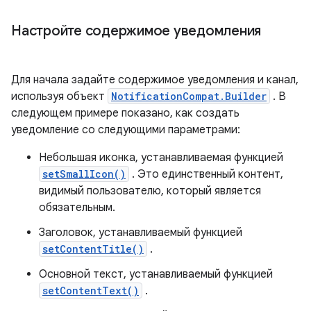
Настройте содержимое уведомления
Для начала задайте содержимое уведомления и канал,
используя объект
NotificationCompat.Builder
. В
следующем примере показано, как создать
уведомление со следующими параметрами:
Небольшая иконка, устанавливаемая функцией
setSmallIcon()
. Это единственный контент,
видимый пользователю, который является
обязательным.
Заголовок, устанавливаемый функцией
setContentTitle()
.
Основной текст, устанавливаемый функцией
setContentText()
.