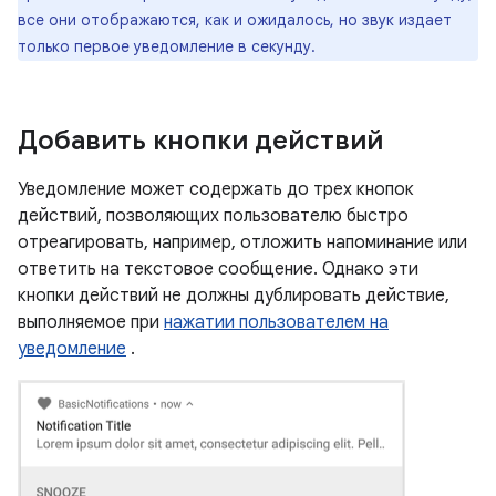
все они отображаются, как и ожидалось, но звук издает
только первое уведомление в секунду.
Добавить кнопки действий
Уведомление может содержать до трех кнопок
действий, позволяющих пользователю быстро
отреагировать, например, отложить напоминание или
ответить на текстовое сообщение. Однако эти
кнопки действий не должны дублировать действие,
выполняемое при
нажатии пользователем на
уведомление
.