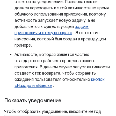
ответов на уведомление. Пользователь не
должен переходить к этой активности во время
обычного использования приложения, поэтому
активность запускает новую задачу, а не
добавляется к существующей
задаче
приложения и стеку возврата
. Это тот тип
намерения, который был создан в предыдущем
примере.
Активность, которая является частью
стандартного рабочего процесса вашего
приложения. В данном случае запуск активности
создает стек возврата, чтобы сохранить
ожидания пользователя относительно
кнопок
«Назад» и «Вверх»
.
Показать уведомление
Чтобы отобразить уведомление, вызовите метод