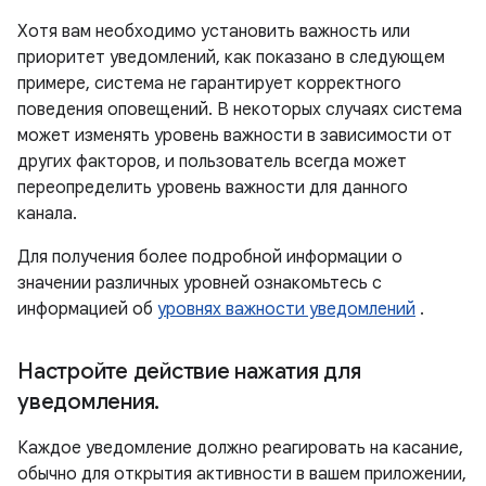
Хотя вам необходимо установить важность или
приоритет уведомлений, как показано в следующем
примере, система не гарантирует корректного
поведения оповещений. В некоторых случаях система
может изменять уровень важности в зависимости от
других факторов, и пользователь всегда может
переопределить уровень важности для данного
канала.
Для получения более подробной информации о
значении различных уровней ознакомьтесь с
информацией об
уровнях важности уведомлений
.
Настройте действие нажатия для
уведомления
.
Каждое уведомление должно реагировать на касание,
обычно для открытия активности в вашем приложении,