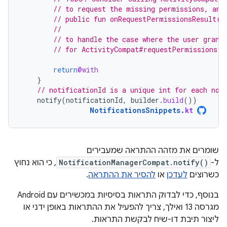
// to request the missing permissions, and
// public fun onRequestPermissionsResult(r
//                                        
// to handle the case where the user grant
// for ActivityCompat#requestPermissions f
return
@with
}
// notificationId is a unique int for each not
notify
(
notificationId
,
builder
.
build
())
NotificationsSnippets
.
kt
שומרים את מזהה ההתראה שמעבירים
ל-
NotificationManagerCompat.notify()
, כי הוא נחוץ
כשרוצים
לעדכן
או
להסיר את ההתראה
.
בנוסף, כדי לבדוק התראות בסיסיות במכשירים עם Android
מגרסה 13 ואילך, צריך להפעיל את ההתראות באופן ידני או
ליצור תיבת דו-שיח לבקשת התראות.