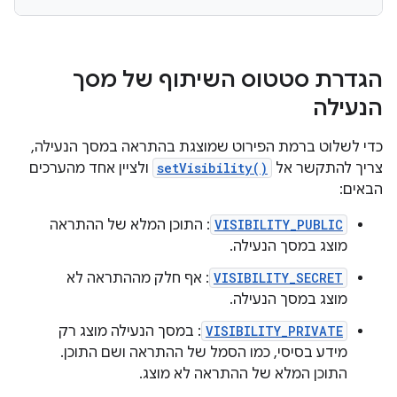
הגדרת סטטוס השיתוף של מסך
הנעילה
כדי לשלוט ברמת הפירוט שמוצגת בהתראה במסך הנעילה,
צריך להתקשר אל
setVisibility()
ולציין אחד מהערכים
הבאים:
VISIBILITY_PUBLIC
: התוכן המלא של ההתראה
מוצג במסך הנעילה.
VISIBILITY_SECRET
: אף חלק מההתראה לא
מוצג במסך הנעילה.
VISIBILITY_PRIVATE
: במסך הנעילה מוצג רק
מידע בסיסי, כמו הסמל של ההתראה ושם התוכן.
התוכן המלא של ההתראה לא מוצג.