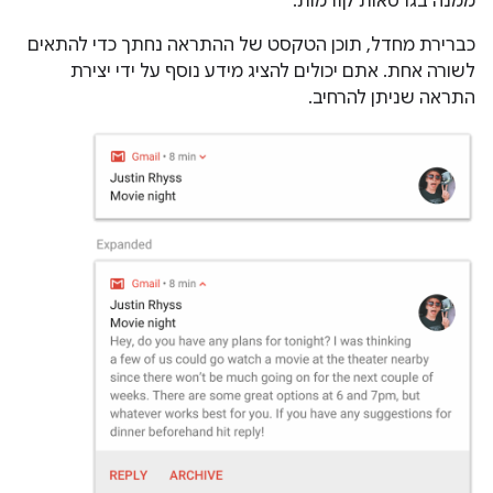
ממנה בגרסאות קודמות.
כברירת מחדל, תוכן הטקסט של ההתראה נחתך כדי להתאים
לשורה אחת. אתם יכולים להציג מידע נוסף על ידי יצירת
התראה שניתן להרחיב.