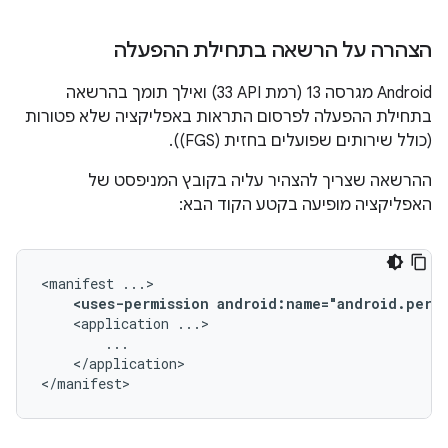
הצהרה על הרשאה בתחילת ההפעלה
‫Android מגרסה 13 (רמת API‏ 33) ואילך תומך בהרשאה
בתחילת ההפעלה לפרסום התראות באפליקציה שלא פטורות
(כולל שירותים שפועלים בחזית (FGS)).
ההרשאה שצריך להצהיר עליה בקובץ המניפסט של
האפליקציה מופיעה בקטע הקוד הבא:
<manifest
<uses-permission
android:name="android.perm
<application
</application>

</manifest>