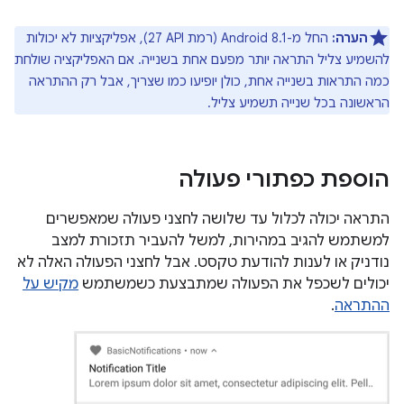
הערה:
החל מ-Android 8.1 (רמת API‏ 27), אפליקציות לא יכולות
להשמיע צליל התראה יותר מפעם אחת בשנייה. אם האפליקציה שולחת
כמה התראות בשנייה אחת, כולן יופיעו כמו שצריך, אבל רק ההתראה
הראשונה בכל שנייה תשמיע צליל.
הוספת כפתורי פעולה
התראה יכולה לכלול עד שלושה לחצני פעולה שמאפשרים
למשתמש להגיב במהירות, למשל להעביר תזכורת למצב
נודניק או לענות להודעת טקסט. אבל לחצני הפעולה האלה לא
יכולים לשכפל את הפעולה שמתבצעת כשמשתמש
מקיש על
ההתראה
.