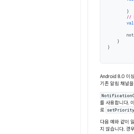
}
// 
val
not
}
}
Android 8
기존 알림 채널을
Notification
를 사용합니다. 
로
setPriorit
다음 예와 같이 
지 않습니다. 경