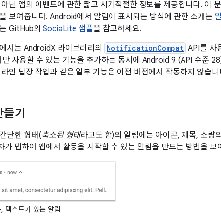
 아닌 앱의 이벤트에 관한 짧고 시기적절한 정보를 제공합니다. 이 
을 보여줍니다. Android에서 알림이 표시되는 방식에 관한 소개는
알
 GitHub의
SociaLite 샘플
을 참고하세요.
에서는 AndroidX 라이브러리의
NotificationCompat
API를 사
에서만 사용할 수 있는 기능을 추가하는 동시에 Android 9 (API 수준 
인라인 답장 작업과 같은 일부 기능은 이전 버전에서 작동하지 않습니
만들기
간단한 형태(
축소된 형태
라고도 함)의 알림에는 아이콘, 제목, 소량
가 탭하여 앱에서 활동을 시작할 수 있는 알림을 만드는 방법을 보
, 텍스트가 있는 알림