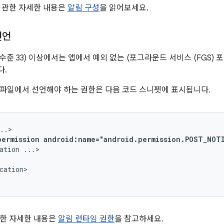
 관한 자세한 내용은
알림 구성
을 읽어보세요.
선언
(API 수준 33) 이상에서는 앱에서 예외 없는 (포그라운드 서비스 (FGS
다.
파일에서 선언해야 하는 권한은 다음 코드 스니펫에 표시됩니다.
permission
android:name="android.permission.POST_NOT
ation
cation>

관한 자세한 내용은
알림 런타임 권한
을 참고하세요.