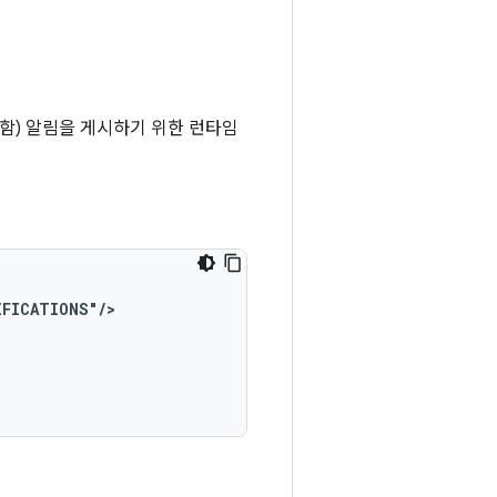
) 포함) 알림을 게시하기 위한 런타임
IFICATIONS"/>