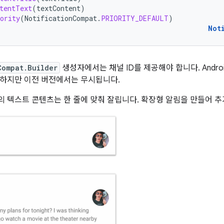
tentText
(
textContent
)
ority
(
NotificationCompat
.
PRIORITY_DEFAULT
)
Not
Compat.Builder
생성자에서는 채널 ID를 제공해야 합니다. Android 
하지만 이전 버전에서는 무시됩니다.
 텍스트 콘텐츠는 한 줄에 맞춰 잘립니다. 확장형 알림을 만들어 추