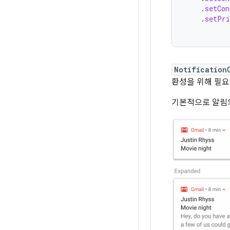
.
setCon
.
setPri
Notification
환성을 위해 필요
기본적으로 알림의