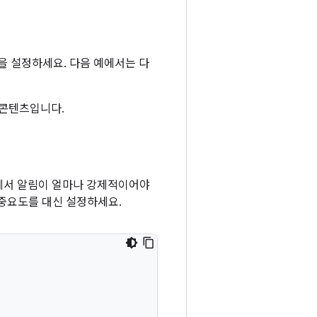
 설정하세요. 다음 예에서는 다
 콘텐츠입니다.
이하에서 알림이 얼마나 강제적이어야
널 중요도를 대신 설정하세요.