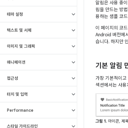
알림은 사용 중이
림을 만드는 방법
테마 설정
용하는 샘플 코드는
이 페이지의 코드
텍스트 및 서체
Android 버전
습니다. 하지만 
이미지 및 그래픽
애니메이션
기본 알림 
가장 기본적이고 
접근성
섹션에서는 사용자
터치 및 입력
Performance
그림 1.
아이콘, 제목
스타일 가이드라인