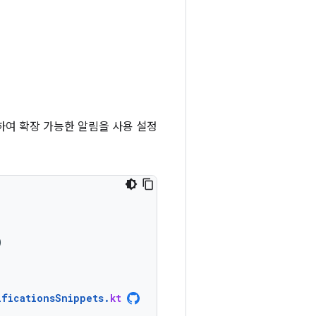
하여 확장 가능한 알림을 사용 설정
)
ificationsSnippets
.
kt