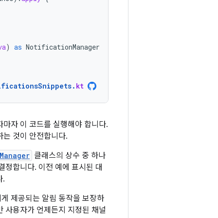
va
)
as
NotificationManager
ificationsSnippets
.
kt
하자마자 이 코드를 실행해야 합니다.
하는 것이 안전합니다.
nManager
클래스의 상수 중 하나
결정합니다. 이전 예에 표시된 대
.
에게 제공되는 알림 동작을 보장하
만 사용자가 언제든지 지정된 채널