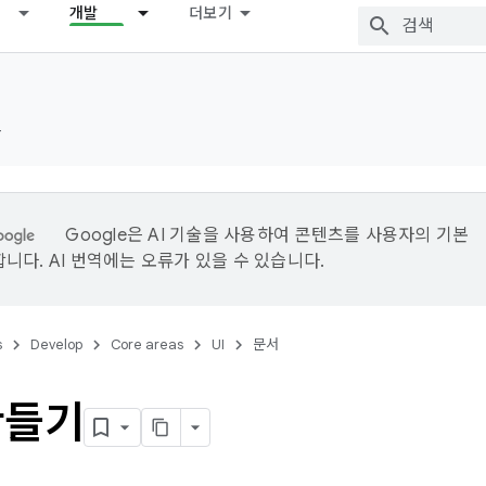
개발
더보기
드
Google은 AI 기술을 사용하여 콘텐츠를 사용자의 기본
니다. AI 번역에는 오류가 있을 수 있습니다.
s
Develop
Core areas
UI
문서
만들기