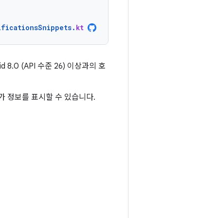
ificationsSnippets
.
kt
8.0 (API 수준 26) 이상과의 호
가 정보를 표시할 수 있습니다.