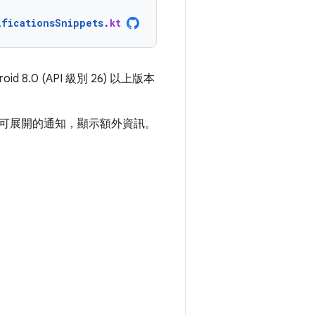
ificationsSnippets
.
kt
8.0 (API 級別 26) 以上版本
可展開的通知，顯示額外資訊。