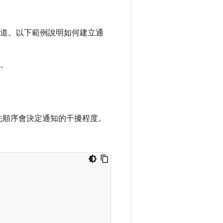
道。以下範例說明如何建立通
。
，優先順序會決定通知的干擾程度。