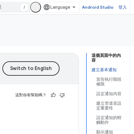
/
Android Studio
登入
這個頁面中的內
容
建立基本通知
宣告執行階段
權限
設定通知內容
這對你有幫助嗎？
建立管道並設
定重要性
設定通知的輕
觸動作
顯示通知