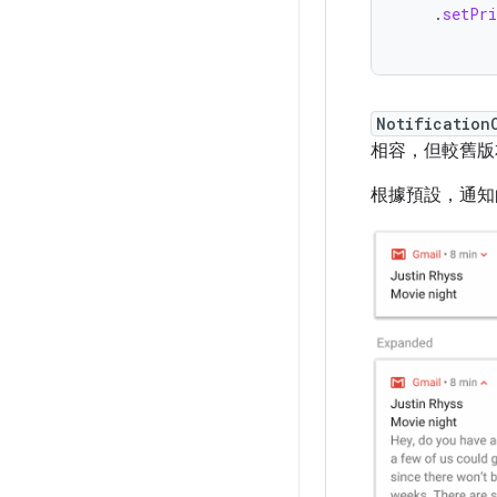
.
setPri
Notification
相容，但較舊版
根據預設，通知