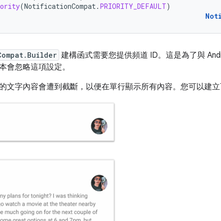
ority
(
NotificationCompat
.
PRIORITY_DEFAULT
)
Not
Compat.Builder
建構函式需要您提供頻道 ID。這是為了與 Android 
本會忽略這項設定。
的文字內容會遭到截斷，以便在單行顯示所有內容。您可以建立