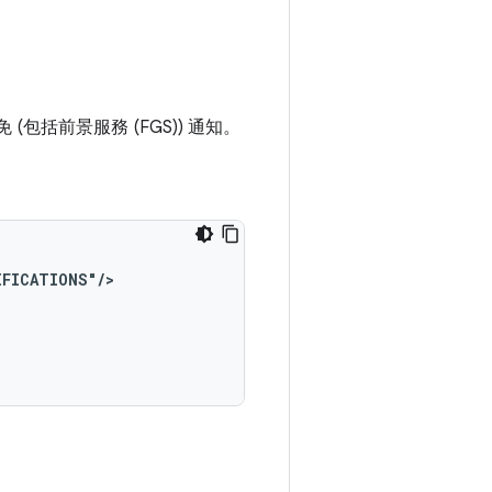
 (包括前景服務 (FGS)) 通知。
IFICATIONS"/>