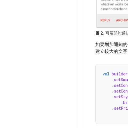
圖 2.
可展開的通
如要增加通知的
建立較大的文字
val
builder
.
setSma
.
setCon
.
setCon
.
setSty
.
bi
.
setPri