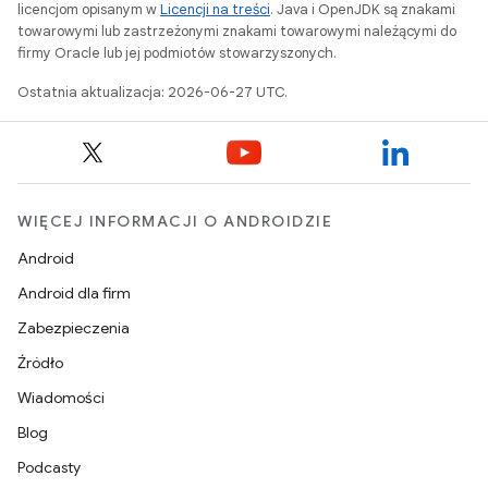
licencjom opisanym w
Licencji na treści
. Java i OpenJDK są znakami
towarowymi lub zastrzeżonymi znakami towarowymi należącymi do
firmy Oracle lub jej podmiotów stowarzyszonych.
Ostatnia aktualizacja: 2026-06-27 UTC.
WIĘCEJ INFORMACJI O ANDROIDZIE
Android
Android dla firm
Zabezpieczenia
Źródło
Wiadomości
Blog
Podcasty