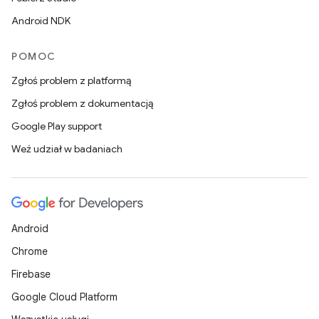
Android NDK
POMOC
Zgłoś problem z platformą
Zgłoś problem z dokumentacją
Google Play support
Weź udział w badaniach
Android
Chrome
Firebase
Google Cloud Platform