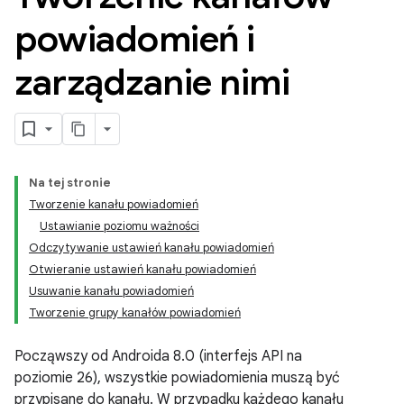
powiadomień i
zarządzanie nimi
Na tej stronie
Tworzenie kanału powiadomień
Ustawianie poziomu ważności
Odczytywanie ustawień kanału powiadomień
Otwieranie ustawień kanału powiadomień
Usuwanie kanału powiadomień
Tworzenie grupy kanałów powiadomień
Począwszy od Androida 8.0 (interfejs API na
poziomie 26), wszystkie powiadomienia muszą być
przypisane do kanału. W przypadku każdego kanału