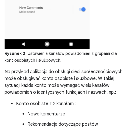
Rysunek 2.
Ustawienia kanałów powiadomień z grupami dla
kont osobistych i służbowych.
Na przykład aplikacja do obsługi sieci społecznościowych
może obsługiwać konta osobiste i służbowe. W takiej
sytuacji każde konto może wymagać wielu kanałów
powiadomień o identycznych funkcjach i nazwach, np.:
Konto osobiste z 2 kanałami:
Nowe komentarze
Rekomendacje dotyczące postów