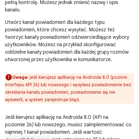
pełną kontrolę. Możesz jednak zmienić nazwę i opis
kanału.
Utwórz kanał powiadomień dla każdego typu
powiadomień, które chcesz wysyłać. Możesz też
tworzyć kanały powiadomień odzwierciedlające wybory
użytkowników. Możesz na przykład skonfigurować
oddzielne kanały powiadomień dla każdej grupy rozmów
utworzonej przez użytkownika w komunikatorze.
Uwaga:
jeśli kierujesz aplikację na Androida 8.0 (poziom
interfejsu API 26) lub nowszego i wysyłasz powiadomienie bez
określania kanału powiadomień, powiadomienie się nie
wyświetli, a system zarejestruje błąd.
Jeśli kierujesz aplikację na Androida 8.0 (API na
poziomie 26) lub nowszego, musisz zaimplementować co
najmniej 1 kanał powiadomień. Jeśli wartość