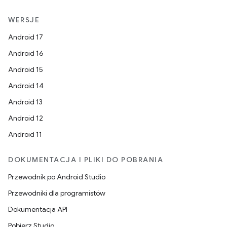
WERSJE
Android 17
Android 16
Android 15
Android 14
Android 13
Android 12
Android 11
DOKUMENTACJA I PLIKI DO POBRANIA
Przewodnik po Android Studio
Przewodniki dla programistów
Dokumentacja API
Pobierz Studio