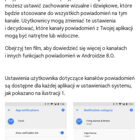
możesz ustawić zachowanie wizualne i dźwiękowe, które
będzie stosowane do wszystkich powiadomień na tym
kanale. Użytkownicy mogą zmieniać te ustawienia
i decydować, które kanały powiadomień z Twojej aplikacji
mogą być natrętne lub widoczne.
Obejrzyj ten film, aby dowiedzieć się więcej o kanałach
i innych funkcjach powiadomień w Androidzie 8.0.
Ustawienia użytkownika dotyczące kanałów powiadomień
są dostępne dla każdej aplikacji w ustawieniach systemu,
jak pokazano na ilustracji 1.