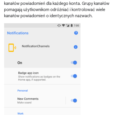
kanałów powiadomień dla każdego konta. Grupy kanałów
pomagają użytkownikom odróżniać i kontrolować wiele
kanałów powiadomień o identycznych nazwach.