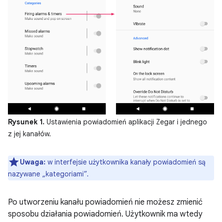
Rysunek 1.
Ustawienia powiadomień aplikacji Zegar i jednego
z jej kanałów.
Uwaga:
w interfejsie użytkownika kanały powiadomień są
nazywane „kategoriami”.
Po utworzeniu kanału powiadomień nie możesz zmienić
sposobu działania powiadomień. Użytkownik ma wtedy