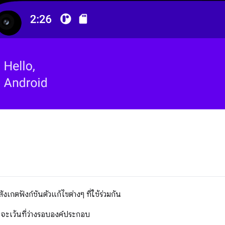
งเกตฟังก์ชันตัวแก้ไขต่างๆ ที่ใช้ร่วมกัน
จะเว้นที่ว่างรอบองค์ประกอบ