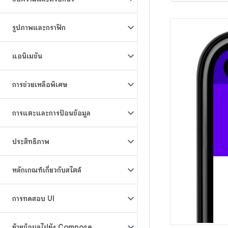
รูปภาพและกราฟิก
แอนิเมชัน
การช่วยเหลือพิเศษ
การแตะและการป้อนข้อมูล
ประสิทธิภาพ
หลักเกณฑ์เกี่ยวกับสไตล์
การทดสอบ UI
ย้ายข้อมูลไปยัง Compose