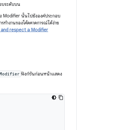
กอบระดับบน
ง Modifier นั้นไปยังองค์ประกอบ
ะการทำงานของโค้ดคาดการณ์ได้ง่าย
and respect a Modifier
Modifier
ฟังก์ชันก่อนหน้าแสดง