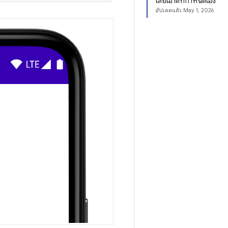
เลย์เอาต์ที่กำหนดเอง
อัปเดตแล้ว
May 1, 2026