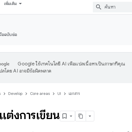
เพิ่มเติม
่มือฉบับย่อ
Google ใช้เทคโนโลยี AI เพื่อแปลเนื้อหาเป็นภาษาที่คุณ
ปลโดย AI อาจมีข้อผิดพลาด
s
Develop
Core areas
UI
เอกสาร
บแต่งการเขียน