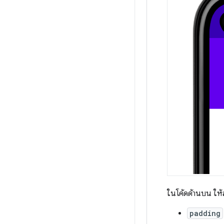
ในโค้ดด้านบน ให้สั
padding