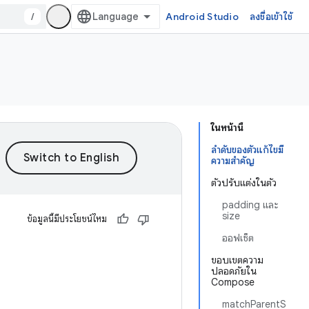
/
Android Studio
ลงชื่อเข้าใช้
ในหน้านี้
ลำดับของตัวแก้ไขมี
ความสำคัญ
ตัวปรับแต่งในตัว
padding และ
size
ข้อมูลนี้มีประโยชน์ไหม
ออฟเซ็ต
ขอบเขตความ
ปลอดภัยใน
Compose
matchParentS