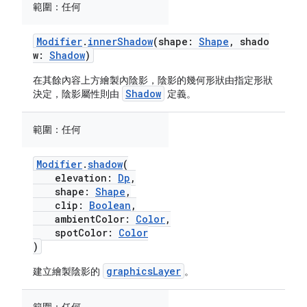
範圍：
任何
Modifier
.
innerShadow
(shape:
Shape
, shado
w:
Shadow
)
在其餘內容上方繪製內陰影，陰影的幾何形狀由指定形狀
Shadow
決定，陰影屬性則由
定義。
範圍：
任何
Modifier
.
shadow
(
elevation:
Dp
,
shape:
Shape
,
clip:
Boolean
,
ambientColor:
Color
,
spotColor:
Color
)
graphicsLayer
建立繪製陰影的
。