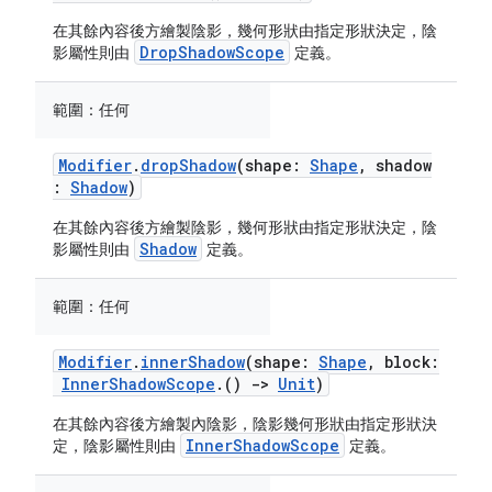
在其餘內容後方繪製陰影，幾何形狀由指定形狀決定，陰
DropShadowScope
影屬性則由
定義。
範圍：
任何
Modifier
.
dropShadow
(shape:
Shape
, shadow
:
Shadow
)
在其餘內容後方繪製陰影，幾何形狀由指定形狀決定，陰
Shadow
影屬性則由
定義。
範圍：
任何
Modifier
.
innerShadow
(shape:
Shape
, block:
InnerShadowScope
.()
->
Unit
)
在其餘內容後方繪製內陰影，陰影幾何形狀由指定形狀決
InnerShadowScope
定，陰影屬性則由
定義。