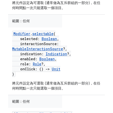
將元件設定為可選取 (通常做為互斥群組的一部分)，在任
何時間點一次只能選取一個項目。
範圍：
任何
Modifier
.
selectable
(
selected:
Boolean
,
interactionSource:
MutableInteractionSource
?,
indication:
Indication
?,
enabled:
Boolean
,
role:
Role
?,
onClick: ()
->
Unit
)
將元件設定為可選取 (通常做為互斥群組的一部分)，在任
何時間點一次只能選取一個項目。
範圍：
任何