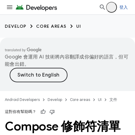
登入
DEVELOP
CORE AREAS
UI
Google 會運用 AI 技術將內容翻譯成你偏好的語言，但可
能會出錯。
Android Developers
Develop
Core areas
UI
文件
這對你有幫助嗎？
Compose 修飾符清單