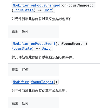
Modifier
.
onFocusChanged
(onFocusChanged:
(
FocusState
)
->
Unit
)
對元件新增此修飾符以觀察焦點狀態事件。
範圍：
任何
Modifier
.
onFocusEvent
(onFocusEvent: (
FocusState
)
->
Unit
)
對元件新增此修飾符以觀察焦點狀態事件。
範圍：
任何
Modifier
.
focusTarget
()
對元件新增此修飾符使其可成為焦點。
範圍：
任何