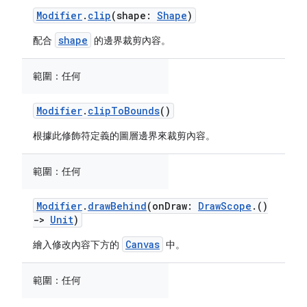
Modifier
.
clip
(shape:
Shape
)
shape
配合
的邊界裁剪內容。
範圍：
任何
Modifier
.
clipToBounds
()
根據此修飾符定義的圖層邊界來裁剪內容。
範圍：
任何
Modifier
.
drawBehind
(onDraw:
DrawScope
.()
->
Unit
)
Canvas
繪入修改內容下方的
中。
範圍：
任何