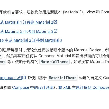
符合要求，建议您使用最新版本 (Material 3)。View 和 C
从 Material 1 迁移到 Material 2
从 Material 2 迁移到 Material 3
e 中从 Material 2 迁移到 Material 3
 中创建新屏幕时，无论您使用的是哪个版本的 Material Design
e
，然后再应用任何从 Compose Material 库发出界面的可组合项。
ext
等）依赖于现有的
MaterialTheme
，如果没有 Materia
Compose 示例
都使用基于
MaterialTheme
构建的自定义 Com
，请参阅
Compose 中的设计系统
和
将 XML 主题迁移到 Compos