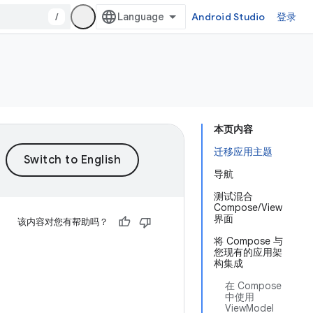
/
Android Studio
登录
本页内容
迁移应用主题
导航
测试混合
Compose/View
界面
该内容对您有帮助吗？
将 Compose 与
您现有的应用架
构集成
在 Compose
中使用
ViewModel