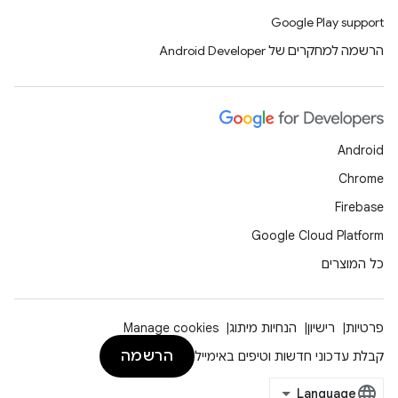
Google Play support
הרשמה למחקרים של Android Developer
Android
Chrome
Firebase
Google Cloud Platform
כל המוצרים
פרטיות
רישיון
הנחיות מיתוג
Manage cookies
הרשמה
קבלת עדכוני חדשות וטיפים באימייל