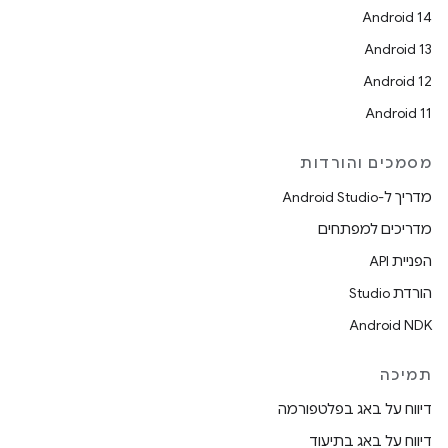
Android 14
Android 13
Android 12
Android 11
מסמכים והורדות
מדריך ל-Android Studio
מדריכים למפתחים
הפניית API
הורדת Studio
Android NDK
תמיכה
דיווח על באג בפלטפורמה
דיווח על באג בתיעוד