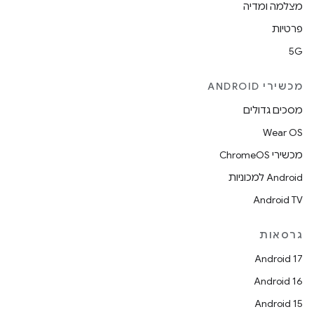
מצלמה ומדיה
פרטיות
5G
מכשירי ANDROID
מסכים גדולים
Wear OS
מכשירי ChromeOS
Android למכוניות
Android TV
גרסאות
Android 17
Android 16
Android 15