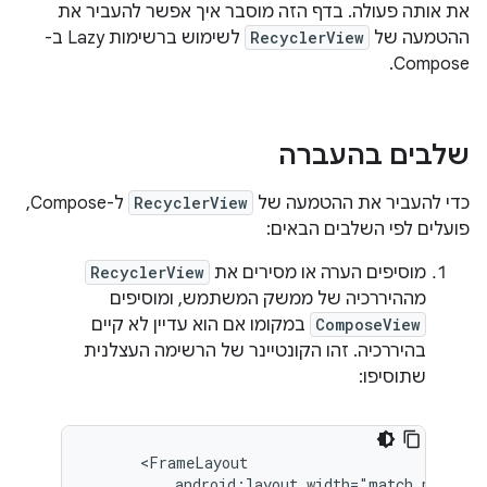
את אותה פעולה. בדף הזה מוסבר איך אפשר להעביר את
ההטמעה של
RecyclerView
לשימוש ברשימות Lazy ב-
Compose.
שלבים בהעברה
כדי להעביר את ההטמעה של
RecyclerView
ל-Compose,
פועלים לפי השלבים הבאים:
מוסיפים הערה או מסירים את
RecyclerView
מההיררכיה של ממשק המשתמש, ומוסיפים
ComposeView
במקומו אם הוא עדיין לא קיים
בהיררכיה. זהו הקונטיינר של הרשימה העצלנית
שתוסיפו: