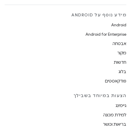
מידע נוסף על ANDROID
Android
Android for Enterprise
אבטחה
מקור
חדשות
בלוג
פודקאסטים
הצעות במיוחד בשבילך
גיימינג
למידת מכונה
בריאות וכושר