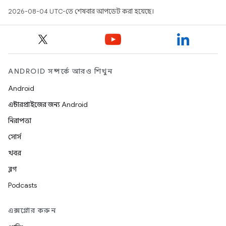
2026-08-04 UTC-তে শেষবার আপডেট করা হয়েছে।
ANDROID সম্পর্কে আরও শিখুন
Android
এন্টারপ্রাইজের জন্য Android
নিরাপত্তা
সোর্স
খবর
ব্লগ
Podcasts
এক্সপ্লোর করুন