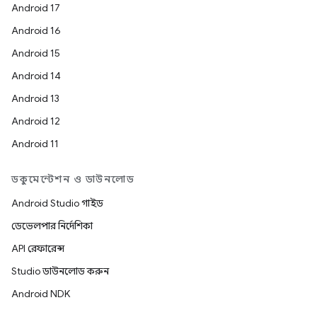
Android 17
Android 16
Android 15
Android 14
Android 13
Android 12
Android 11
ডকুমেন্টেশন ও ডাউনলোড
Android Studio গাইড
ডেভেলপার নির্দেশিকা
API রেফারেন্স
Studio ডাউনলোড করুন
Android NDK