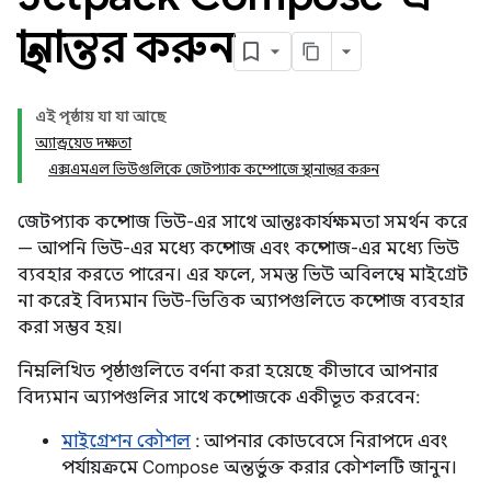
স্থানান্তর করুন
এই পৃষ্ঠায় যা যা আছে
অ্যান্ড্রয়েড দক্ষতা
এক্সএমএল ভিউগুলিকে জেটপ্যাক কম্পোজে স্থানান্তর করুন
জেটপ্যাক কম্পোজ ভিউ-এর সাথে আন্তঃকার্যক্ষমতা সমর্থন করে
— আপনি ভিউ-এর মধ্যে কম্পোজ এবং কম্পোজ-এর মধ্যে ভিউ
ব্যবহার করতে পারেন। এর ফলে, সমস্ত ভিউ অবিলম্বে মাইগ্রেট
না করেই বিদ্যমান ভিউ-ভিত্তিক অ্যাপগুলিতে কম্পোজ ব্যবহার
করা সম্ভব হয়।
নিম্নলিখিত পৃষ্ঠাগুলিতে বর্ণনা করা হয়েছে কীভাবে আপনার
বিদ্যমান অ্যাপগুলির সাথে কম্পোজকে একীভূত করবেন:
মাইগ্রেশন কৌশল
: আপনার কোডবেসে নিরাপদে এবং
পর্যায়ক্রমে Compose অন্তর্ভুক্ত করার কৌশলটি জানুন।