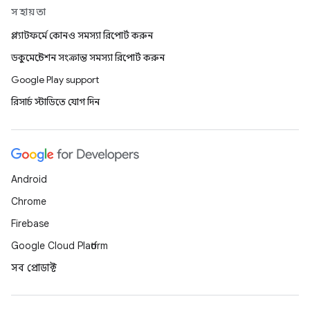
সহায়তা
প্ল্যাটফর্মে কোনও সমস্যা রিপোর্ট করুন
ডকুমেন্টেশন সংক্রান্ত সমস্যা রিপোর্ট করুন
Google Play support
রিসার্চ স্টাডিতে যোগ দিন
Android
Chrome
Firebase
Google Cloud Platform
সব প্রোডাক্ট