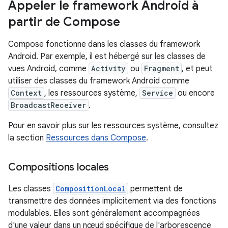
Appeler le framework Android à
partir de Compose
Compose fonctionne dans les classes du framework
Android. Par exemple, il est hébergé sur les classes de
vues Android, comme
Activity
ou
Fragment
, et peut
utiliser des classes du framework Android comme
Context
, les ressources système,
Service
ou encore
BroadcastReceiver
.
Pour en savoir plus sur les ressources système, consultez
la section
Ressources dans Compose
.
Compositions locales
Les classes
CompositionLocal
permettent de
transmettre des données implicitement via des fonctions
modulables. Elles sont généralement accompagnées
d'une valeur dans un nœud spécifique de l'arborescence