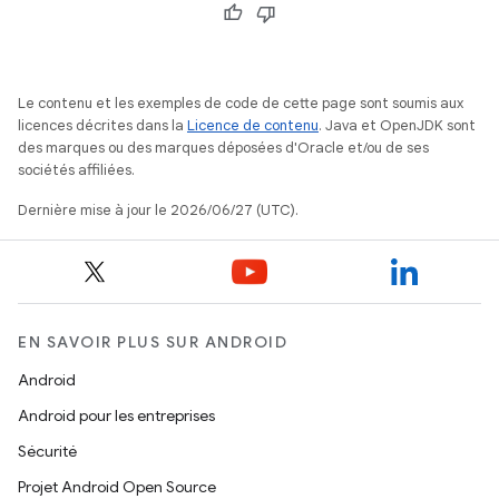
Le contenu et les exemples de code de cette page sont soumis aux
licences décrites dans la
Licence de contenu
. Java et OpenJDK sont
des marques ou des marques déposées d'Oracle et/ou de ses
sociétés affiliées.
Dernière mise à jour le 2026/06/27 (UTC).
EN SAVOIR PLUS SUR ANDROID
Android
Android pour les entreprises
Sécurité
Projet Android Open Source