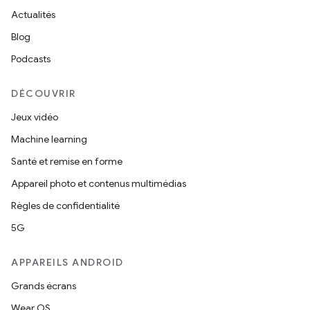
Actualités
Blog
Podcasts
DÉCOUVRIR
Jeux vidéo
Machine learning
Santé et remise en forme
Appareil photo et contenus multimédias
Règles de confidentialité
5G
APPAREILS ANDROID
Grands écrans
Wear OS