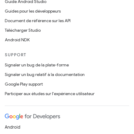
Guide Android Studio
Guides pour les développeurs
Document de référence sur les API
Télécharger Studio
Android NDK
SUPPORT
Signaler un bug de la plate-forme
Signaler un bug relatif à la documentation
Google Play support
Participer aux études sur l'expérience utilisateur
Android