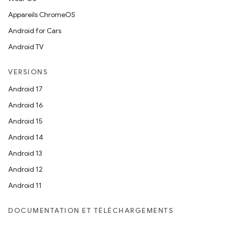
Appareils ChromeOS
Android for Cars
Android TV
VERSIONS
Android 17
Android 16
Android 15
Android 14
Android 13
Android 12
Android 11
DOCUMENTATION ET TÉLÉCHARGEMENTS