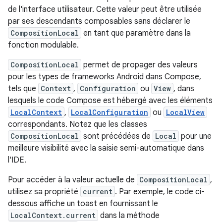
de l'interface utilisateur. Cette valeur peut être utilisée
par ses descendants composables sans déclarer le
CompositionLocal
en tant que paramètre dans la
fonction modulable.
CompositionLocal
permet de propager des valeurs
pour les types de frameworks Android dans Compose,
tels que
Context
,
Configuration
ou
View
, dans
lesquels le code Compose est hébergé avec les éléments
LocalContext
,
LocalConfiguration
ou
LocalView
correspondants. Notez que les classes
CompositionLocal
sont précédées de
Local
pour une
meilleure visibilité avec la saisie semi-automatique dans
l'IDE.
Pour accéder à la valeur actuelle de
CompositionLocal
,
utilisez sa propriété
current
. Par exemple, le code ci-
dessous affiche un toast en fournissant le
LocalContext.current
dans la méthode