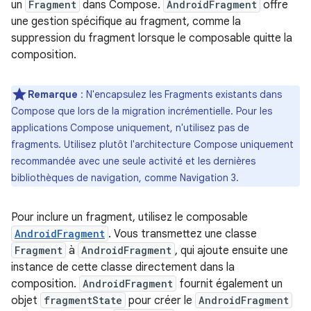
un
Fragment
dans Compose.
AndroidFragment
offre
une gestion spécifique au fragment, comme la
suppression du fragment lorsque le composable quitte la
composition.
Remarque
: N'encapsulez les Fragments existants dans
Compose que lors de la migration incrémentielle. Pour les
applications Compose uniquement, n'utilisez pas de
fragments. Utilisez plutôt l'architecture Compose uniquement
recommandée avec une seule activité et les dernières
bibliothèques de navigation, comme Navigation 3.
Pour inclure un fragment, utilisez le composable
AndroidFragment
. Vous transmettez une classe
Fragment
à
AndroidFragment
, qui ajoute ensuite une
instance de cette classe directement dans la
composition.
AndroidFragment
fournit également un
objet
fragmentState
pour créer le
AndroidFragment