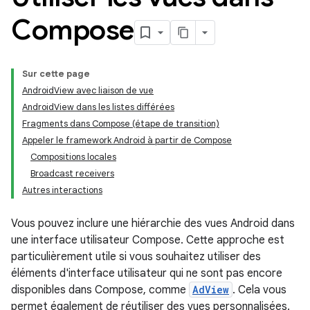
Compose
Sur cette page
AndroidView avec liaison de vue
AndroidView dans les listes différées
Fragments dans Compose (étape de transition)
Appeler le framework Android à partir de Compose
Compositions locales
Broadcast receivers
Autres interactions
Vous pouvez inclure une hiérarchie des vues Android dans
une interface utilisateur Compose. Cette approche est
particulièrement utile si vous souhaitez utiliser des
éléments d'interface utilisateur qui ne sont pas encore
disponibles dans Compose, comme
AdView
. Cela vous
permet également de réutiliser des vues personnalisées.