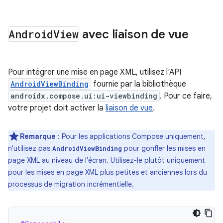
Android
View
avec liaison de vue
Pour intégrer une mise en page XML, utilisez l'API
AndroidViewBinding
fournie par la bibliothèque
androidx.compose.ui:ui-viewbinding
. Pour ce faire,
votre projet doit activer la
liaison de vue
.
Remarque
: Pour les applications Compose uniquement,
n'utilisez pas
pour gonfler les mises en
AndroidViewBinding
page XML au niveau de l'écran. Utilisez-le plutôt uniquement
pour les mises en page XML plus petites et anciennes lors du
processus de migration incrémentielle.