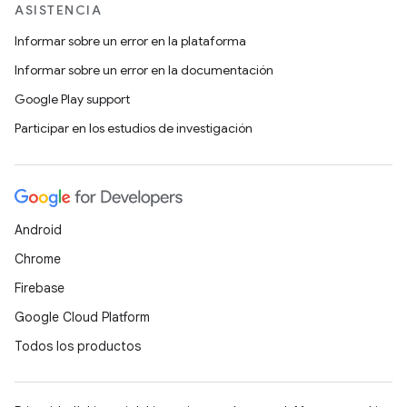
ASISTENCIA
Informar sobre un error en la plataforma
Informar sobre un error en la documentación
Google Play support
Participar en los estudios de investigación
Android
Chrome
Firebase
Google Cloud Platform
Todos los productos