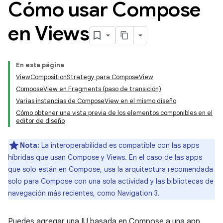
Cómo usar Compose
en Views
En esta página
ViewCompositionStrategy para ComposeView
ComposeView en Fragments (paso de transición)
Varias instancias de ComposeView en el mismo diseño
Cómo obtener una vista previa de los elementos componibles en el
editor de diseño
Nota:
La interoperabilidad es compatible con las apps
híbridas que usan Compose y Views. En el caso de las apps
que solo están en Compose, usa la arquitectura recomendada
solo para Compose con una sola actividad y las bibliotecas de
navegación más recientes, como Navigation 3.
Puedes agregar una IU basada en Compose a una app