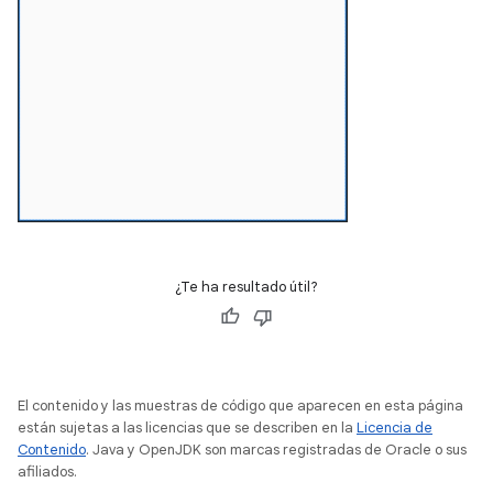
¿Te ha resultado útil?
El contenido y las muestras de código que aparecen en esta página
están sujetas a las licencias que se describen en la
Licencia de
Contenido
. Java y OpenJDK son marcas registradas de Oracle o sus
afiliados.