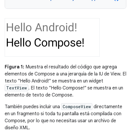
Figura 1:
Muestra el resultado del código que agrega
elementos de Compose a una jerarquía de la IU de View. El
texto "Hello Android!" se muestra en un widget
TextView
. El texto "Hello Compose!" se muestra en un
elemento de texto de Compose.
También puedes incluir una
ComposeView
directamente
en un fragmento si toda tu pantalla está compilada con
Compose, por lo que no necesitas usar un archivo de
diseño XML.