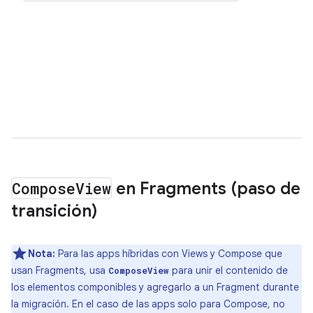
Compose
View
en Fragments (paso de
transición)
Nota:
Para las apps híbridas con Views y Compose que
usan Fragments, usa
para unir el contenido de
ComposeView
los elementos componibles y agregarlo a un Fragment durante
la migración. En el caso de las apps solo para Compose, no