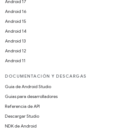
Android 17
Android 16
Android 15
Android 14
Android 13
Android 12
Android 11
DOCUMENTACIÓN Y DESCARGAS
Guía de Android Studio
Guías para desarrolladores
Referencia de API
Descargar Studio
NDK de Android