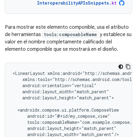
InteroperabilityAPIsSnippets
.
kt
Para mostrar este elemento componible, usa el atributo
de herramientas
tools:composableName
y establece su
valor en el nombre completamente calificado del
elemento componible que se mostrará en el diseño.
<LinearLayout
android:layout_height="match_parent">

android:layout_width="match_parent"/>
