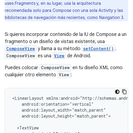
uses Fragments y, en su lugar, usa la arquitectura
recomendada solo para Compose con una sola Activity y las
bibliotecas de navegación más recientes, como Navigation 3.
Si quieres incorporar contenido de la IU de Compose a un
fragmento o un diseño de vistas existente, usa
ComposeView
y llama a su método
setContent()
.
ComposeView
es una
View
de Android.
Puedes colocar
ComposeView
en tu diseño XML como
cualquier otro elemento
View
:
<LinearLayout
android:layout_height="match_parent">
