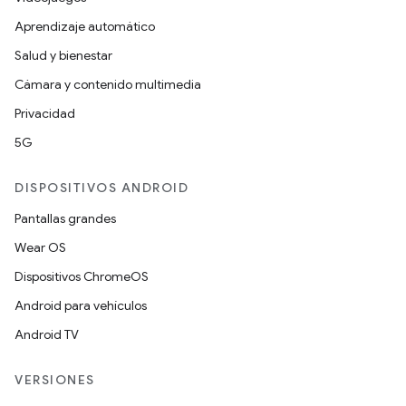
Aprendizaje automático
Salud y bienestar
Cámara y contenido multimedia
Privacidad
5G
DISPOSITIVOS ANDROID
Pantallas grandes
Wear OS
Dispositivos ChromeOS
Android para vehículos
Android TV
VERSIONES