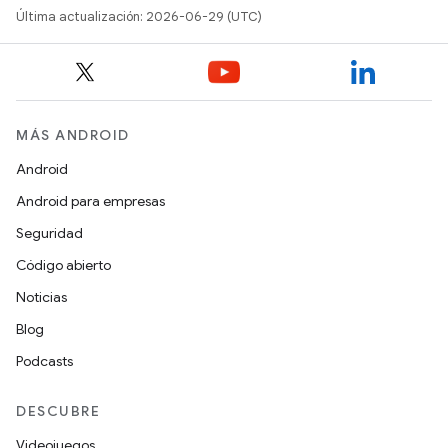
Última actualización: 2026-06-29 (UTC)
MÁS ANDROID
Android
Android para empresas
Seguridad
Código abierto
Noticias
Blog
Podcasts
DESCUBRE
Videojuegos