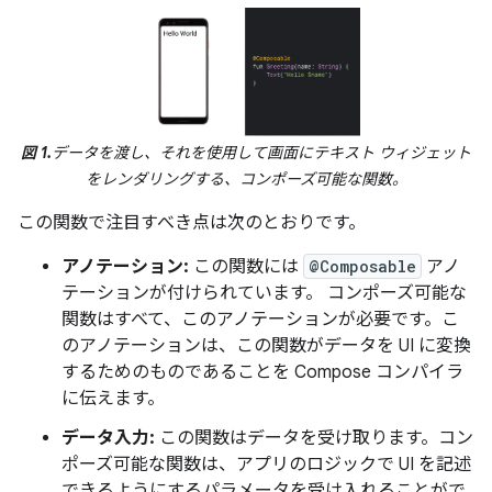
図 1.
データを渡し、それを使用して画面にテキスト ウィジェット
をレンダリングする、コンポーズ可能な関数。
この関数で注目すべき点は次のとおりです。
アノテーション:
この関数には
@Composable
アノ
テーションが付けられています。 コンポーズ可能な
関数はすべて、このアノテーションが必要です。こ
のアノテーションは、この関数がデータを UI に変換
するためのものであることを Compose コンパイラ
に伝えます。
データ入力:
この関数はデータを受け取ります。コン
ポーズ可能な関数は、アプリのロジックで UI を記述
できるようにするパラメータを受け入れることがで