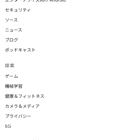
エンタープライズ向け Android
セキュリティ
ソース
ニュース
ブログ
ポッドキャスト
探索
ゲーム
機械学習
健康＆フィットネス
カメラ＆メディア
プライバシー
5G