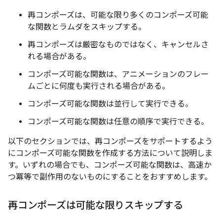
再コンポーズは、可能な限り多くのコンポーズ可能
な関数とラムダをスキップする。
再コンポーズは厳密なものではなく、キャンセルさ
れる場合がある。
コンポーズ可能な関数は、アニメーションのフレー
ムごとに何度も実行される場合がある。
コンポーズ可能な関数は並行して実行できる。
コンポーズ可能な関数は任意の順序で実行できる。
以下のセクションでは、再コンポーズをサポートするよう
にコンポーズ可能な関数を作成する方法について説明しま
す。いずれの場合でも、コンポーズ可能な関数は、高速か
つ冪等で副作用のないものにすることをおすすめします。
再コンポーズは可能な限りスキップする