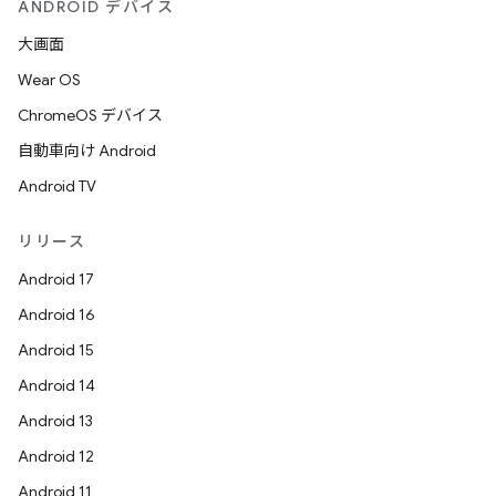
ANDROID デバイス
大画面
Wear OS
ChromeOS デバイス
自動車向け Android
Android TV
リリース
Android 17
Android 16
Android 15
Android 14
Android 13
Android 12
Android 11