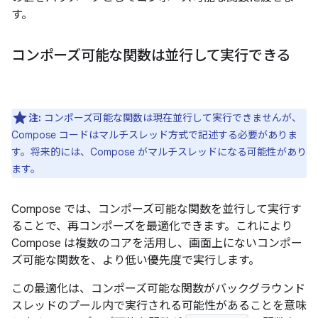
す。
コンポーズ可能な関数は並行して実行できる
注:
コンポーズ可能な関数は現在並行して実行できませんが、
Compose コードはマルチスレッド方式で記述する必要がありま
す。将来的には、Compose がマルチスレッドになる可能性があり
ます。
Compose では、コンポーズ可能な関数を並行して実行す
ることで、再コンポーズを最適化できます。これにより
Compose は複数のコアを活用し、画面上にないコンポー
ズ可能な関数を、より低い優先度で実行します。
この最適化は、コンポーズ可能な関数がバックグラウンド
スレッドのプール内で実行される可能性があることを意味