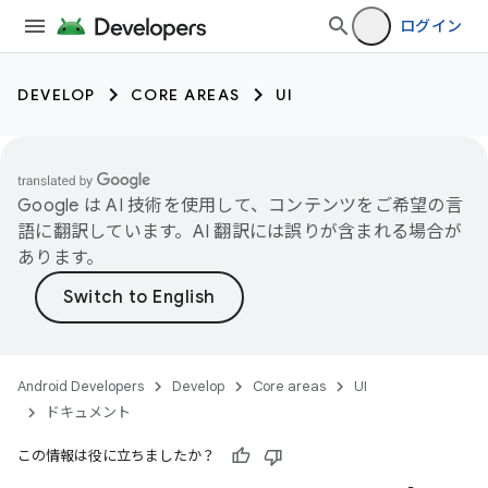
ログイン
DEVELOP
CORE AREAS
UI
Google は AI 技術を使用して、コンテンツをご希望の言
語に翻訳しています。AI 翻訳には誤りが含まれる場合が
あります。
Android Developers
Develop
Core areas
UI
ドキュメント
この情報は役に立ちましたか？