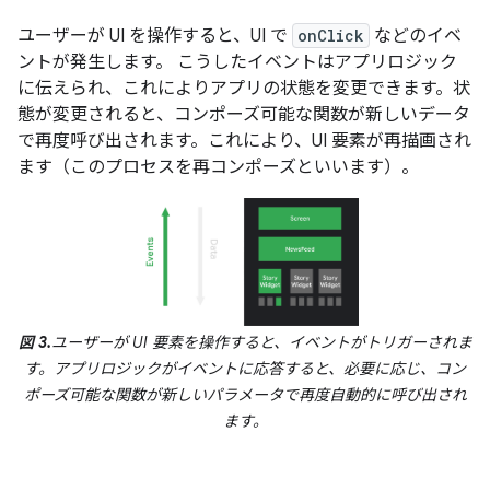
ユーザーが UI を操作すると、UI で
onClick
などのイベ
ントが発生します。 こうしたイベントはアプリロジック
に伝えられ、これによりアプリの状態を変更できます。状
態が変更されると、コンポーズ可能な関数が新しいデータ
で再度呼び出されます。これにより、UI 要素が再描画され
ます（このプロセスを再コンポーズといいます）。
図 3.
ユーザーが UI 要素を操作すると、イベントがトリガーされま
す。アプリロジックがイベントに応答すると、必要に応じ、コン
ポーズ可能な関数が新しいパラメータで再度自動的に呼び出され
ます。