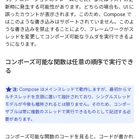
新時に発生する可能性があります。どちらの場合も、UI に
誤ったカウントが表示されます。このため、Compose で
はこのような書き込みはサポートされていません。このよ
うな書き込みを禁止することにより、フレームワークがス
レッドを変更してコンポーズ可能なラムダを実行できるよ
うになります。
コンポーズ可能な関数は任意の順序で実行でき
る
注:
Compose はメインスレッドで動作しますが、最初からマ
ルチスレッドを念頭に置いて設計されており、シングルスレッド
モデルが今後も維持されるとは限りません。そのため、コンポー
ザブルは常に複数のスレッドで実行できるものとして記述する必
要があります。
コンポーズ可能な関数のコードを見ると、コードが書かれ