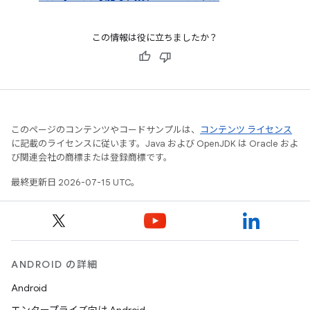
この情報は役に立ちましたか？
このページのコンテンツやコードサンプルは、
コンテンツ ライセンス
に記載のライセンスに従います。Java および OpenJDK は Oracle およ
び関連会社の商標または登録商標です。
最終更新日 2026-07-15 UTC。
ANDROID の詳細
Android