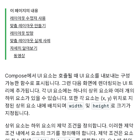
이 페이지의 내용
레이아웃 수정자 사용
맞춤 레이아웃 만들기
레이아웃 방향
맞춤 레이아웃 실제 사례
자세히 알아보기
동영상
Compose에서 UI 요소는 호출될 때 UI 요소를 내보내는 구성
가능한 함수로 표시됩니다. 그런 다음 화면에 렌더링되는 UI 트
리에 추가됩니다. 각 UI 요소에는 하나의 상위 요소와 여러 개의
하위 요소가 있을 수 있습니다. 또한 각 요소는 (x, y) 위치로 지
정된 상위 요소 내에 배치되며
width
및
height
로 크기가
지정됩니다.
상위 요소는 하위 요소의 제약 조건을 정의합니다. 이러한 제약
조건 내에서 요소의 크기를 정의해야 합니다. 제약 조건은 요소