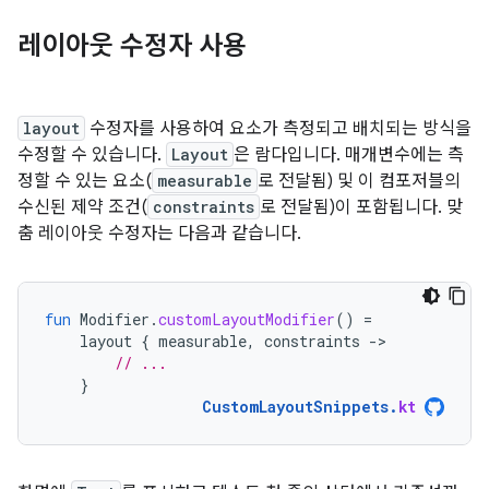
레이아웃 수정자 사용
layout
수정자를 사용하여 요소가 측정되고 배치되는 방식을
수정할 수 있습니다.
Layout
은 람다입니다. 매개변수에는 측
정할 수 있는 요소(
measurable
로 전달됨) 및 이 컴포저블의
수신된 제약 조건(
constraints
로 전달됨)이 포함됩니다. 맞
춤 레이아웃 수정자는 다음과 같습니다.
fun
Modifier
.
customLayoutModifier
()
=
layout
{
measurable
,
constraints
-
// ...
}
CustomLayoutSnippets
.
kt