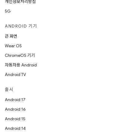
개인정보처리방침
5G
ANDROID 기기
큰 화면
Wear OS
ChromeOS 기기
자동차용 Android
Android TV
출시
Android 17
Android 16
Android 15
Android 14