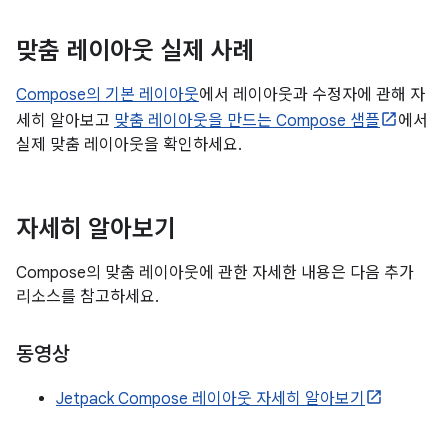
맞춤 레이아웃 실제 사례
Compose의 기본 레이아웃
에서 레이아웃과 수정자에 관해 자
세히 알아보고
맞춤 레이아웃을 만드는 Compose 샘플
에서
실제 맞춤 레이아웃을 확인하세요.
자세히 알아보기
Compose의 맞춤 레이아웃에 관한 자세한 내용은 다음 추가
리소스를 참고하세요.
동영상
Jetpack Compose 레이아웃 자세히 알아보기