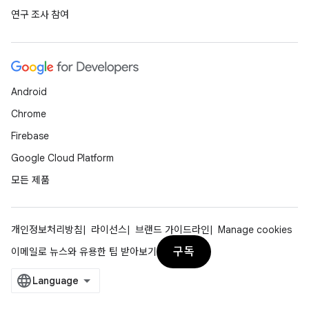
연구 조사 참여
Android
Chrome
Firebase
Google Cloud Platform
모든 제품
개인정보처리방침
라이선스
브랜드 가이드라인
Manage cookies
구독
이메일로 뉴스와 유용한 팁 받아보기