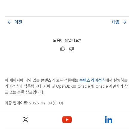
이전
다음
arrow_back
arrow_forward
도움이 되었나요?
이 페이지에 나와 있는 콘텐츠와 코드 샘플에는
콘텐츠 라이선스
에서 설명하는
라이선스가 적용됩니다. 자바 및 OpenJDK는 Oracle 및 Oracle 계열사의 상
표 또는 등록 상표입니다.
최종 업데이트: 2026-07-04(UTC)