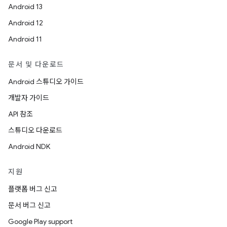
Android 13
Android 12
Android 11
문서 및 다운로드
Android 스튜디오 가이드
개발자 가이드
API 참조
스튜디오 다운로드
Android NDK
지원
플랫폼 버그 신고
문서 버그 신고
Google Play support