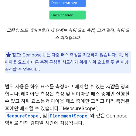
그림 1.
노드 레이아웃의 세 단계는 하위 요소 측정, 크기 결정, 하위 요
소 배치입니다.
참고:
Compose UI는 다중 패스 측정을 허용하지 않습니다. 즉, 레
이아웃 요소가 다른 측정 구성을 시도하기 위해 하위 요소를 두 번 이상
측정할 수 없습니다.
범위 사용은 하위 요소를 측정하고 배치할 수 있는
시점
을 정의
합니다. 레이아웃 측정은 측정 및 레이아웃 패스 중에만 실행할
수 있고 하위 요소는 레이아웃 패스 중에만 그리고 미리 측정된
후에만 배치할 수 있습니다. `MeasureScope`,
MeasureScope
, 및
PlacementScope
와 같은 Compose
범위로 인해 컴파일 시간에 적용됩니다.