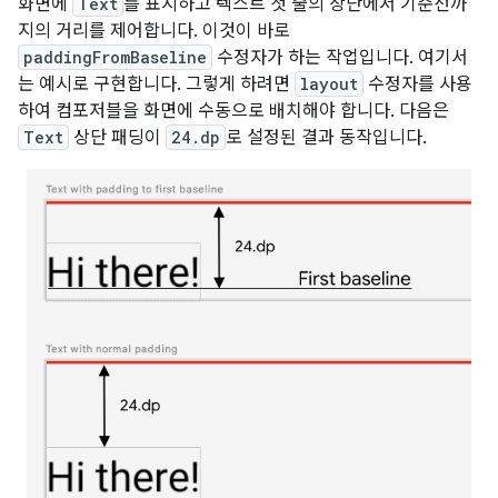
화면에
Text
를 표시하고 텍스트 첫 줄의 상단에서 기준선까
지의 거리를 제어합니다. 이것이 바로
paddingFromBaseline
수정자가 하는 작업입니다. 여기서
는 예시로 구현합니다. 그렇게 하려면
layout
수정자를 사용
하여 컴포저블을 화면에 수동으로 배치해야 합니다. 다음은
Text
상단 패딩이
24.dp
로 설정된 결과 동작입니다.