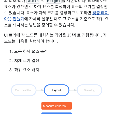
의 최소/최대
width
및
height
를 제한합니다. 요소에 하위
요소가 있으면 각 하위 요소를 측정하여 요소의 크기를 결정할
수 있습니다. 요소가 자체 크기를 결정하고 보고하면
맞춤 레이
아웃 만들기
에 자세히 설명된 대로 그 요소를 기준으로 하위 요
소를 배치하는 방법을 정의할 수 있습니다.
UI 트리에 각 노드를 배치하는 작업은 3단계로 진행됩니다. 각
노드는 다음을 실행해야 합니다.
모든 하위 요소 측정
자체 크기 결정
하위 요소 배치