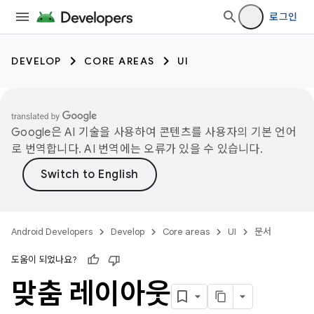
로그인
DEVELOP
CORE AREAS
UI
Google은 AI 기술을 사용하여 콘텐츠를 사용자의 기본 언어
로 번역합니다. AI 번역에는 오류가 있을 수 있습니다.
Android Developers
Develop
Core areas
UI
문서
도움이 되었나요?
맞춤 레이아웃