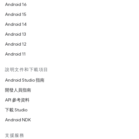
Android 16
Android 15
Android 14
Android 13
Android 12
Android 11
說明文件和下載項目
Android Studio 指南
開發人員指南
API 參考資料
下載 Studio
Android NDK
支援服務