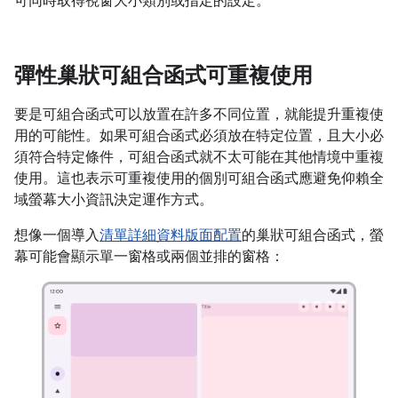
可同時取得視窗大小類別或指定的設定。
彈性巢狀可組合函式可重複使用
要是可組合函式可以放置在許多不同位置，就能提升重複使
用的可能性。如果可組合函式必須放在特定位置，且大小必
須符合特定條件，可組合函式就不太可能在其他情境中重複
使用。這也表示可重複使用的個別可組合函式應避免仰賴全
域
螢幕大小資訊決定運作方式。
想像一個導入
清單詳細資料版面配置
的巢狀可組合函式，螢
幕可能會顯示單一窗格或兩個並排的窗格：