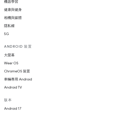
機器學習
健康與健身
相機與媒體
隱私權
5G
ANDROID 裝置
大螢幕
Wear OS
ChromeOS 裝置
車輛專用 Android
Android TV
版本
Android 17