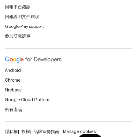
回報平台錯誤
回報說明文件錯誤
Google Play support
參加研究調查
Android
Chrome
Firebase
Google Cloud Platform
所有產品
隱私權
授權
品牌宣傳指南
Manage cookies