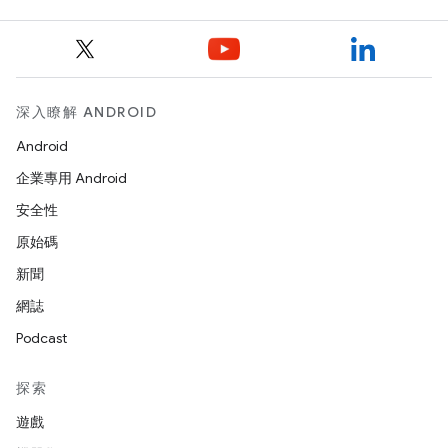
深入瞭解 ANDROID
Android
企業專用 Android
安全性
原始碼
新聞
網誌
Podcast
探索
遊戲