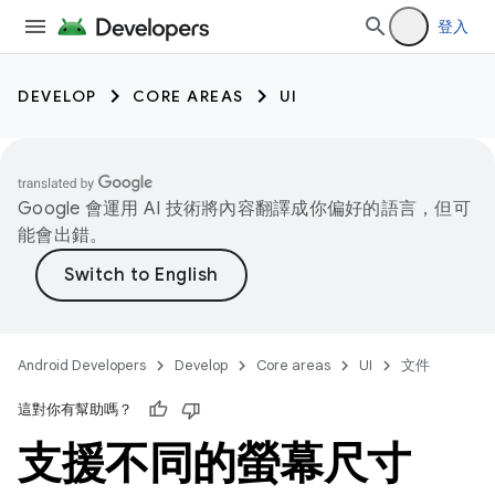
登入
DEVELOP
CORE AREAS
UI
Google 會運用 AI 技術將內容翻譯成你偏好的語言，但可
能會出錯。
Android Developers
Develop
Core areas
UI
文件
這對你有幫助嗎？
支援不同的螢幕尺寸