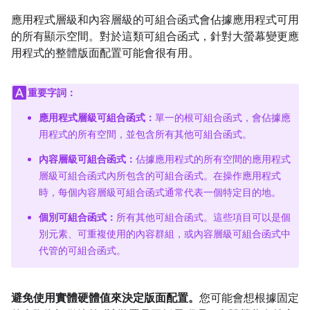
應用程式層級和內容層級的可組合函式會佔據應用程式可用
的所有顯示空間。對於這類可組合函式，針對大螢幕變更應
用程式的整體版面配置可能會很有用。
重要字詞：
應用程式層級可組合函式：
單一的根可組合函式，會佔據應
用程式的所有空間，並包含所有其他可組合函式。
內容層級可組合函式：
佔據應用程式的所有空間的應用程式
層級可組合函式內所包含的可組合函式。在操作應用程式
時，每個內容層級可組合函式通常代表一個特定目的地。
個別可組合函式：
所有其他可組合函式。這些項目可以是個
別元素、可重複使用的內容群組，或內容層級可組合函式中
代管的可組合函式。
避免使用實體硬體值來決定版面配置。
您可能會想根據固定