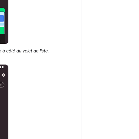
e à côté du volet de liste.