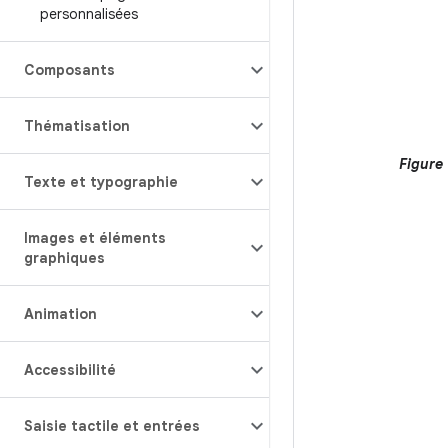
personnalisées
Composants
Thématisation
Figure 
Texte et typographie
Images et éléments
graphiques
Animation
Accessibilité
Saisie tactile et entrées