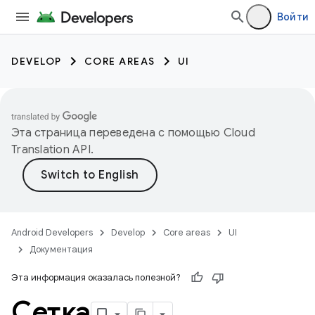
Войти
DEVELOP
CORE AREAS
UI
Эта страница переведена с помощью
Cloud
Translation API
.
Android Developers
Develop
Core areas
UI
Документация
Эта информация оказалась полезной?
Сетка