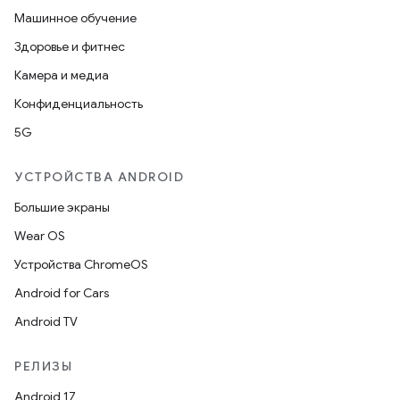
Машинное обучение
Здоровье и фитнес
Камера и медиа
Конфиденциальность
5G
УСТРОЙСТВА ANDROID
Большие экраны
Wear OS
Устройства ChromeOS
Android for Cars
Android TV
РЕЛИЗЫ
Android 17