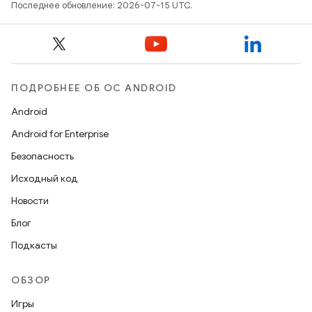
Последнее обновление: 2026-07-15 UTC.
ПОДРОБНЕЕ ОБ ОС ANDROID
Android
Android for Enterprise
Безопасность
Исходный код
Новости
Блог
Подкасты
ОБЗОР
Игры