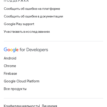
ПОДДЕРЖКА
Сообщить об ошибке на платформе
Сообщить об ошибке в документации
Google Play support
Участвовать в исследованиях
Android
Chrome
Firebase
Google Cloud Platform
Все продукты
Конфиденциальность
Лицензия