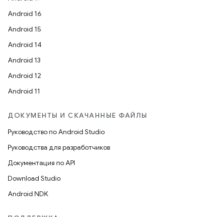
Android 16
Android 15
Android 14
Android 13
Android 12
Android 11
ДОКУМЕНТЫ И СКАЧАННЫЕ ФАЙЛЫ
Руководство по Android Studio
Руководства для разработчиков
Документация по API
Download Studio
Android NDK