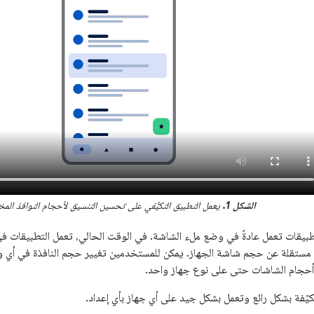
الشكل 1.
يعمل التطبيق التكيُّفي على تحسين التنسيق لأحجام النوافذ المخت
طبيقات تعمل عادةً في وضع ملء الشاشة. في الوقت الحالي، تعمل التطبيقات في
مستقلة عن حجم شاشة الجهاز. يمكن للمستخدمين تغيير حجم النافذة في أي و
حجام الشاشات حتى على نوع جهاز واحد.
كيّفة بشكل رائع وتعمل بشكل جيد على أي جهاز بأي إعداد.