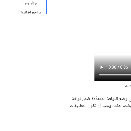
جهاز بعيد
مراجع إضافية
لفة.
 وضع النوافذ المتعدّدة ضمن نوافذ
قت. لذلك، يجب أن تكون التطبيقات