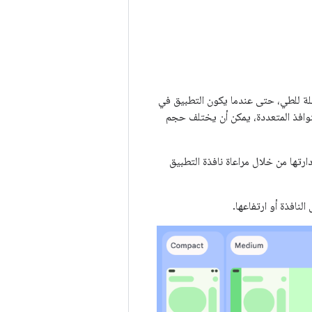
ابلة للطي، حتى عندما يكون التطبيق في
وافذ المتعددة، يمكن أن يختلف حجم
ارتها من خلال مراعاة نافذة التطبيق
النافذة أو ارتفاعها.