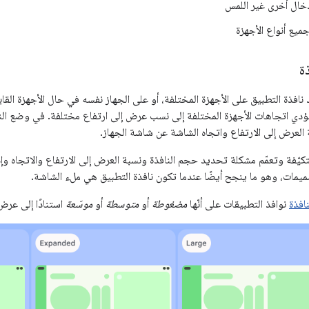
خال أخرى غير اللمس
جميع أنواع الأجهزة
ة
 نافذة التطبيق على الأجهزة المختلفة، أو على الجهاز نفسه في حال الأجهزة الق
دي اتجاهات الأجهزة المختلفة إلى نسب عرض إلى ارتفاع مختلفة. في وضع الن
 العرض إلى الارتفاع واتجاه الشاشة عن شاشة الجهاز.
تكيّفة وتعمّم مشكلة تحديد حجم النافذة ونسبة العرض إلى الارتفاع والاتجاه وإد
مات، وهو ما ينجح أيضًا عندما تكون نافذة التطبيق هي ملء الشاشة.
افذة
نوافذ التطبيقات على أنّها
مضغوطة
أو
متوسطة
أو
موسّعة
استنادًا إلى عرض 