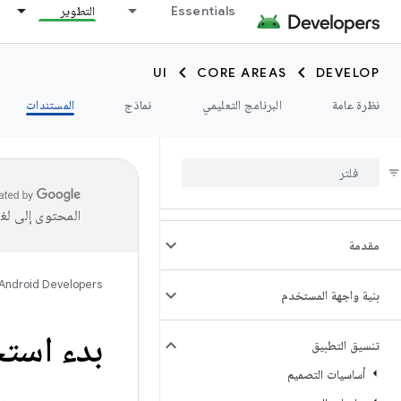
Essentials
التطوير
UI
CORE AREAS
DEVELOP
نظرة عامة
البرنامج التعليمي
نماذج
المستندات
المحتوى إلى لغ
مقدمة
Android Developers
بنية واجهة المستخدم
بدء استخ
تنسيق التطبيق
أساسيات التصميم