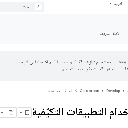
المزيد
/
الأدلة السريعة
تستخدم Google تكنولوجيا الذكاء الاصطناعي لترجمة
تك المفضّلة، وقد تتضمّن بعض الأخطاء.
Develop
Core areas
UI
المستندات
دام التطبيقات التكيّفية