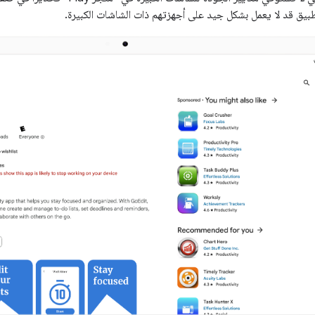
طبيق قد لا يعمل بشكل جيد على أجهزتهم ذات الشاشات الكبيرة.