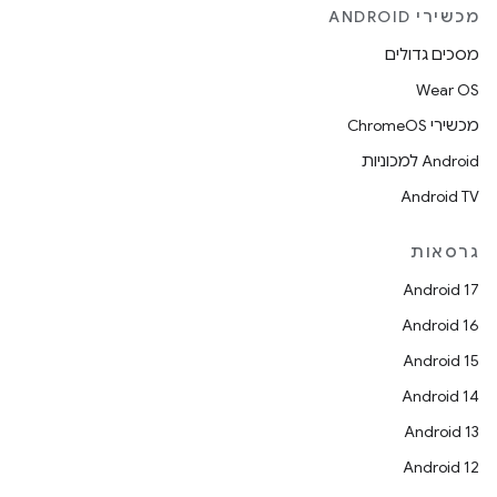
מכשירי ANDROID
מסכים גדולים
Wear OS
מכשירי ChromeOS
Android למכוניות
Android TV
גרסאות
Android 17
Android 16
Android 15
Android 14
Android 13
Android 12