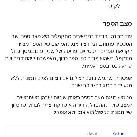
לקו).
מצב הספר
עוד תכונה ייחודית במכשירים מתקפלים היא מצב ספר, שבו
המכשיר פתוח בחצי והציר אנכי. המיקום של הספר מצוין
לקריאת ספרים דיגיטליים. פריסה של שני דפים במסך גדול
מתקפל, כשהוא פתוח כמו ספר כרוך, מאפשרת ליהנות מחוויית
קריאה כמו בספר אמיתי.
אפשר להשתמש בו גם לצילום אם רוצים לצלם תמונות ללא
מגע יד ביחס גובה-רוחב שונה.
מטמיעים את מצב הספר באותן שיטות שבהן משתמשים
למצב שולחן. ההבדל היחיד הוא שהקוד צריך לבדוק שהכיוון
של תכונת הקיפול הוא אנכי ולא אופקי:
Java
Kotlin