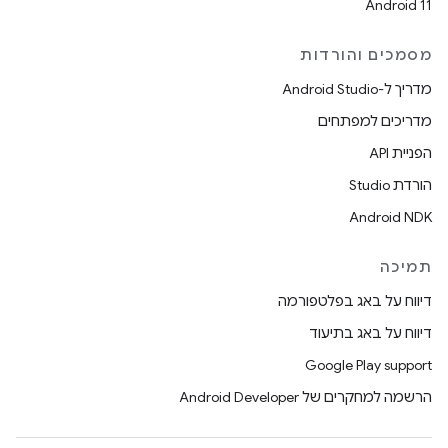
Android 11
מסמכים והורדות
מדריך ל-Android Studio
מדריכים למפתחים
הפניית API
הורדת Studio
Android NDK
תמיכה
דיווח על באג בפלטפורמה
דיווח על באג בתיעוד
Google Play support
הרשמה למחקרים של Android Developer