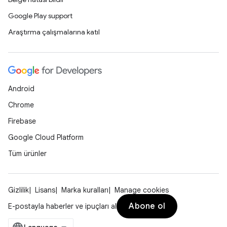
Google Play support
Araştırma çalışmalarına katıl
Android
Chrome
Firebase
Google Cloud Platform
Tüm ürünler
Gizlilik
Lisans
Marka kuralları
Manage cookies
Abone ol
E-postayla haberler ve ipuçları al