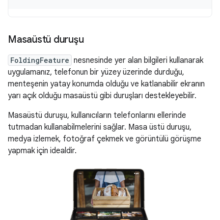
Masaüstü duruşu
FoldingFeature
nesnesinde yer alan bilgileri kullanarak
uygulamanız, telefonun bir yüzey üzerinde durduğu,
menteşenin yatay konumda olduğu ve katlanabilir ekranın
yarı açık olduğu masaüstü gibi duruşları destekleyebilir.
Masaüstü duruşu, kullanıcıların telefonlarını ellerinde
tutmadan kullanabilmelerini sağlar. Masa üstü duruşu,
medya izlemek, fotoğraf çekmek ve görüntülü görüşme
yapmak için idealdir.