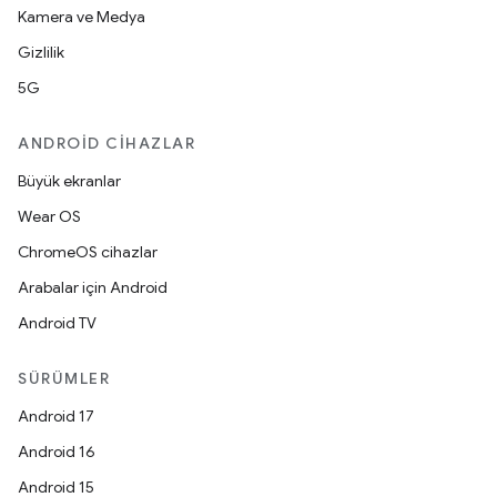
Kamera ve Medya
Gizlilik
5G
ANDROID CIHAZLAR
Büyük ekranlar
Wear OS
ChromeOS cihazlar
Arabalar için Android
Android TV
SÜRÜMLER
Android 17
Android 16
Android 15