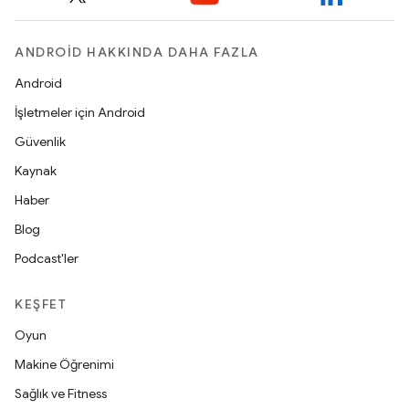
ANDROID HAKKINDA DAHA FAZLA
Android
İşletmeler için Android
Güvenlik
Kaynak
Haber
Blog
Podcast'ler
KEŞFET
Oyun
Makine Öğrenimi
Sağlık ve Fitness