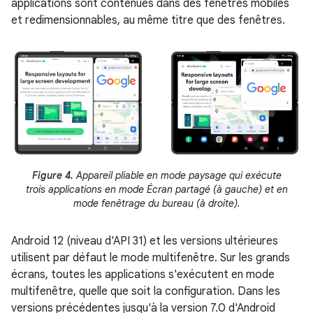
applications sont contenues dans des fenêtres mobiles
et redimensionnables, au même titre que des fenêtres.
Figure 4.
Appareil pliable en mode paysage qui exécute
trois applications en mode Écran partagé (à gauche) et en
mode fenêtrage du bureau (à droite).
Android 12 (niveau d'API 31) et les versions ultérieures
utilisent par défaut le mode multifenêtre. Sur les grands
écrans, toutes les applications s'exécutent en mode
multifenêtre, quelle que soit la configuration. Dans les
versions précédentes jusqu'à la version 7.0 d'Android