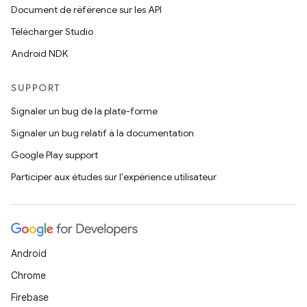
Document de référence sur les API
Télécharger Studio
Android NDK
SUPPORT
Signaler un bug de la plate-forme
Signaler un bug relatif à la documentation
Google Play support
Participer aux études sur l'expérience utilisateur
Android
Chrome
Firebase