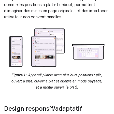
comme les positions à plat et debout, permettent
d'imaginer des mises en page originales et des interfaces
utilisateur non conventionnelles.
Figure 1
: Appareil pliable avec plusieurs positions : plié,
ouvert à plat, ouvert à plat et orienté en mode paysage,
et à moitié ouvert (à plat).
Design responsif
/
adaptatif