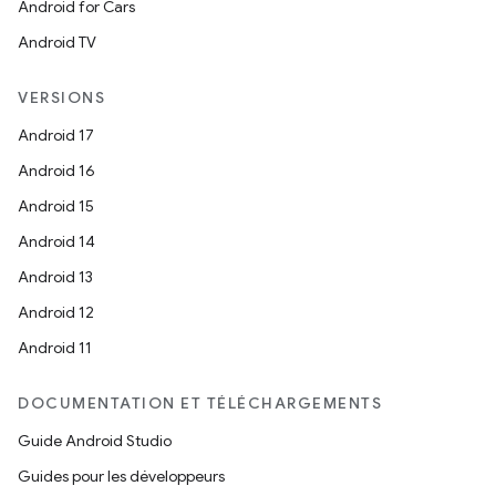
Android for Cars
Android TV
VERSIONS
Android 17
Android 16
Android 15
Android 14
Android 13
Android 12
Android 11
DOCUMENTATION ET TÉLÉCHARGEMENTS
Guide Android Studio
Guides pour les développeurs