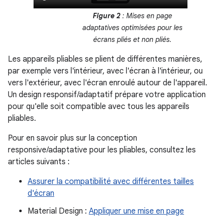
Figure 2
: Mises en page
adaptatives optimisées pour les
écrans pliés et non pliés.
Les appareils pliables se plient de différentes manières,
par exemple vers l'intérieur, avec l'écran à l'intérieur, ou
vers l'extérieur, avec l'écran enroulé autour de l'appareil.
Un design responsif/adaptatif prépare votre application
pour qu'elle soit compatible avec tous les appareils
pliables.
Pour en savoir plus sur la conception
responsive/adaptative pour les pliables, consultez les
articles suivants :
Assurer la compatibilité avec différentes tailles
d'écran
Material Design :
Appliquer une mise en page