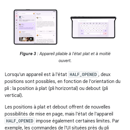
Figure 3
: Appareil pliable à l'état plat et à moitié
ouvert.
Lorsqu'un appareil est à l'état
HALF_OPENED
, deux
positions sont possibles, en fonction de l'orientation du
pli : la position à plat (pli horizontal) ou debout (pli
vertical).
Les positions à plat et debout offrent de nouvelles
possibilités de mise en page, mais l'état de l'appareil
HALF_OPENED
impose également certaines limites. Par
exemple, les commandes de l'UI situées près du pli