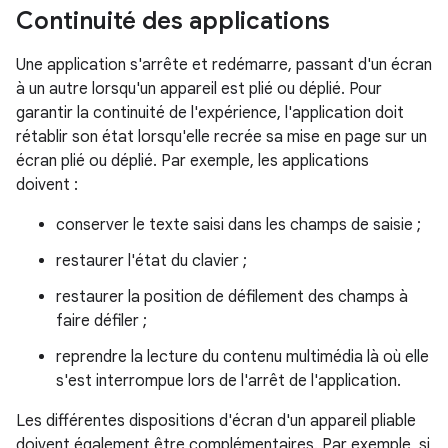
Continuité des applications
Une application s'arrête et redémarre, passant d'un écran
à un autre lorsqu'un appareil est plié ou déplié. Pour
garantir la continuité de l'expérience, l'application doit
rétablir son état lorsqu'elle recrée sa mise en page sur un
écran plié ou déplié. Par exemple, les applications
doivent :
conserver le texte saisi dans les champs de saisie ;
restaurer l'état du clavier ;
restaurer la position de défilement des champs à
faire défiler ;
reprendre la lecture du contenu multimédia là où elle
s'est interrompue lors de l'arrêt de l'application.
Les différentes dispositions d'écran d'un appareil pliable
doivent également être complémentaires. Par exemple, si