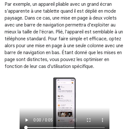
Par exemple, un appareil pliable avec un grand écran
s'apparente à une tablette quand il est déplié en mode
paysage. Dans ce cas, une mise en page à deux volets
avec une barre de navigation permettra d'exploiter au
mieux la taille de l'écran. Plié, l'appareil est semblable à un
téléphone standard. Pour faire simple et efficace, optez
alors pour une mise en page à une seule colonne avec une
barre de navigation en bas. Étant donné que les mises en
page sont distinctes, vous pouvez les optimiser en
fonction de leur cas d'utilisation spécifique.