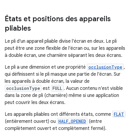
États et positions des appareils
pliables
Le pli d'un appareil pliable divise l'écran en deux. Le pli
peut être une zone flexible de l'écran ou, sur les appareils
à double écran, une charnière séparant les deux écrans.
Le pli a une dimension et une propriété
occlusionType
,
qui définissent si le pli masque une partie de l'écran. Sur
les appareils à double écran, la valeur de
occlusionType
est
FULL
. Aucun contenu n'est visible
dans la zone de pli (charnière) même si une application
peut couvrir les deux écrans.
Les appareils pliables ont différents états, comme
FLAT
(entièrement ouvert) ou
HALF_OPENED
(entre
complètement ouvert et complètement fermé).