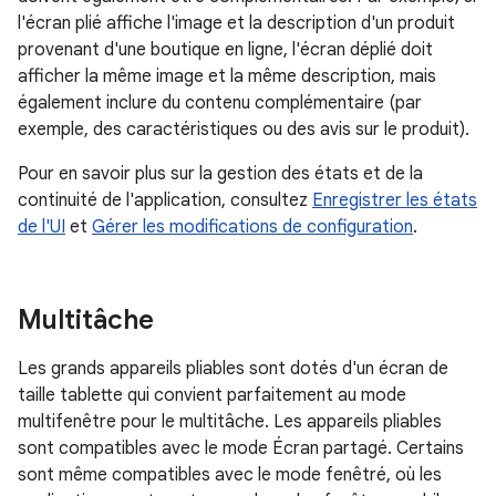
l'écran plié affiche l'image et la description d'un produit
provenant d'une boutique en ligne, l'écran déplié doit
afficher la même image et la même description, mais
également inclure du contenu complémentaire (par
exemple, des caractéristiques ou des avis sur le produit).
Pour en savoir plus sur la gestion des états et de la
continuité de l'application, consultez
Enregistrer les états
de l'UI
et
Gérer les modifications de configuration
.
Multitâche
Les grands appareils pliables sont dotés d'un écran de
taille tablette qui convient parfaitement au mode
multifenêtre pour le multitâche. Les appareils pliables
sont compatibles avec le mode Écran partagé. Certains
sont même compatibles avec le mode fenêtré, où les