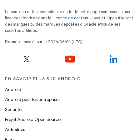
Le contenu et les exemples de code de cette page sont soumis aux
licences décrites dans la
Licence de contenu
. Java et OpenJDK sont
des marques ou des marques déposées d'Oracle et/ou de ses
sociétés affiliées.
Dernière mise à jour le 2026/06/01 (UTC).
EN SAVOIR PLUS SUR ANDROID
Android
Android pour les entreprises
Sécurité
Projet Android Open Source
Actualités
Blog