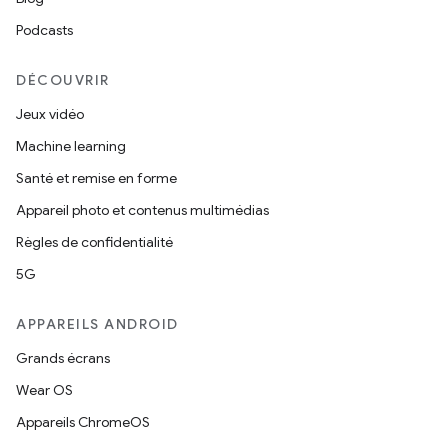
Podcasts
DÉCOUVRIR
Jeux vidéo
Machine learning
Santé et remise en forme
Appareil photo et contenus multimédias
Règles de confidentialité
5G
APPAREILS ANDROID
Grands écrans
Wear OS
Appareils ChromeOS