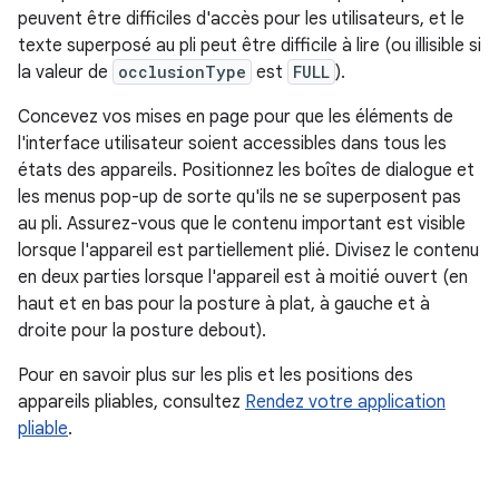
peuvent être difficiles d'accès pour les utilisateurs, et le
texte superposé au pli peut être difficile à lire (ou illisible si
la valeur de
occlusionType
est
FULL
).
Concevez vos mises en page pour que les éléments de
l'interface utilisateur soient accessibles dans tous les
états des appareils. Positionnez les boîtes de dialogue et
les menus pop-up de sorte qu'ils ne se superposent pas
au pli. Assurez-vous que le contenu important est visible
lorsque l'appareil est partiellement plié. Divisez le contenu
en deux parties lorsque l'appareil est à moitié ouvert (en
haut et en bas pour la posture à plat, à gauche et à
droite pour la posture debout).
Pour en savoir plus sur les plis et les positions des
appareils pliables, consultez
Rendez votre application
pliable
.