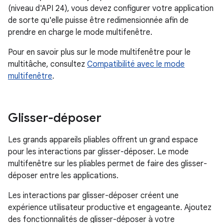
(niveau d'API 24), vous devez configurer votre application
de sorte qu'elle puisse être redimensionnée afin de
prendre en charge le mode multifenêtre.
Pour en savoir plus sur le mode multifenêtre pour le
multitâche, consultez
Compatibilité avec le mode
multifenêtre
.
Glisser-déposer
Les grands appareils pliables offrent un grand espace
pour les interactions par glisser-déposer. Le mode
multifenêtre sur les pliables permet de faire des glisser-
déposer entre les applications.
Les interactions par glisser-déposer créent une
expérience utilisateur productive et engageante. Ajoutez
des fonctionnalités de glisser-déposer à votre