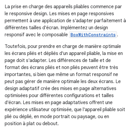
La prise en charge des appareils pliables commence par
le responsive design. Les mises en page responsives
permettent à une application de s'adapter parfaitement à
différentes tailles d'écran. Implémentez un design
responsif avec le composable
BoxWithConstraints
.
Toutefois, pour prendre en charge de manière optimale
les écrans pliés et dépliés d'un appareil pliable, la mise en
page doit s'adapter. Les différences de taille et de
format des écrans pliés et non pliés peuvent être très
importantes, si bien que même un format responsif ne
peut pas gérer de manière optimale les deux écrans. Le
design adaptatif crée des mises en page alternatives
optimisées pour différentes configurations et tailles
d'écran. Les mises en page adaptatives offrent une
expérience utilisateur optimisée, que l'appareil pliable soit
plié ou déplié, en mode portrait ou paysage, ou en
position à plat ou debout.