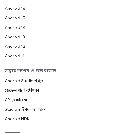
Android 16
Android 15
Android 14
Android 13
Android 12
Android 11
ডকুমেন্টেশন ও ডাউনলোড
Android Studio গাইড
ডেভেলপার নির্দেশিকা
API রেফারেন্স
Studio ডাউনলোড করুন
Android NDK