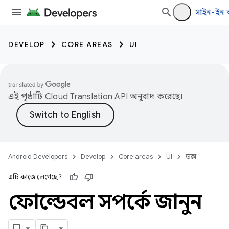
সাইন-ইন 
DEVELOP
CORE AREAS
UI
এই পৃষ্ঠাটি
Cloud Translation API
অনুবাদ করেছে।
Android Developers
Develop
Core areas
UI
ডক্স
এটি কাজে লেগেছে?
ফোল্ডেবল সম্পর্কে জানুন