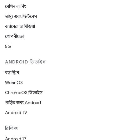
মেশিন লার্নিং
স্বাস্থ্য এবং ফিটনেস
ক্যামেরা ও মিডিয়া
গোপনীয়তা
5G
ANDROID ডিভাইস
বড় স্ক্রিন
Wear OS
ChromeOS ডিভাইস
গাড়ির জন্য Android
Android TV
রিলিজ
Android 17