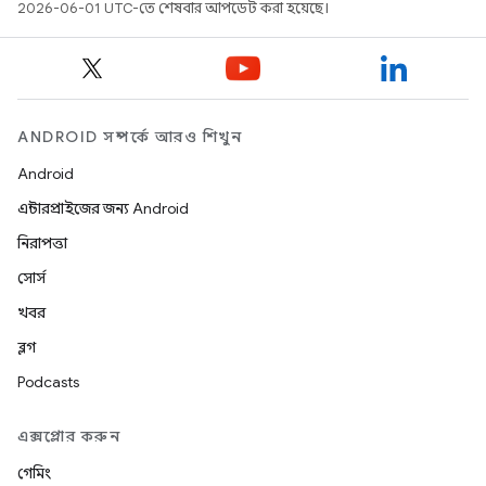
2026-06-01 UTC-তে শেষবার আপডেট করা হয়েছে।
ANDROID সম্পর্কে আরও শিখুন
Android
এন্টারপ্রাইজের জন্য Android
নিরাপত্তা
সোর্স
খবর
ব্লগ
Podcasts
এক্সপ্লোর করুন
গেমিং