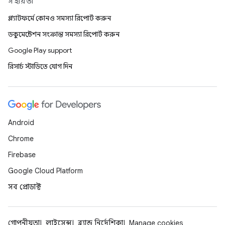
সহায়তা
প্ল্যাটফর্মে কোনও সমস্যা রিপোর্ট করুন
ডকুমেন্টেশন সংক্রান্ত সমস্যা রিপোর্ট করুন
Google Play support
রিসার্চ স্টাডিতে যোগ দিন
Android
Chrome
Firebase
Google Cloud Platform
সব প্রোডাক্ট
গোপনীয়তা
লাইসেন্স
ব্র্যান্ড নির্দেশিকা
Manage cookies