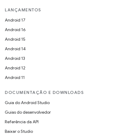
LANÇAMENTOS
Android 17
Android 16
Android 15
Android 14
Android 13
Android 12
Android 11
DOCUMENTAÇÃO E DOWNLOADS
Guia do Android Studio
Guias do desenvolvedor
Referência da API
Baixar o Studio