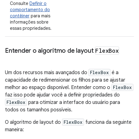
Consulte
Definir o
comportamento do
contêiner
para mais
informações sobre
essas propriedades.
Entender o algoritmo de layout
Flex
Box
Um dos recursos mais avançados do
FlexBox
é a
capacidade de redimensionar os filhos para se ajustar
melhor ao espaço disponível. Entender como o
FlexBox
faz isso pode ajudar você a definir propriedades do
FlexBox
para otimizar a interface do usuário para
todos os tamanhos possíveis.
O algoritmo de layout do
FlexBox
funciona da seguinte
maneira: