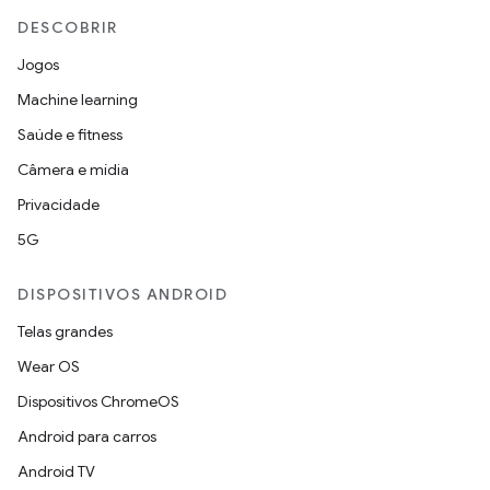
DESCOBRIR
Jogos
Machine learning
Saúde e fitness
Câmera e mídia
Privacidade
5G
DISPOSITIVOS ANDROID
Telas grandes
Wear OS
Dispositivos ChromeOS
Android para carros
Android TV