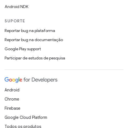
Android NDK
SUPORTE
Reportar bug na plataforma
Reportar bug na documentação
Google Play support
Participar de estudos de pesquisa
Android
Chrome
Firebase
Google Cloud Platform
Todos os produtos