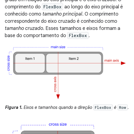
comprimento do
FlexBox
ao longo do eixo principal é
conhecido como
tamanho principal
. O comprimento
correspondente do eixo cruzado é conhecido como
tamanho cruzado
. Esses tamanhos e eixos formam a
base do comportamento do
FlexBox
.
Figura 1.
Eixos e tamanhos quando a direção
é
.
FlexBox
Row