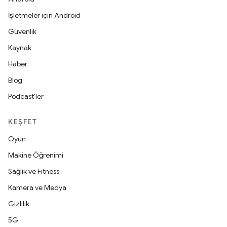
İşletmeler için Android
Güvenlik
Kaynak
Haber
Blog
Podcast'ler
KEŞFET
Oyun
Makine Öğrenimi
Sağlık ve Fitness
Kamera ve Medya
Gizlilik
5G