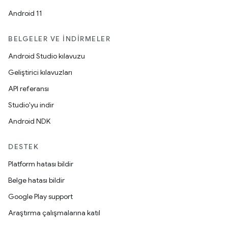
Android 11
BELGELER VE İNDIRMELER
Android Studio kılavuzu
Geliştirici kılavuzları
API referansı
Studio'yu indir
Android NDK
DESTEK
Platform hatası bildir
Belge hatası bildir
Google Play support
Araştırma çalışmalarına katıl