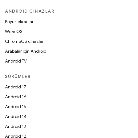
ANDROID CIHAZLAR
Büyük ekranlar
Wear OS
ChromeOS cihazlar
Arabalar için Android
Android TV
SÜRÜMLER
Android 17
Android 16
Android 15
Android 14
Android 13
Android 12