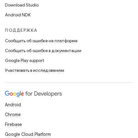
Download Studio
Android NDK
ПОДДЕРЖКА
Сообщить об ошибке на платформе
Сообщить об ошибке в документации
Google Play support
Участвовать в исследованиях
Android
Chrome
Firebase
Google Cloud Platform