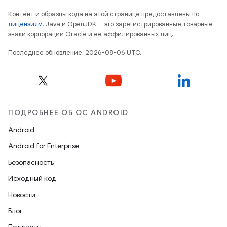
Контент и образцы кода на этой странице предоставлены по
лицензиям
. Java и OpenJDK – это зарегистрированные товарные
знаки корпорации Oracle и ее аффилированных лиц.
Последнее обновление: 2026-08-06 UTC.
ПОДРОБНЕЕ ОБ ОС ANDROID
Android
Android for Enterprise
Безопасность
Исходный код
Новости
Блог