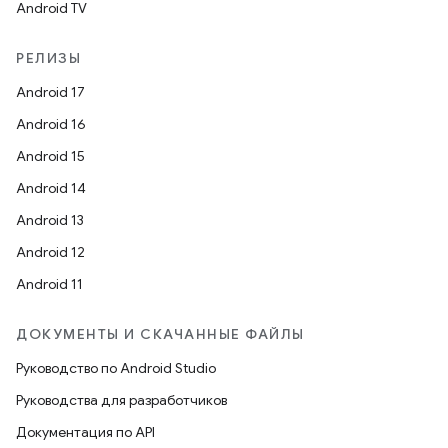
Android TV
РЕЛИЗЫ
Android 17
Android 16
Android 15
Android 14
Android 13
Android 12
Android 11
ДОКУМЕНТЫ И СКАЧАННЫЕ ФАЙЛЫ
Руководство по Android Studio
Руководства для разработчиков
Документация по API