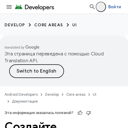
Войти
DEVELOP
CORE AREAS
UI
Эта страница переведена с помощью
Cloud
Translation API
.
Android Developers
Develop
Core areas
UI
Документация
Эта информация оказалась полезной?
Создайте