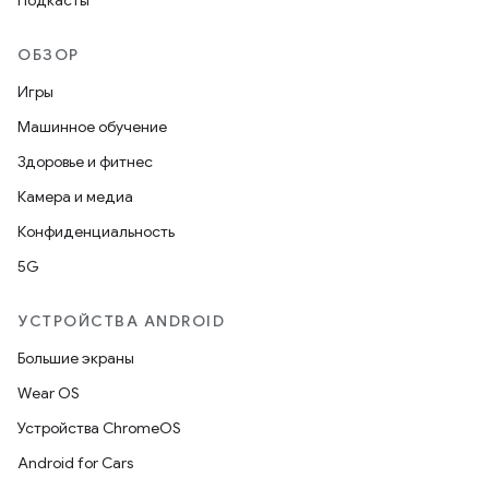
Подкасты
ОБЗОР
Игры
Машинное обучение
Здоровье и фитнес
Камера и медиа
Конфиденциальность
5G
УСТРОЙСТВА ANDROID
Большие экраны
Wear OS
Устройства ChromeOS
Android for Cars