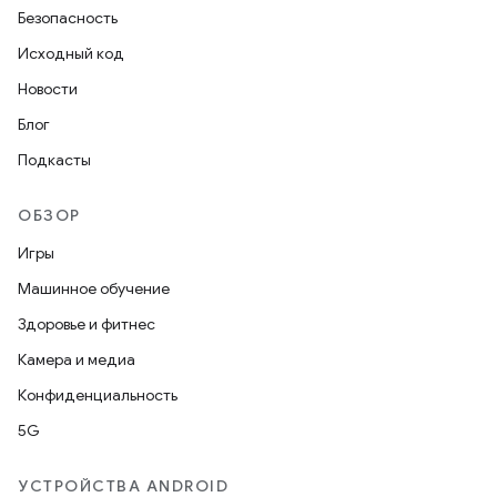
Безопасность
Исходный код
Новости
Блог
Подкасты
ОБЗОР
Игры
Машинное обучение
Здоровье и фитнес
Камера и медиа
Конфиденциальность
5G
УСТРОЙСТВА ANDROID