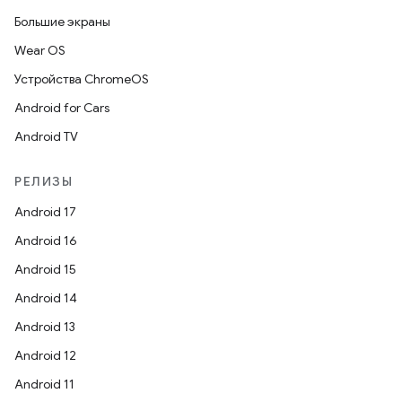
Большие экраны
Wear OS
Устройства ChromeOS
Android for Cars
Android TV
РЕЛИЗЫ
Android 17
Android 16
Android 15
Android 14
Android 13
Android 12
Android 11