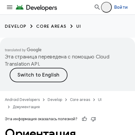
Войти
DEVELOP
CORE AREAS
UI
Эта страница переведена с помощью
Cloud
Translation API
.
Android Developers
Develop
Core areas
UI
Документация
Эта информация оказалась полезной?
Ориентация