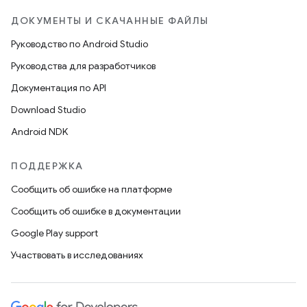
ДОКУМЕНТЫ И СКАЧАННЫЕ ФАЙЛЫ
Руководство по Android Studio
Руководства для разработчиков
Документация по API
Download Studio
Android NDK
ПОДДЕРЖКА
Сообщить об ошибке на платформе
Сообщить об ошибке в документации
Google Play support
Участвовать в исследованиях