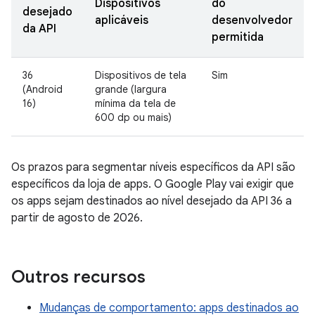
Dispositivos
do
desejado
aplicáveis
desenvolvedor
da API
permitida
36
Dispositivos de tela
Sim
(Android
grande (largura
16)
mínima da tela de
600 dp ou mais)
Os prazos para segmentar níveis específicos da API são
específicos da loja de apps. O Google Play vai exigir que
os apps sejam destinados ao nível desejado da API 36 a
partir de agosto de 2026.
Outros recursos
Mudanças de comportamento: apps destinados ao