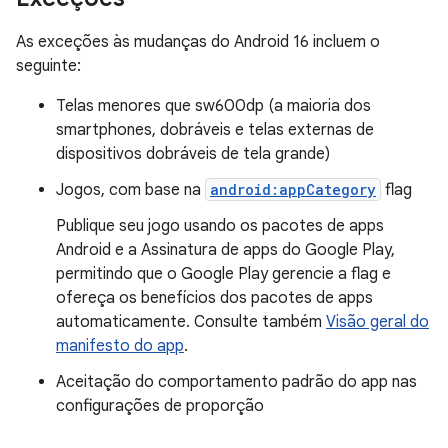
As exceções às mudanças do Android 16 incluem o
seguinte:
Telas menores que sw600dp (a maioria dos
smartphones, dobráveis e telas externas de
dispositivos dobráveis de tela grande)
Jogos, com base na
android:appCategory
flag
Publique seu jogo usando os pacotes de apps
Android e a Assinatura de apps do Google Play,
permitindo que o Google Play gerencie a flag e
ofereça os benefícios dos pacotes de apps
automaticamente. Consulte também
Visão geral do
manifesto do app
.
Aceitação do comportamento padrão do app nas
configurações de proporção