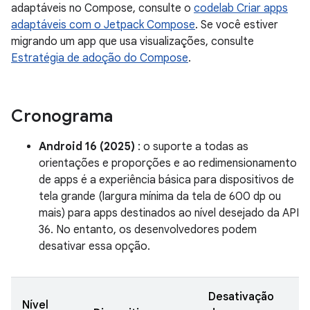
adaptáveis no Compose, consulte o
codelab Criar apps
adaptáveis com o Jetpack Compose
. Se você estiver
migrando um app que usa visualizações, consulte
Estratégia de adoção do Compose
.
Cronograma
Android 16 (2025)
: o suporte a todas as
orientações e proporções e ao redimensionamento
de apps é a experiência básica para dispositivos de
tela grande (largura mínima da tela de 600 dp ou
mais) para apps destinados ao nível desejado da API
36. No entanto, os desenvolvedores podem
desativar essa opção.
Desativação
Nível