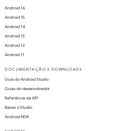
Android 16
Android 15
Android 14
Android 13
Android 12
Android 11
DOCUMENTAÇÃO E DOWNLOADS
Guia do Android Studio
Guias do desenvolvedor
Referência da API
Baixar o Studio
Android NDK