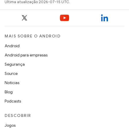
Última atualização 2026-07-15 UTC.
MAIS SOBRE O ANDROID
Android
Android para empresas
Segurança
Source
Notícias
Blog
Podcasts
DESCOBRIR
Jogos