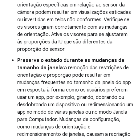
orientação específicas em relação ao sensor da
câmera podem resultar em visualizações esticadas
ou invertidas em telas não conformes. Verifique se
os visores giram corretamente com as mudanças
de orientação. Ative os visores para se ajustarem
às proporções da IU que são diferentes da
proporção do sensor.
Preserve o estado durante as mudanças de
tamanho da janela
:a remoção das restrições de
orientação e proporção pode resultar em
mudanças frequentes no tamanho da janela do app
em resposta à forma como os usuários preferem
usar um app, por exemplo, girando, dobrando ou
desdobrando um dispositivo ou redimensionando um
app no modo de várias janelas ou no modo Janela
para Computador. Mudanças de configuração,
como mudanças de orientação e
redimensionamento de janelas, causam a recriação