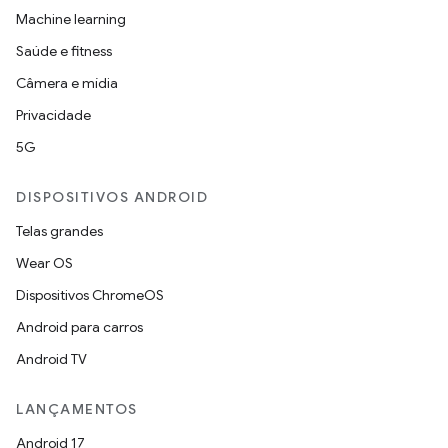
Machine learning
Saúde e fitness
Câmera e mídia
Privacidade
5G
DISPOSITIVOS ANDROID
Telas grandes
Wear OS
Dispositivos ChromeOS
Android para carros
Android TV
LANÇAMENTOS
Android 17