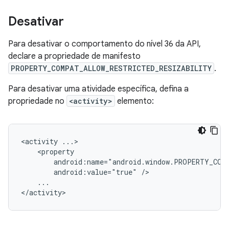
Desativar
Para desativar o comportamento do nível 36 da API,
declare a propriedade de manifesto
PROPERTY_COMPAT_ALLOW_RESTRICTED_RESIZABILITY
.
Para desativar uma atividade específica, defina a
propriedade no
<activity>
elemento:
<activity
android:value="true"
...
