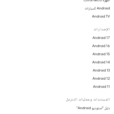
أجهزة ChromeOS
Android للسيارات
Android TV
الإصدارات
Android 17
Android 16
Android 15
Android 14
Android 13
Android 12
Android 11
المستندات وعمليات التنزيل
دليل "استوديو Android"