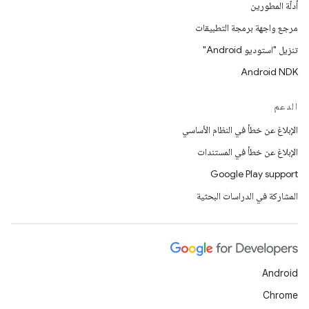
أدلّة المطورين
مرجع واجهة برمجة التطبيقات
تنزيل "استوديو Android"
Android NDK
الدعم
الإبلاغ عن خطأ في النظام الأساسي
الإبلاغ عن خطأ في المستندات
Google Play support
المشاركة في الدراسات البحثية
Android
Chrome