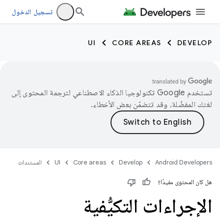
تسجيل الدخول
UI
CORE AREAS
DEVELOP
تستخدم Google تكنولوجيا الذكاء الاصطناعي لترجمة المحتوى إلى
لغتك المفضّلة، وقد تتضمّن بعض الأخطاء.
Android Developers
Develop
Core areas
UI
المستندات
هل كان المحتوى مفيدًا؟
الإجراءات التكيُّفية