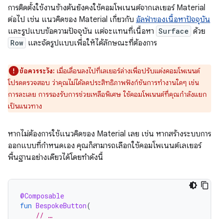
การติดตั้งใช้งานข้างต้นยังคงใช้คอมโพเนนต์จากเลเยอร์ Material
ต่อไป เช่น แนวคิดของ Material เกี่ยวกับ
อัลฟ่าของเนื้อหาปัจจุบัน
และรูปแบบข้อความปัจจุบัน แต่จะแทนที่เนื้อหา
Surface
ด้วย
Row
และจัดรูปแบบเพื่อให้ได้ลักษณะที่ต้องการ
ข้อควรระวัง:
เมื่อเลื่อนลงไปที่เลเยอร์ล่างเพื่อปรับแต่งคอมโพเนนต์
โปรดตรวจสอบ ว่าคุณไม่ได้ลดประสิทธิภาพฟังก์ชันการทำงานใดๆ เช่น
การละเลย การรองรับการช่วยเหลือพิเศษ ใช้คอมโพเนนต์ที่คุณกำลังแยก
เป็นแนวทาง
หากไม่ต้องการใช้แนวคิดของ Material เลย เช่น หากสร้างระบบการ
ออกแบบที่กำหนดเอง คุณก็สามารถเลือกใช้คอมโพเนนต์เลเยอร์
พื้นฐานอย่างเดียวได้โดยทำดังนี้
@Composable
fun
BespokeButton
(
// …