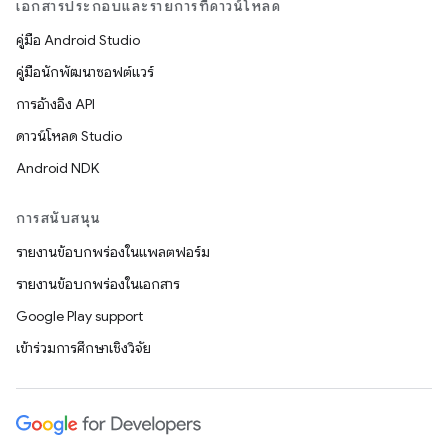
เอกสารประกอบและรายการที่ดาวน์โหลด
คู่มือ Android Studio
คู่มือนักพัฒนาซอฟต์แวร์
การอ้างอิง API
ดาวน์โหลด Studio
Android NDK
การสนับสนุน
รายงานข้อบกพร่องในแพลตฟอร์ม
รายงานข้อบกพร่องในเอกสาร
Google Play support
เข้าร่วมการศึกษาเชิงวิจัย