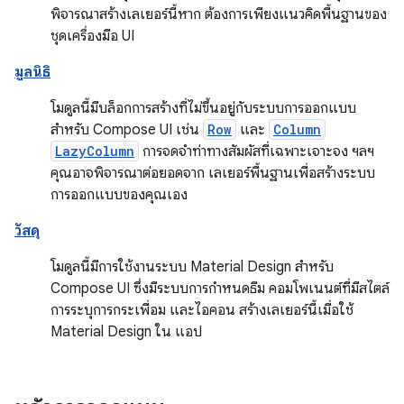
พิจารณาสร้างเลเยอร์นี้หาก ต้องการเพียงแนวคิดพื้นฐานของ
ชุดเครื่องมือ UI
มูลนิธิ
โมดูลนี้มีบล็อกการสร้างที่ไม่ขึ้นอยู่กับระบบการออกแบบ
สำหรับ Compose UI เช่น
Row
และ
Column
LazyColumn
การจดจำท่าทางสัมผัสที่เฉพาะเจาะจง ฯลฯ
คุณอาจพิจารณาต่อยอดจาก เลเยอร์พื้นฐานเพื่อสร้างระบบ
การออกแบบของคุณเอง
วัสดุ
โมดูลนี้มีการใช้งานระบบ Material Design สำหรับ
Compose UI ซึ่งมีระบบการกำหนดธีม คอมโพเนนต์ที่มีสไตล์
การระบุการกระเพื่อม และไอคอน สร้างเลเยอร์นี้เมื่อใช้
Material Design ใน แอป