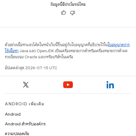
ข้อมูลนี้มีประโยชน์ไหม
ตัวอย่างเนื้อหาและโค้ดในหน้าเว็บนี้ขึ้นอยู่กับใบอนุญาตที่อธิบายไว้ใน
ใบอนุญาตการ
ใช้เนื้อหา
Java และ OpenJDK เป็นเครื่องหมายการค้าหรือเครื่องหมายการค้าจด
ทะเบียนของ Oracle และ/หรือบริษัทในเครือ
อัปเดตล่าสุด 2026-07-15 UTC
ANDROID เพิ่มเติม
Android
Android สำหรับองค์กร
ความปลอดภัย