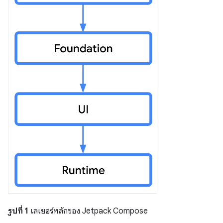
รูปที่ 1
เลเยอร์หลักของ Jetpack Compose