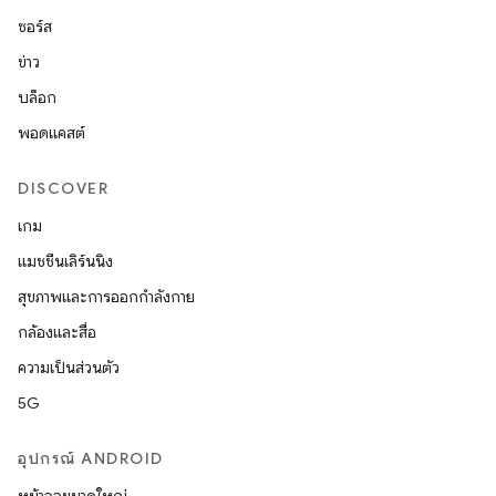
ซอร์ส
ข่าว
บล็อก
พอดแคสต์
DISCOVER
เกม
แมชชีนเลิร์นนิง
สุขภาพและการออกกำลังกาย
กล้องและสื่อ
ความเป็นส่วนตัว
5G
อุปกรณ์ ANDROID