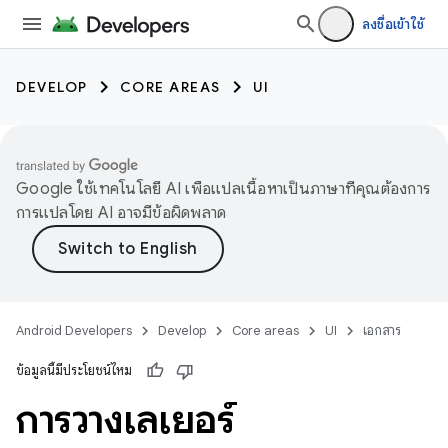
ลงชื่อเข้าใช้
DEVELOP
CORE AREAS
UI
Google ใช้เทคโนโลยี AI เพื่อแปลเนื้อหาเป็นภาษาที่คุณต้องการ
การแปลโดย AI อาจมีข้อผิดพลาด
Android Developers
Develop
Core areas
UI
เอกสาร
ข้อมูลนี้มีประโยชน์ไหม
การวางเลเยอร์