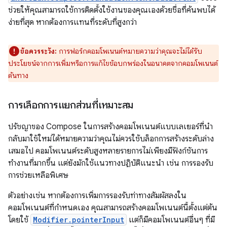
ช่วยให้คุณสามารถใช้การติดตั้งใช้งานของคุณเองด้วยชื่อที่ค้นพบได้
ง่ายที่สุด หากต้องการแทนที่ระดับที่สูงกว่า
ข้อควรระวัง:
การฟอร์กคอมโพเนนต์หมายความว่าคุณจะไม่ได้รับ
ประโยชน์จากการเพิ่มหรือการแก้ไขข้อบกพร่องในอนาคตจากคอมโพเนนต์
ต้นทาง
การเลือกการแยกส่วนที่เหมาะสม
ปรัชญาของ Compose ในการสร้างคอมโพเนนต์แบบเลเยอร์ที่นำ
กลับมาใช้ใหม่ได้หมายความว่าคุณไม่ควรใช้บล็อกการสร้างระดับล่าง
เสมอไป คอมโพเนนต์ระดับสูงหลายรายการไม่เพียงมีฟังก์ชันการ
ทำงานที่มากขึ้น แต่ยังมักใช้แนวทางปฏิบัติแนะนำ เช่น การรองรับ
การช่วยเหลือพิเศษ
ตัวอย่างเช่น หากต้องการเพิ่มการรองรับท่าทางสัมผัสลงใน
คอมโพเนนต์ที่กำหนดเอง คุณสามารถสร้างคอมโพเนนต์นี้ตั้งแต่ต้น
โดยใช้
Modifier.pointerInput
แต่ก็มีคอมโพเนนต์อื่นๆ ที่มี