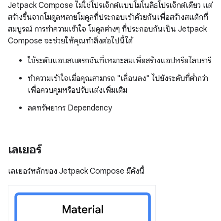
Jetpack Compose ไม่ใช่โปรเจ็กต์แบบโมโนลิธโปรเจ็กต์เดียว แต่
สร้างขึ้นจากโมดูลหลายโมดูลที่ประกอบเข้าด้วยกันเพื่อสร้างสแต็กที่
สมบูรณ์ การทำความเข้าใจ โมดูลต่างๆ ที่ประกอบกันเป็น Jetpack
Compose จะช่วยให้คุณทำสิ่งต่อไปนี้ได้
ใช้ระดับแอบสแตรกชันที่เหมาะสมเพื่อสร้างแอปหรือไลบรารี
ทำความเข้าใจเมื่อคุณสามารถ "เลื่อนลง" ไปยังระดับที่ต่ำกว่า
เพื่อควบคุมหรือปรับแต่งเพิ่มเติม
ลดทรัพยากร Dependency
เลเยอร์
เลเยอร์หลักของ Jetpack Compose มีดังนี้