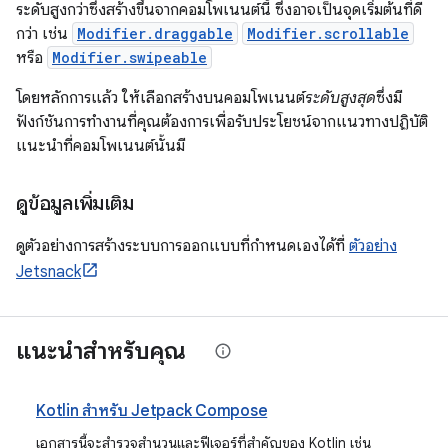
ระดับสูงกว่าซึ่งสร้างขึ้นจากคอมโพเนนต์นี้ ซึ่งอาจเป็นจุดเริ่มต้นที่ดี
กว่า เช่น
Modifier.draggable
Modifier.scrollable
หรือ
Modifier.swipeable
โดยหลักการแล้ว ให้เลือกสร้างบนคอมโพเนนต์
ระดับสูงสุด
ซึ่งมี
ฟังก์ชันการทำงานที่คุณต้องการเพื่อรับประโยชน์จากแนวทางปฏิบัติ
แนะนำที่คอมโพเนนต์นั้นมี
ดูข้อมูลเพิ่มเติม
ดูตัวอย่างการสร้างระบบการออกแบบที่กำหนดเองได้ที่
ตัวอย่าง
Jetsnack
แนะนำสำหรับคุณ
Kotlin สำหรับ Jetpack Compose
เอกสารนี้จะสำรวจสำนวนและฟีเจอร์ที่สำคัญของ Kotlin เช่น