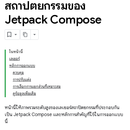
สถาปัตยกรรมของ
Jetpack Compose
ในหน้านี้
เลเยอร์
หลักการออกแบบ
ควบคุม
การปรับแต่ง
การเลือกการแยกส่วนที่เหมาะสม
ดูข้อมูลเพิ่มเติม
หน้านี้ให้ภาพรวมระดับสูงของเลเยอร์สถาปัตยกรรมที่ประกอบกัน
เป็น Jetpack Compose และหลักการสำคัญที่ใช้ในการออกแบบ
นี้