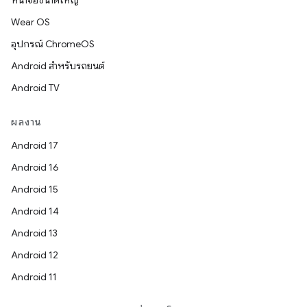
หน้าจอขนาดใหญ่
Wear OS
อุปกรณ์ ChromeOS
Android สำหรับรถยนต์
Android TV
ผลงาน
Android 17
Android 16
Android 15
Android 14
Android 13
Android 12
Android 11