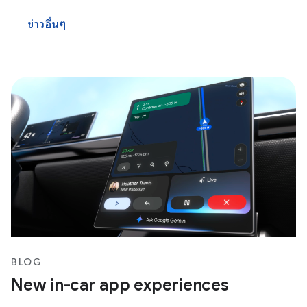
ข่าวอื่นๆ
BLOG
New in-car app experiences