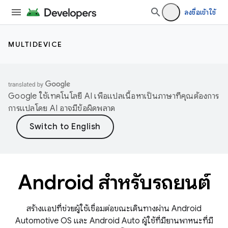
ลงชื่อเข้าใช้
MULTIDEVICE
Google ใช้เทคโนโลยี AI เพื่อแปลเนื้อหาเป็นภาษาที่คุณต้องการ
การแปลโดย AI อาจมีข้อผิดพลาด
Android สำหรับรถยนต์
สร้างแอปที่ช่วยผู้ใช้เชื่อมต่อขณะเดินทางผ่าน Android
Automotive OS และ Android Auto ผู้ใช้ที่มียานพาหนะที่มี