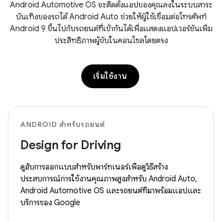
Android Automotive OS จะติดตั้งแอปของคุณลงในระบบสาระ
บันเทิงของรถได้ Android Auto ช่วยให้ผู้ใช้เชื่อมต่อโทรศัพท์
Android 9 ขึ้นไปกับรถยนต์ที่เข้ากันได้เพื่อแสดงแอปเวอร์ชันเพิ่ม
ประสิทธิภาพผู้ขับในคอนโซลโดยตรง
เริ่มใช้งาน
ANDROID สำหรับรถยนต์
Design for Driving
ดูฮับการออกแบบสำหรับพาร์ทเนอร์เพื่อดูวิธีสร้าง
ประสบการณ์การใช้งานคุณภาพสูงสำหรับ Android Auto,
Android Automotive OS และรถยนต์ที่มาพร้อมแอปและ
บริการของ Google