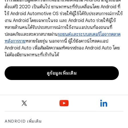
เราร่วมมือกับผู้ผลิตทั่วโลกเพื่อนำแพลตฟอร์ม Android มาสู่รถยนต์
ตั้งแต่ปี 2020 เป็นต้นไป ยานพาหนะที่ขับเคลื่อนโดย Android ที่
ใช้ Android Automotive OS ช่วยให้ผู้ใช้ได้รับประสบการณ์การใช้
งาน Android โดยเฉพาะในรถ และ Android Auto ช่วยให้ผู้ใช้
หลายล้านคนได้รับประสบการณ์การใช้งานแอปบนท้องถนนที่
ปลอดภัยและสะดวกสบายผ่าน
รถยนต์และระบบสเตอริโอจากตลาด
หลังการขาย
หลายร้อยรุ่น นอกจากนี้ ผู้ใช้ยังดาวน์โหลดแอป
Android Auto เพื่อสัมผัสความมหัศจรรย์ของ Android Auto โดย
ไม่ต้องมียานพาหนะที่เข้ากันได้
ดูข้อมูลเพิ่มเติม
ANDROID เพิ่มเติม