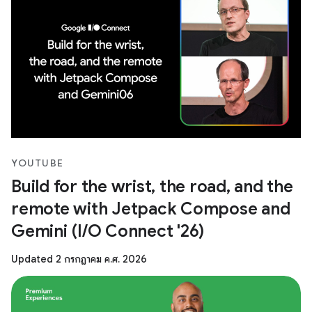
YOUTUBE
Build for the wrist, the road, and the
remote with Jetpack Compose and
Gemini (I/O Connect '26)
Updated 2 กรกฎาคม ค.ศ. 2026