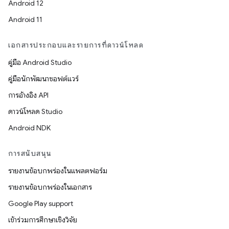
Android 12
Android 11
เอกสารประกอบและรายการที่ดาวน์โหลด
คู่มือ Android Studio
คู่มือนักพัฒนาซอฟต์แวร์
การอ้างอิง API
ดาวน์โหลด Studio
Android NDK
การสนับสนุน
รายงานข้อบกพร่องในแพลตฟอร์ม
รายงานข้อบกพร่องในเอกสาร
Google Play support
เข้าร่วมการศึกษาเชิงวิจัย