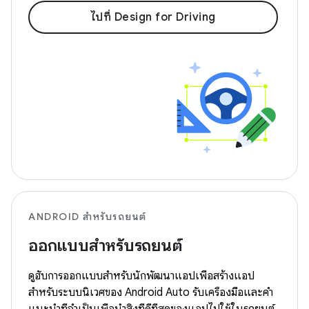
ไปที่ Design for Driving
ANDROID สำหรับรถยนต์
ออกแบบสำหรับรถยนต์
ดูฮับการออกแบบสำหรับนักพัฒนาแอปเพื่อสร้างแอป
สำหรับระบบนิเวศของ Android Auto รับเครื่องมือและคำ