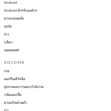
Android
Android สำหรับองค์กร
ความปลอดภัย
ซอร์ส
ข่าว
บล็อก
พอดแคสต์
DISCOVER
เกม
แมชชีนเลิร์นนิง
สุขภาพและการออกกำลังกาย
กล้องและสื่อ
ความเป็นส่วนตัว
5G