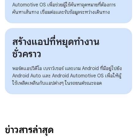
Automotive OS เพื่อช่วยผู้ใช้ค้นหาจุดหมายที่ต้องการ
ค้นหาเส้นทาง เชื่อมต่อและรับข้อมูลระหว่างเดินทาง
สร้างแอปที่หยุดทำงาน
ชั่วคราว
พอร์ตแอปวิดีโอ เบราว์เซอร์ และเกม Android ที่มีอยู่ไปยัง
Android Auto และ Android Automotive OS เพื่อให้ผู้
ใช้เพลิดเพลินกับแอปต่างๆ ในรถยนต์ขณะจอด
ข่าวสารล่าสุด