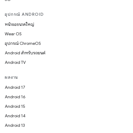
อุปกรณ์ ANDROID
หน้าจอขนาดใหญ่
Wear OS
อุปกรณ์ ChromeOS
Android สำหรับรถยนต์
Android TV
ผลงาน
Android 17
Android 16
Android 15
Android 14
Android 13