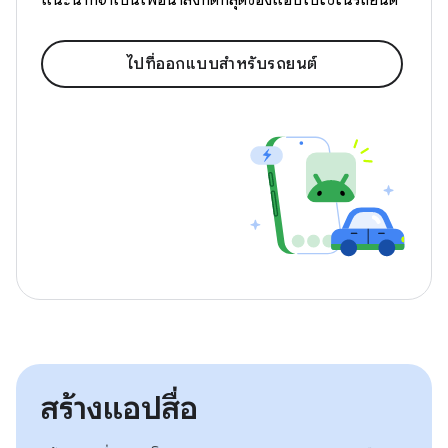
แนะนำที่จำเป็นเพื่อนำสิ่งที่ดีที่สุดของแอปไปใช้ในรถยนต์
ไปที่ออกแบบสำหรับรถยนต์
สร้างแอปสื่อ