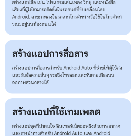
สร้างแอปสื่อ เช่น โปรแกรมเล่นเพลง วิทยุ และหนังสือ
เสียงที่ผู้ใช้สามารถติดตั้งในรถยนต์ที่ขับเคลื่อนโดย
Android, ฉายภาพลงในรถจากโทรศัพท์ หรือใช้ในโทรศัพท์
ขณะอยู่บนท้องถนนได้
สร้างแอปการสื่อสาร
สร้างแอปการสื่อสารสำหรับ Android Auto ที่ช่วยให้ผู้ใช้ส่ง
และรับข้อความสั้นๆ รวมถึงโทรออกและรับสายเสียงบน
จอภาพส่วนกลางได้
สร้างแอปที่ใช้เทมเพลต
สร้างแอปจุดที่น่าสนใจ อินเทอร์เน็ตออฟธิงส์ สภาพอากาศ
และการนำทางสำหรับ Android Auto และ Android