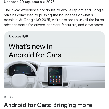
Updated 20 พฤษภาคม ค.ศ. 2025
The in-car experience continues to evolve rapidly, and Google
remains committed to pushing the boundaries of what's
possible. At Google I/O 2025, we're excited to unveil the latest
advancements for drivers, car manufacturers, and developers,
BLOG
Android for Cars: Bringing more