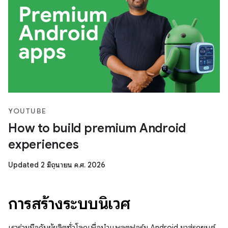
YOUTUBE
How to build premium Android
experiences
Updated 2 มิถุนายน ค.ศ. 2026
การสร้างระบบนิเวศ