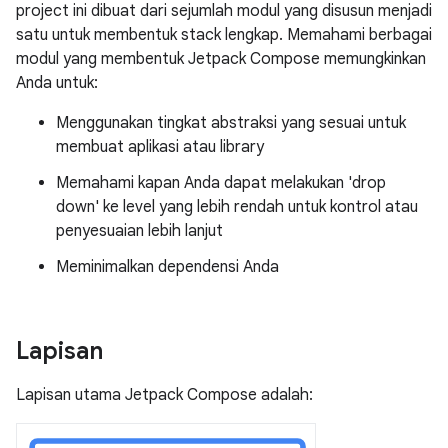
project ini dibuat dari sejumlah modul yang disusun menjadi
satu untuk membentuk stack lengkap. Memahami berbagai
modul yang membentuk Jetpack Compose memungkinkan
Anda untuk:
Menggunakan tingkat abstraksi yang sesuai untuk
membuat aplikasi atau library
Memahami kapan Anda dapat melakukan 'drop
down' ke level yang lebih rendah untuk kontrol atau
penyesuaian lebih lanjut
Meminimalkan dependensi Anda
Lapisan
Lapisan utama Jetpack Compose adalah: