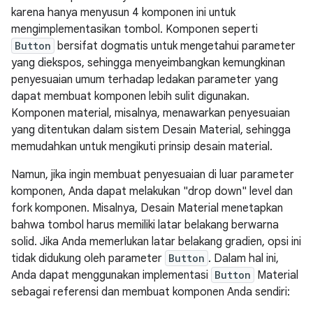
karena hanya menyusun 4 komponen ini untuk
mengimplementasikan tombol. Komponen seperti
Button
bersifat dogmatis untuk mengetahui parameter
yang diekspos, sehingga menyeimbangkan kemungkinan
penyesuaian umum terhadap ledakan parameter yang
dapat membuat komponen lebih sulit digunakan.
Komponen material, misalnya, menawarkan penyesuaian
yang ditentukan dalam sistem Desain Material, sehingga
memudahkan untuk mengikuti prinsip desain material.
Namun, jika ingin membuat penyesuaian di luar parameter
komponen, Anda dapat melakukan "drop down" level dan
fork komponen. Misalnya, Desain Material menetapkan
bahwa tombol harus memiliki latar belakang berwarna
solid. Jika Anda memerlukan latar belakang gradien, opsi ini
tidak didukung oleh parameter
Button
. Dalam hal ini,
Anda dapat menggunakan implementasi
Button
Material
sebagai referensi dan membuat komponen Anda sendiri: