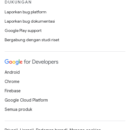
DUKUNGAN
Laporkan bug platform
Laporkan bug dokumentasi
Google Play support
Bergabung dengan studi riset
Android
Chrome
Firebase
Google Cloud Platform
Semua produk