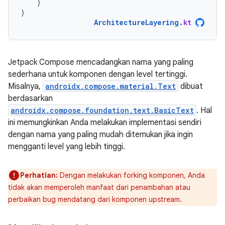
}
}
ArchitectureLayering
.
kt
Jetpack Compose mencadangkan nama yang paling
sederhana untuk komponen dengan level tertinggi.
Misalnya,
androidx.compose.material.Text
dibuat
berdasarkan
androidx.compose.foundation.text.BasicText
. Hal
ini memungkinkan Anda melakukan implementasi sendiri
dengan nama yang paling mudah ditemukan jika ingin
mengganti level yang lebih tinggi.
Perhatian:
Dengan melakukan forking komponen, Anda
tidak akan memperoleh manfaat dari penambahan atau
perbaikan bug mendatang dari komponen upstream.