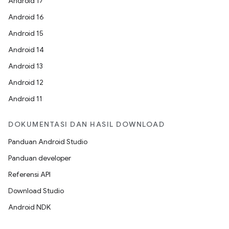
Android 17
Android 16
Android 15
Android 14
Android 13
Android 12
Android 11
DOKUMENTASI DAN HASIL DOWNLOAD
Panduan Android Studio
Panduan developer
Referensi API
Download Studio
Android NDK