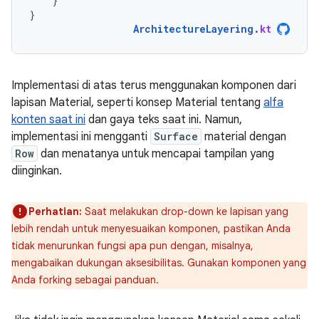
}
}
ArchitectureLayering
.
kt
Implementasi di atas terus menggunakan komponen dari
lapisan Material, seperti konsep Material tentang
alfa
konten saat ini
dan gaya teks saat ini. Namun,
implementasi ini mengganti
Surface
material dengan
Row
dan menatanya untuk mencapai tampilan yang
diinginkan.
Perhatian:
Saat melakukan drop-down ke lapisan yang
lebih rendah untuk menyesuaikan komponen, pastikan Anda
tidak menurunkan fungsi apa pun dengan, misalnya,
mengabaikan dukungan aksesibilitas. Gunakan komponen yang
Anda forking sebagai panduan.