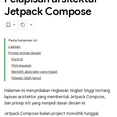
Jetpack Compose
Pada halaman ini
Lapisan
Prinsip-prinsip desain
Kontrol
Penyesuaian
Memilih abstraksi yang tepat
Pelajari lebih lanjut
Halaman ini menyediakan ringkasan tingkat tinggi tentang
lapisan arsitektur yang membentuk Jetpack Compose,
dan prinsip inti yang menjadi dasar desain ini.
Jetpack Compose bukan project monolitik tunggal;