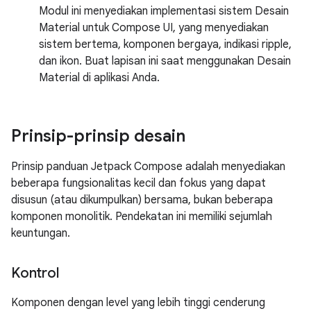
Modul ini menyediakan implementasi sistem Desain
Material untuk Compose UI, yang menyediakan
sistem bertema, komponen bergaya, indikasi ripple,
dan ikon. Buat lapisan ini saat menggunakan Desain
Material di aplikasi Anda.
Prinsip-prinsip desain
Prinsip panduan Jetpack Compose adalah menyediakan
beberapa fungsionalitas kecil dan fokus yang dapat
disusun (atau dikumpulkan) bersama, bukan beberapa
komponen monolitik. Pendekatan ini memiliki sejumlah
keuntungan.
Kontrol
Komponen dengan level yang lebih tinggi cenderung