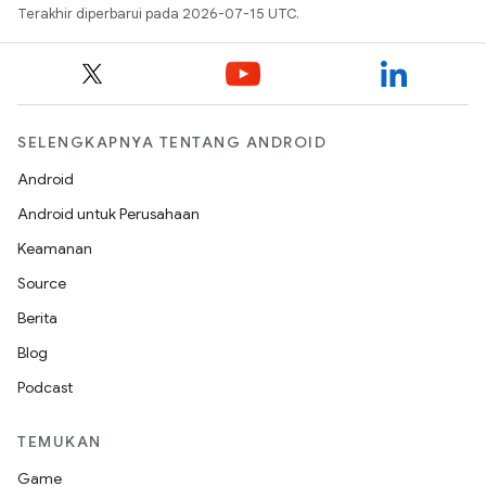
Terakhir diperbarui pada 2026-07-15 UTC.
SELENGKAPNYA TENTANG ANDROID
Android
Android untuk Perusahaan
Keamanan
Source
Berita
Blog
Podcast
TEMUKAN
Game