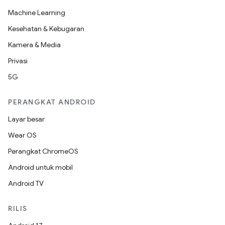
Machine Learning
Kesehatan & Kebugaran
Kamera & Media
Privasi
5G
PERANGKAT ANDROID
Layar besar
Wear OS
Perangkat ChromeOS
Android untuk mobil
Android TV
RILIS