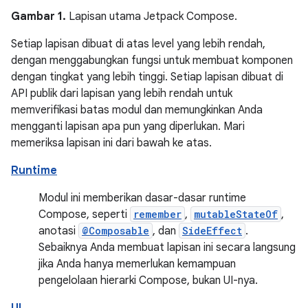
Gambar 1.
Lapisan utama Jetpack Compose.
Setiap lapisan dibuat di atas level yang lebih rendah,
dengan menggabungkan fungsi untuk membuat komponen
dengan tingkat yang lebih tinggi. Setiap lapisan dibuat di
API publik dari lapisan yang lebih rendah untuk
memverifikasi batas modul dan memungkinkan Anda
mengganti lapisan apa pun yang diperlukan. Mari
memeriksa lapisan ini dari bawah ke atas.
Runtime
Modul ini memberikan dasar-dasar runtime
Compose, seperti
remember
,
mutableStateOf
,
anotasi
@Composable
, dan
SideEffect
.
Sebaiknya Anda membuat lapisan ini secara langsung
jika Anda hanya memerlukan kemampuan
pengelolaan hierarki Compose, bukan UI-nya.
UI