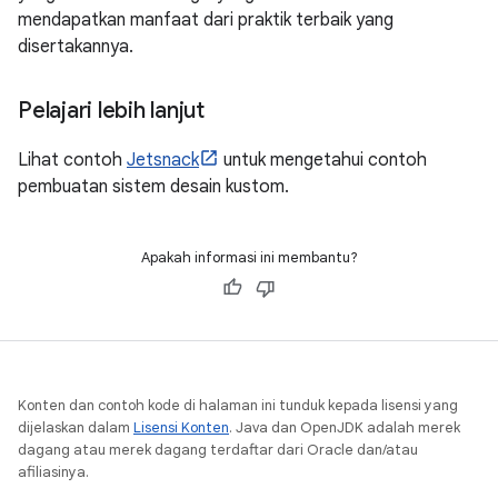
mendapatkan manfaat dari praktik terbaik yang
disertakannya.
Pelajari lebih lanjut
Lihat contoh
Jetsnack
untuk mengetahui contoh
pembuatan sistem desain kustom.
Apakah informasi ini membantu?
Konten dan contoh kode di halaman ini tunduk kepada lisensi yang
dijelaskan dalam
Lisensi Konten
. Java dan OpenJDK adalah merek
dagang atau merek dagang terdaftar dari Oracle dan/atau
afiliasinya.