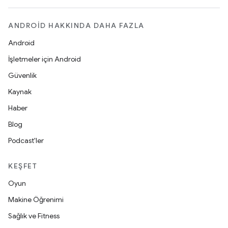
ANDROID HAKKINDA DAHA FAZLA
Android
İşletmeler için Android
Güvenlik
Kaynak
Haber
Blog
Podcast'ler
KEŞFET
Oyun
Makine Öğrenimi
Sağlık ve Fitness