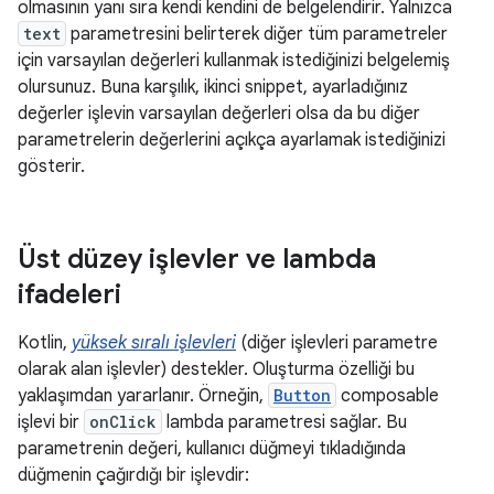
olmasının yanı sıra kendi kendini de belgelendirir. Yalnızca
text
parametresini belirterek diğer tüm parametreler
için varsayılan değerleri kullanmak istediğinizi belgelemiş
olursunuz. Buna karşılık, ikinci snippet, ayarladığınız
değerler işlevin varsayılan değerleri olsa da bu diğer
parametrelerin değerlerini açıkça ayarlamak istediğinizi
gösterir.
Üst düzey işlevler ve lambda
ifadeleri
Kotlin,
yüksek sıralı işlevleri
(diğer işlevleri parametre
olarak alan işlevler) destekler. Oluşturma özelliği bu
yaklaşımdan yararlanır. Örneğin,
Button
composable
işlevi bir
onClick
lambda parametresi sağlar. Bu
parametrenin değeri, kullanıcı düğmeyi tıkladığında
düğmenin çağırdığı bir işlevdir: