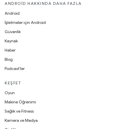
ANDROID HAKKINDA DAHA FAZLA
Android
İşletmeler için Android
Güvenlik
Kaynak
Haber
Blog
Podcast'ler
KEŞFET
Oyun
Makine Öğrenimi
Sağlık ve Fitness
Kamera ve Medya