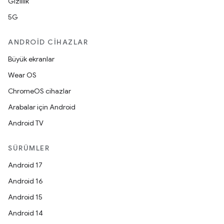
Gizlilik
5G
ANDROID CIHAZLAR
Büyük ekranlar
Wear OS
ChromeOS cihazlar
Arabalar için Android
Android TV
SÜRÜMLER
Android 17
Android 16
Android 15
Android 14