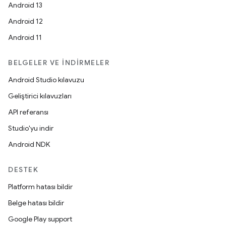
Android 13
Android 12
Android 11
BELGELER VE İNDIRMELER
Android Studio kılavuzu
Geliştirici kılavuzları
API referansı
Studio'yu indir
Android NDK
DESTEK
Platform hatası bildir
Belge hatası bildir
Google Play support