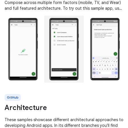
Compose across multiple form factors (mobile, TV, and Wear)
and full featured architecture. To try out this sample app, use
the latest
GitHub
Architecture
These samples showcase different architectural approaches to
developing Android apps. In its different branches you'll find