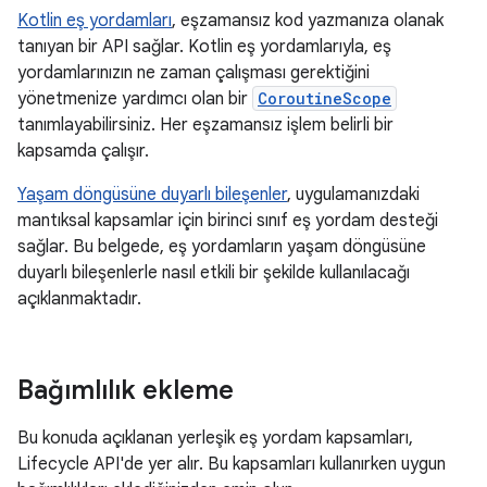
Kotlin eş yordamları
, eşzamansız kod yazmanıza olanak
tanıyan bir API sağlar. Kotlin eş yordamlarıyla, eş
yordamlarınızın ne zaman çalışması gerektiğini
yönetmenize yardımcı olan bir
CoroutineScope
tanımlayabilirsiniz. Her eşzamansız işlem belirli bir
kapsamda çalışır.
Yaşam döngüsüne duyarlı bileşenler
, uygulamanızdaki
mantıksal kapsamlar için birinci sınıf eş yordam desteği
sağlar. Bu belgede, eş yordamların yaşam döngüsüne
duyarlı bileşenlerle nasıl etkili bir şekilde kullanılacağı
açıklanmaktadır.
Bağımlılık ekleme
Bu konuda açıklanan yerleşik eş yordam kapsamları,
Lifecycle API'de yer alır. Bu kapsamları kullanırken uygun