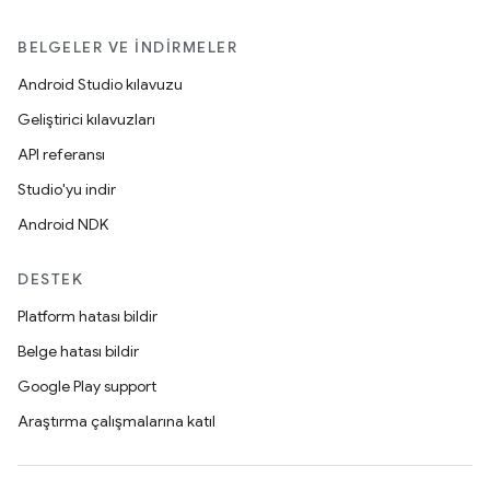
BELGELER VE İNDIRMELER
Android Studio kılavuzu
Geliştirici kılavuzları
API referansı
Studio'yu indir
Android NDK
DESTEK
Platform hatası bildir
Belge hatası bildir
Google Play support
Araştırma çalışmalarına katıl