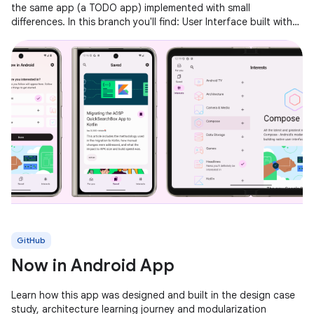
the same app (a TODO app) implemented with small
differences. In this branch you'll find: User Interface built with
Jetpack
GitHub
Now in Android App
Learn how this app was designed and built in the design case
study, architecture learning journey and modularization