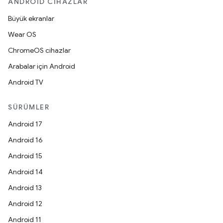
ANDROID CIHAZLAR
Büyük ekranlar
Wear OS
ChromeOS cihazlar
Arabalar için Android
Android TV
SÜRÜMLER
Android 17
Android 16
Android 15
Android 14
Android 13
Android 12
Android 11