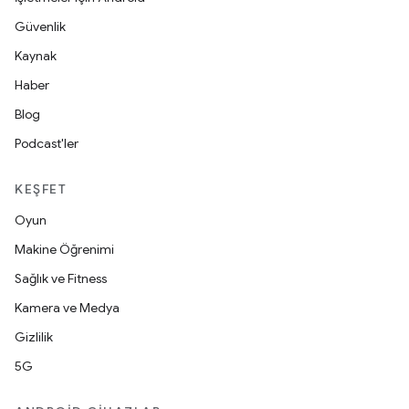
Güvenlik
Kaynak
Haber
Blog
Podcast'ler
KEŞFET
Oyun
Makine Öğrenimi
Sağlık ve Fitness
Kamera ve Medya
Gizlilik
5G