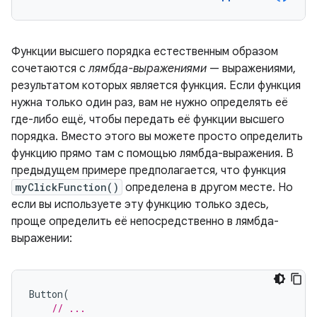
Функции высшего порядка естественным образом
сочетаются с
лямбда-выражениями
— выражениями,
результатом которых является функция. Если функция
нужна только один раз, вам не нужно определять её
где-либо ещё, чтобы передать её функции высшего
порядка. Вместо этого вы можете просто определить
функцию прямо там с помощью лямбда-выражения. В
предыдущем примере предполагается, что функция
myClickFunction()
определена в другом месте. Но
если вы используете эту функцию только здесь,
проще определить её непосредственно в лямбда-
выражении:
Button
(
// ...