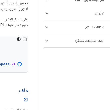
تحميل الصور الكثير 
لتنزيل الصورة وعرض
الأدوات
على سبيل المثال، ل
صورة من عنوان URL:
إمكانات النظام
إنشاء تطبيقات مصغّرة
ppets
.
kt
ملف