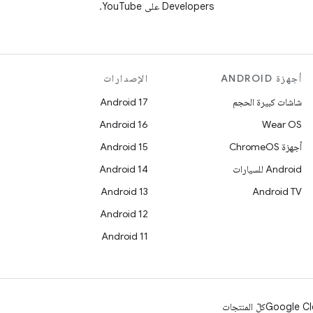
Developers على YouTube.
أجهزة ANDROID
الإصدارات
شاشات كبيرة الحجم
Android 17
Android 16
Wear OS
أجهزة ChromeOS
Android 15
Android للسيارات
Android 14
Android 13
Android TV
Android 12
Android 11
Google Cl
كلّ المنتجات