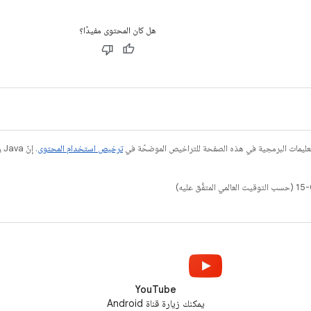
هل كان المحتوى مفيدًا؟
عليمات البرمجية في هذه الصفحة للتراخيص الموضحّة في
ترخيص استخدام المحتوى
YouTube
يمكنك زيارة قناة Android