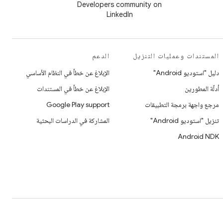
Developers community on
LinkedIn
المستندات وعمليات التنزيل
الدعم
دليل "استوديو Android"
الإبلاغ عن خطأ في النظام الأساسي
أدلّة المطورين
الإبلاغ عن خطأ في المستندات
مرجع واجهة برمجة التطبيقات
Google Play support
تنزيل "استوديو Android"
المشاركة في الدراسات البحثية
Android NDK