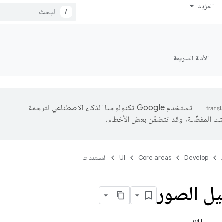
المزيد
/
الأدلة السريعة
تستخدم Google تكنولوجيا الذكاء الاصطناعي لترجمة
تك المفضّلة، وقد تتضمّن بعض الأخطاء.
Develop
Core areas
UI
المستندات
يل الصور