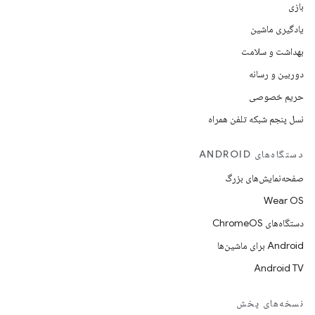
بازی
یادگیری ماشین
بهداشت و سلامت
دوربین و رسانه
حریم خصوصی
نسل پنجم شبکه تلفن همراه
دستگاه‌های ANDROID
صفحه‌نمایش‌های بزرگ
Wear OS
دستگاه‌های ChromeOS
Android برای ماشین‌ها
Android TV
نسخه‌های پخش