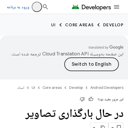
ورود به برنامه
UI
CORE AREAS
DEVELOP
این صفحه به‌وسیله
ترجمه شده است.
Android Developers
Develop
Core areas
UI
اسناد
این مرور مفید بود؟
در حال بارگذاری تصاویر