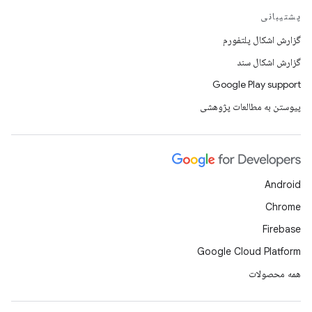
پشتیبانی
گزارش اشکال پلتفورم
گزارش اشکال سند
Google Play support
پیوستن به مطالعات پژوهشی
Android
Chrome
Firebase
Google Cloud Platform
همه محصولات