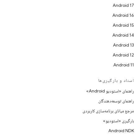
Android 17
Android 16
Android 15
Android 14
Android 13
Android 12
Android 11
اسناد و بارگیری‌ها
راهنمای «استودیو Android»
راهنمای توسعه‌دهندگان
مرجع میانای برنامه‌سازی کاربردی
بارگیری «استودیو»
Android NDK