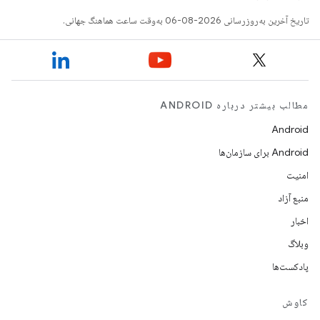
تاریخ آخرین به‌روزرسانی 2026-08-06 به‌وقت ساعت هماهنگ جهانی.
مطالب بیشتر درباره ANDROID
Android
Android برای سازمان‌ها
امنیت
منبع آزاد
اخبار
وبلاگ
پادکست‌ها
کاوش