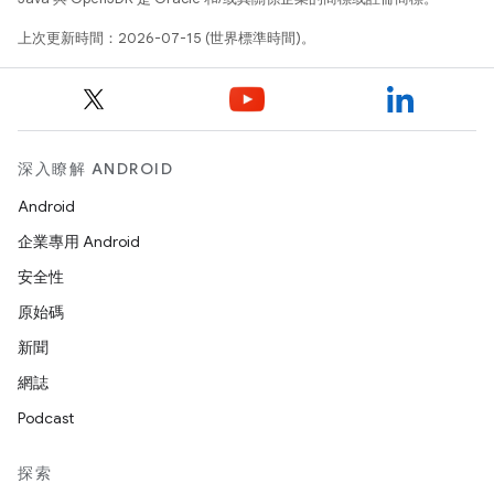
上次更新時間：2026-07-15 (世界標準時間)。
深入瞭解 ANDROID
Android
企業專用 Android
安全性
原始碼
新聞
網誌
Podcast
探索