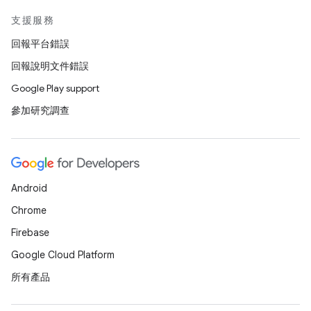
支援服務
回報平台錯誤
回報說明文件錯誤
Google Play support
參加研究調查
Android
Chrome
Firebase
Google Cloud Platform
所有產品