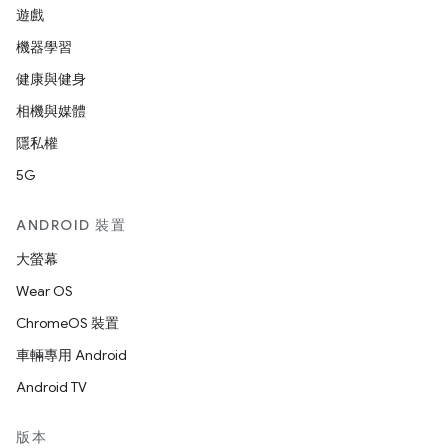
遊戲
機器學習
健康與健身
相機與媒體
隱私權
5G
ANDROID 裝置
大螢幕
Wear OS
ChromeOS 裝置
車輛專用 Android
Android TV
版本