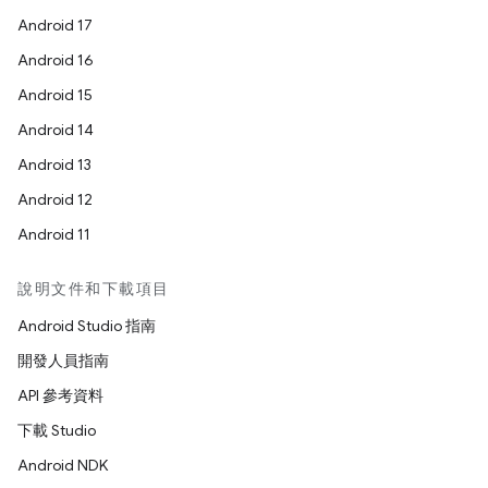
Android 17
Android 16
Android 15
Android 14
Android 13
Android 12
Android 11
說明文件和下載項目
Android Studio 指南
開發人員指南
API 參考資料
下載 Studio
Android NDK