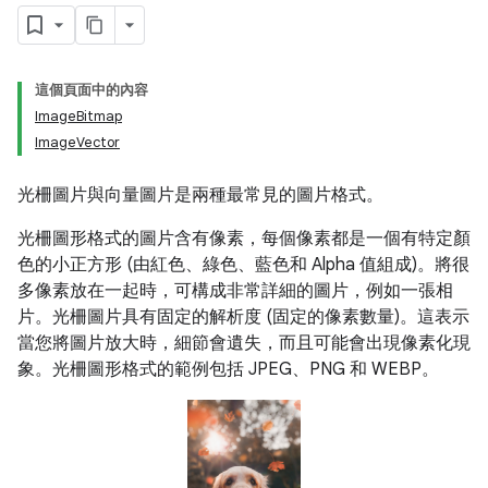
這個頁面中的內容
ImageBitmap
ImageVector
光柵圖片與向量圖片是兩種最常見的圖片格式。
光柵圖形格式的圖片含有像素，每個像素都是一個有特定顏
色的小正方形 (由紅色、綠色、藍色和 Alpha 值組成)。將很
多像素放在一起時，可構成非常詳細的圖片，例如一張相
片。光柵圖片具有固定的解析度 (固定的像素數量)。這表示
當您將圖片放大時，細節會遺失，而且可能會出現像素化現
象。光柵圖形格式的範例包括 JPEG、PNG 和 WEBP。