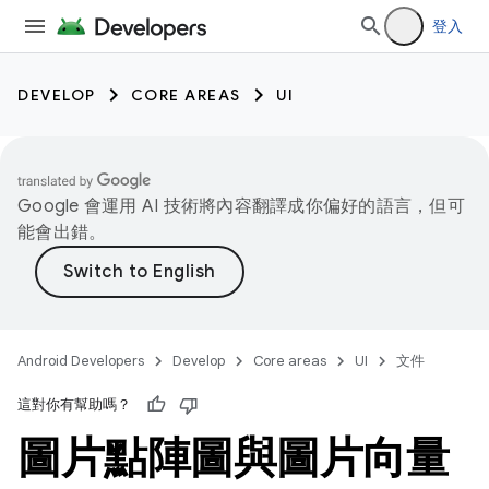
登入
DEVELOP
CORE AREAS
UI
Google 會運用 AI 技術將內容翻譯成你偏好的語言，但可
能會出錯。
Android Developers
Develop
Core areas
UI
文件
這對你有幫助嗎？
圖片點陣圖與圖片向量