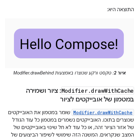
התוצאה היא:
איור 2
: טקסט ורקע שנוצרו באמצעות Modifier.drawBehind
Cache
With
draw
.
Modifier
: ציור ושמירה
במטמון של אובייקטים לציור
Modifier.drawWithCache
שומר במטמון את האובייקטים
שנוצרים בתוכו. האובייקטים נשמרים במטמון כל עוד הגודל
של אזור הציור זהה, או כל עוד לא חל שינוי באובייקטים של
המצב שנקראים. המשנה הזה שימושי לשיפור הביצועים של