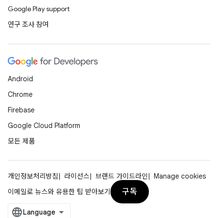
Google Play support
연구 조사 참여
Android
Chrome
Firebase
Google Cloud Platform
모든 제품
개인정보처리방침
라이선스
브랜드 가이드라인
Manage cookies
구독
이메일로 뉴스와 유용한 팁 받아보기