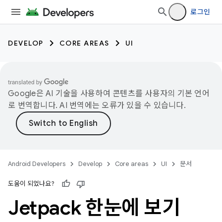
로그인
DEVELOP
CORE AREAS
UI
Google은 AI 기술을 사용하여 콘텐츠를 사용자의 기본 언어
로 번역합니다. AI 번역에는 오류가 있을 수 있습니다.
Android Developers
Develop
Core areas
UI
문서
도움이 되었나요?
Jetpack 한눈에 보기