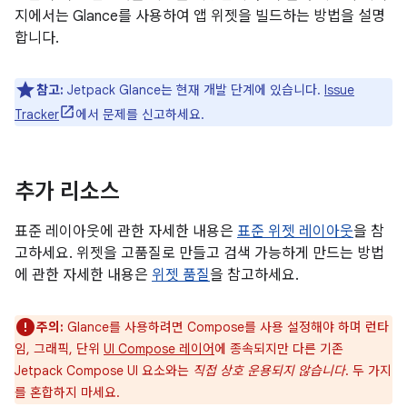
지에서는 Glance를 사용하여 앱 위젯을 빌드하는 방법을 설명
합니다.
참고:
Jetpack Glance는 현재 개발 단계에 있습니다.
Issue
Tracker
에서 문제를 신고하세요.
추가 리소스
표준 레이아웃에 관한 자세한 내용은
표준 위젯 레이아웃
을 참
고하세요. 위젯을 고품질로 만들고 검색 가능하게 만드는 방법
에 관한 자세한 내용은
위젯 품질
을 참고하세요.
주의:
Glance를 사용하려면 Compose를 사용 설정해야 하며 런타
임, 그래픽, 단위
UI Compose 레이어
에 종속되지만 다른 기존
Jetpack Compose UI 요소와는
직접 상호 운용되지 않습니다
. 두 가지
를 혼합하지 마세요.