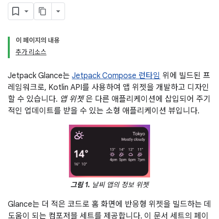
이 페이지의 내용
추가 리소스
Jetpack Glance는
Jetpack Compose 런타임
위에 빌드된 프
레임워크로, Kotlin API를 사용하여 앱 위젯을 개발하고 디자인
할 수 있습니다.
앱 위젯
은 다른 애플리케이션에 삽입되어 주기
적인 업데이트를 받을 수 있는 소형 애플리케이션 뷰입니다.
그림 1.
날씨 앱의 정보 위젯
Glance는 더 적은 코드로 홈 화면에 반응형 위젯을 빌드하는 데
도움이 되는 컴포저블 세트를 제공합니다. 이 문서 세트의 페이