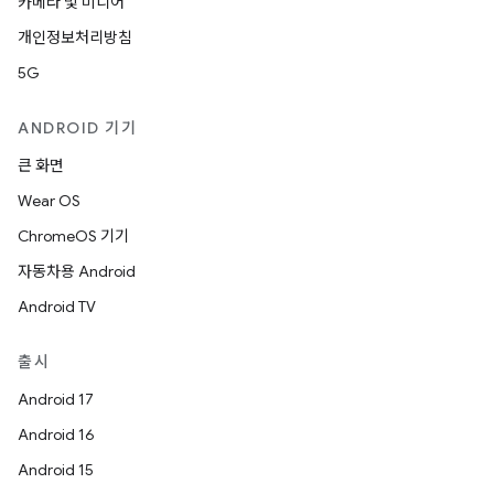
카메라 및 미디어
개인정보처리방침
5G
ANDROID 기기
큰 화면
Wear OS
ChromeOS 기기
자동차용 Android
Android TV
출시
Android 17
Android 16
Android 15