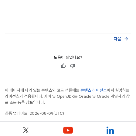
다음
arrow_forward
도움이 되었나요?
이 페이지에 나와 있는 콘텐츠와 코드 샘플에는
콘텐츠 라이선스
에서 설명하는
라이선스가 적용됩니다. 자바 및 OpenJDK는 Oracle 및 Oracle 계열사의 상
표 또는 등록 상표입니다.
최종 업데이트: 2026-08-09(UTC)