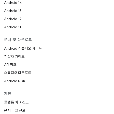
Android 14
Android 13
Android 12
Android 11
문서 및 다운로드
Android 스튜디오 가이드
개발자 가이드
API 참조
스튜디오 다운로드
Android NDK
지원
플랫폼 버그 신고
문서 버그 신고