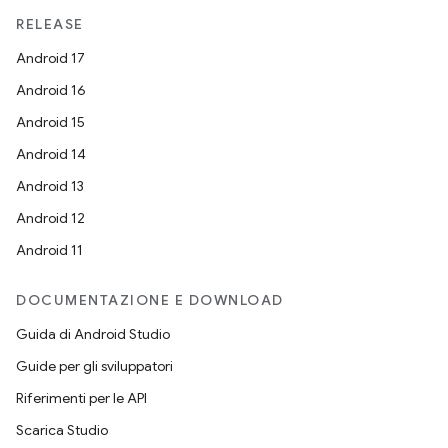
RELEASE
Android 17
Android 16
Android 15
Android 14
Android 13
Android 12
Android 11
DOCUMENTAZIONE E DOWNLOAD
Guida di Android Studio
Guide per gli sviluppatori
Riferimenti per le API
Scarica Studio