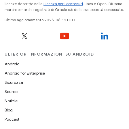
licenze descritte nella
Licenza per i contenuti
. Java e OpenJDK sono
marchi o marchi registrati di Oracle e/o delle sue società consociate.
Ultimo aggiornamento 2026-06-12 UTC.
ULTERIORI INFORMAZIONI SU ANDROID
Android
Android for Enterprise
Sicurezza
Source
Notizie
Blog
Podcast