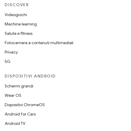
DISCOVER
Videogiochi
Machine learning
Salute e fitness
Fotocamera e contenuti multimediali
Privacy
5G
DISPOSITIVI ANDROID
Schermi grandi
Wear OS
Dispositivi ChromeOS
Android for Cars
Android TV