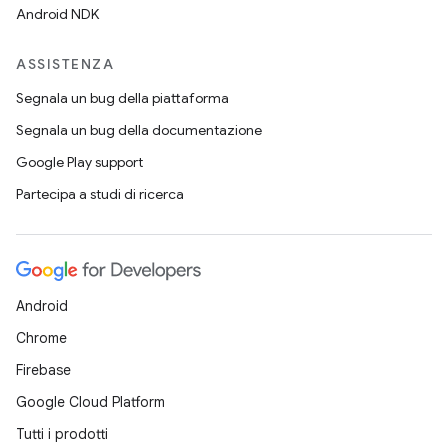
Android NDK
ASSISTENZA
Segnala un bug della piattaforma
Segnala un bug della documentazione
Google Play support
Partecipa a studi di ricerca
Android
Chrome
Firebase
Google Cloud Platform
Tutti i prodotti