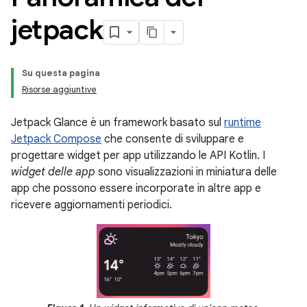
jetpack
Su questa pagina
Risorse aggiuntive
Jetpack Glance è un framework basato sul
runtime
Jetpack Compose
che consente di sviluppare e
progettare widget per app utilizzando le API Kotlin. I
widget delle app
sono visualizzazioni in miniatura delle
app che possono essere incorporate in altre app e
ricevere aggiornamenti periodici.