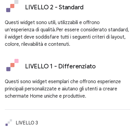
LIVELLO 2 - Standard
Questi widget sono utili, utilizzabili e offrono
un'esperienza di qualità.Per essere considerato standard,
il widget deve soddisfare tutti i seguenti criteri di layout,
colore, rilevabilità e contenuti.
LIVELLO 1 - Differenziato
Questi sono widget esemplari che offrono esperienze
principali personalizzate e aiutano gli utenti a creare
schermate Home uniche e produttive.
LIVELLO 3