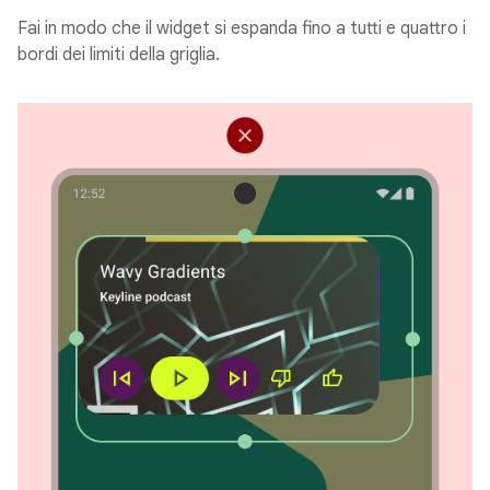
Fai in modo che il widget si espanda fino a tutti e quattro i
bordi dei limiti della griglia.