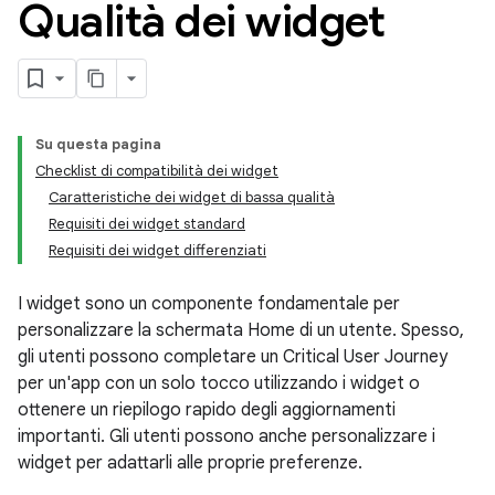
Qualità dei widget
Su questa pagina
Checklist di compatibilità dei widget
Caratteristiche dei widget di bassa qualità
Requisiti dei widget standard
Requisiti dei widget differenziati
I widget sono un componente fondamentale per
personalizzare la schermata Home di un utente. Spesso,
gli utenti possono completare un Critical User Journey
per un'app con un solo tocco utilizzando i widget o
ottenere un riepilogo rapido degli aggiornamenti
importanti. Gli utenti possono anche personalizzare i
widget per adattarli alle proprie preferenze.