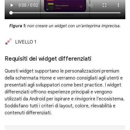
Figura 1:
non creare un widget con un'anteprima imprecisa.
LIVELLO 1
Requisiti dei widget differenziati
Questi widget supportano le personalizzazioni premium
della schermata Home e verranno consigliati agli utenti e
presentati agli sviluppatori come best practice. I widget
differenziati offrono esperienze principali e vengono
utilizzati da Android per ispirare e rinvigorire l'ecosistema.
Soddisfano tutti i criteri di layout, colore, rilevabilità e
contenuti differenziati.