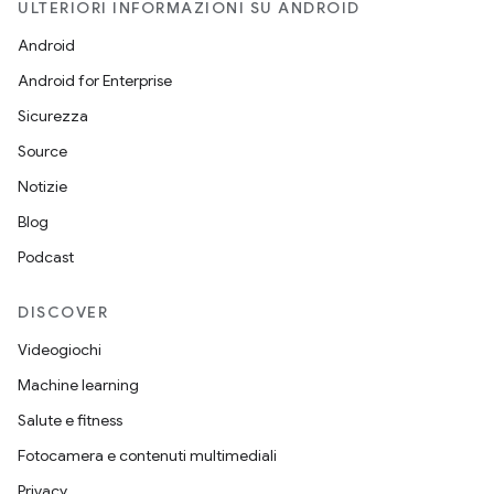
ULTERIORI INFORMAZIONI SU ANDROID
Android
Android for Enterprise
Sicurezza
Source
Notizie
Blog
Podcast
DISCOVER
Videogiochi
Machine learning
Salute e fitness
Fotocamera e contenuti multimediali
Privacy