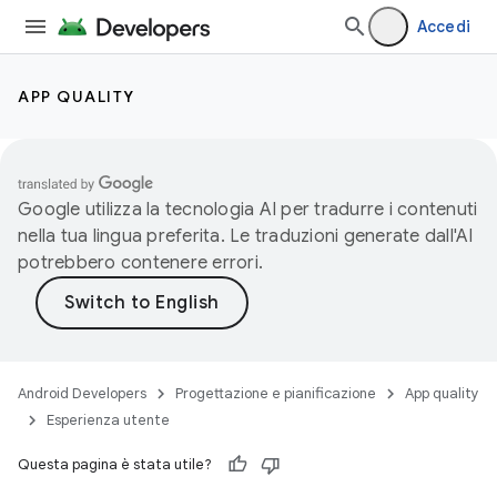
Accedi
APP QUALITY
Google utilizza la tecnologia AI per tradurre i contenuti
nella tua lingua preferita. Le traduzioni generate dall'AI
potrebbero contenere errori.
Android Developers
Progettazione e pianificazione
App quality
Esperienza utente
Questa pagina è stata utile?