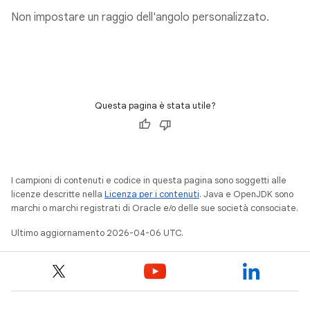
Non impostare un raggio dell'angolo personalizzato.
Questa pagina è stata utile?
I campioni di contenuti e codice in questa pagina sono soggetti alle
licenze descritte nella
Licenza per i contenuti
. Java e OpenJDK sono
marchi o marchi registrati di Oracle e/o delle sue società consociate.
Ultimo aggiornamento 2026-04-06 UTC.