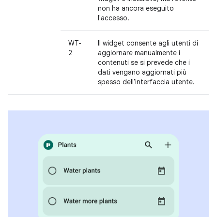
non ha ancora eseguito
l'accesso.
WT-
Il widget consente agli utenti di
2
aggiornare manualmente i
contenuti se si prevede che i
dati vengano aggiornati più
spesso dell'interfaccia utente.