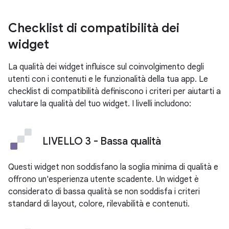
Checklist di compatibilità dei
widget
La qualità dei widget influisce sul coinvolgimento degli
utenti con i contenuti e le funzionalità della tua app. Le
checklist di compatibilità definiscono i criteri per aiutarti a
valutare la qualità del tuo widget. I livelli includono:
LIVELLO 3 - Bassa qualità
Questi widget non soddisfano la soglia minima di qualità e
offrono un'esperienza utente scadente. Un widget è
considerato di bassa qualità se non soddisfa i criteri
standard di layout, colore, rilevabilità e contenuti.