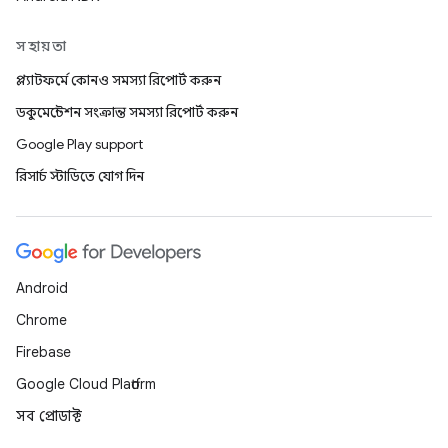
সহায়তা
প্ল্যাটফর্মে কোনও সমস্যা রিপোর্ট করুন
ডকুমেন্টেশন সংক্রান্ত সমস্যা রিপোর্ট করুন
Google Play support
রিসার্চ স্টাডিতে যোগ দিন
Android
Chrome
Firebase
Google Cloud Platform
সব প্রোডাক্ট