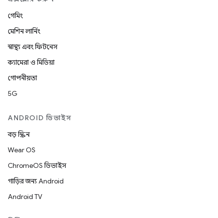
গেমিং
মেশিন লার্নিং
স্বাস্থ্য এবং ফিটনেস
ক্যামেরা ও মিডিয়া
গোপনীয়তা
5G
ANDROID ডিভাইস
বড় স্ক্রিন
Wear OS
ChromeOS ডিভাইস
গাড়ির জন্য Android
Android TV