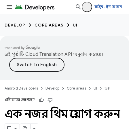
সাইন-ইন করুন
DEVELOP
CORE AREAS
UI
এই পৃষ্ঠাটি
Cloud Translation API
অনুবাদ করেছে।
Android Developers
Develop
Core areas
UI
ডক্স
এটি কাজে লেগেছে?
এক নজর থিম প্রয়োগ করুন