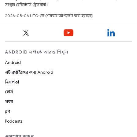
সংস্থার রেজিস্টার্ড ট্রেডমার্ক।
2026-08-06 UTC-তে শেষবার আপডেট করা হয়েছে।
ANDROID সম্পর্কে আরও শিখুন
Android
এন্টারপ্রাইজের জন্য Android
নিরাপত্তা
সোর্স
খবর
ব্লগ
Podcasts
এক্সপ্লোর করুন