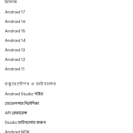
রিলিজ
Android 17
Android 16
Android 15
Android 14
Android 13
Android 12
Android 11
ডকুমেন্টেশন ও ডাউনলোড
Android Studio গাইড
ডেভেলপার নির্দেশিকা
API রেফারেন্স
Studio ডাউনলোড করুন
Android NDK