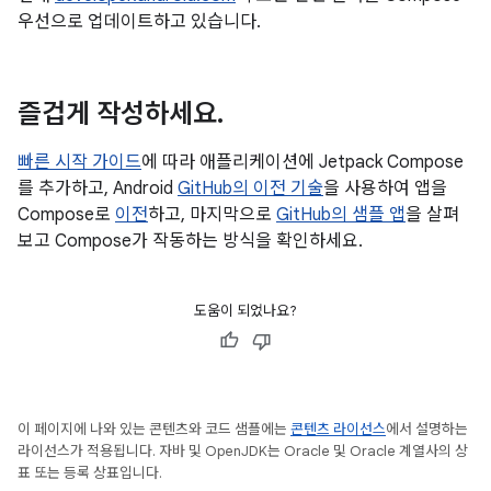
우선으로 업데이트하고 있습니다.
즐겁게 작성하세요
.
빠른 시작 가이드
에 따라 애플리케이션에 Jetpack Compose
를 추가하고, Android
GitHub의 이전 기술
을 사용하여 앱을
Compose로
이전
하고, 마지막으로
GitHub의 샘플 앱
을 살펴
보고 Compose가 작동하는 방식을 확인하세요.
도움이 되었나요?
이 페이지에 나와 있는 콘텐츠와 코드 샘플에는
콘텐츠 라이선스
에서 설명하는
라이선스가 적용됩니다. 자바 및 OpenJDK는 Oracle 및 Oracle 계열사의 상
표 또는 등록 상표입니다.