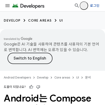
로그인
DEVELOP
CORE AREAS
UI
Google은 AI 기술을 사용하여 콘텐츠를 사용자의 기본 언어
로 번역합니다. AI 번역에는 오류가 있을 수 있습니다.
Android Developers
Develop
Core areas
UI
문서
도움이 되었나요?
Android는 Compose