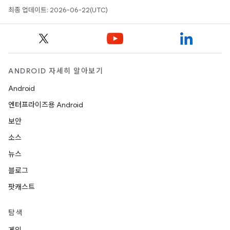
최종 업데이트: 2026-06-22(UTC)
ANDROID 자세히 알아보기
Android
엔터프라이즈용 Android
보안
소스
뉴스
블로그
팟캐스트
탐색