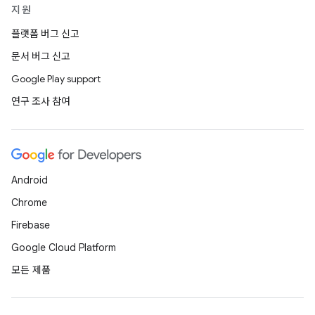
지원
플랫폼 버그 신고
문서 버그 신고
Google Play support
연구 조사 참여
Android
Chrome
Firebase
Google Cloud Platform
모든 제품