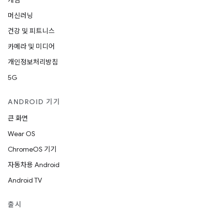
게임
머신러닝
건강 및 피트니스
카메라 및 미디어
개인정보처리방침
5G
ANDROID 기기
큰 화면
Wear OS
ChromeOS 기기
자동차용 Android
Android TV
출시