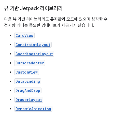
뷰 기반 Jetpack 라이브러리
다음 뷰 기반 라이브러리도
유지관리 모드
에 있으며 심각한 수
정사항 외에는 중요한 업데이트가 제공되지 않습니다.
CardView
ConstraintLayout
CoordinatorLayout
Cursoradapter
CustomView
Databinding
DragAndDrop
DrawerLayout
DynamicAnimation