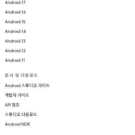
Android 17
Android 16
Android 15
Android 14
Android 13
Android 12
Android 11
문서 및 다운로드
Android 스튜디오 가이드
개발자 가이드
API 참조
스튜디오 다운로드
Android NDK