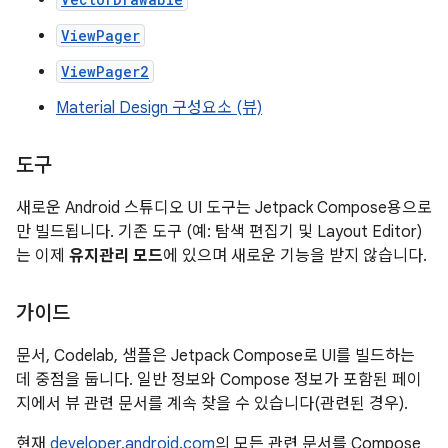
ViewPager
ViewPager2
Material Design 구성요소 (뷰)
도구
새로운 Android 스튜디오 UI 도구는 Jetpack Compose용으로
만 빌드됩니다. 기존 도구 (예: 탐색 편집기 및 Layout Editor)
는 이제
유지관리 모드
에 있으며 새로운 기능을 받지 않습니다.
가이드
문서, Codelab, 샘플은 Jetpack Compose로 UI를 빌드하는
데 중점을 둡니다. 일반 정보와 Compose 정보가 포함된 페이
지에서 뷰 관련 문서를 계속 찾을 수 있습니다(관련된 경우).
현재
developer.android.com
의 모든 관련 문서를 Compose