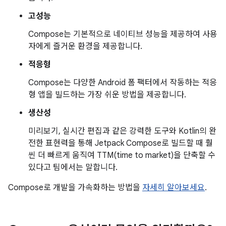
고성능
Compose는 기본적으로 네이티브 성능을 제공하여 사용
자에게 즐거운 환경을 제공합니다.
적응형
Compose는 다양한 Android 폼 팩터에서 작동하는 적응
형 앱을 빌드하는 가장 쉬운 방법을 제공합니다.
생산성
미리보기, 실시간 편집과 같은 강력한 도구와 Kotlin의 완
전한 표현력을 통해 Jetpack Compose로 빌드할 때 훨
씬 더 빠르게 움직여 TTM(time to market)을 단축할 수
있다고 팀에서는 말합니다.
Compose로 개발을 가속화하는 방법을
자세히 알아보세요
.