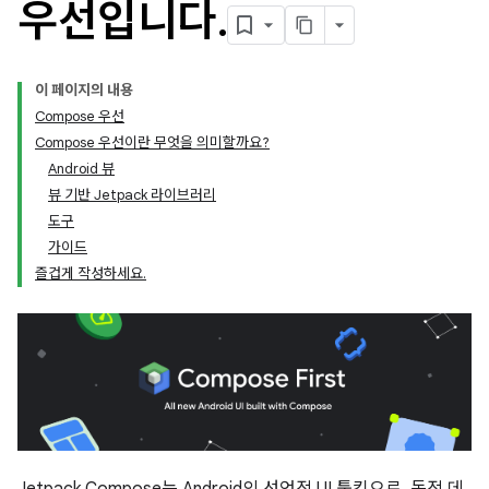
우선입니다
.
이 페이지의 내용
Compose 우선
Compose 우선이란 무엇을 의미할까요?
Android 뷰
뷰 기반 Jetpack 라이브러리
도구
가이드
즐겁게 작성하세요.