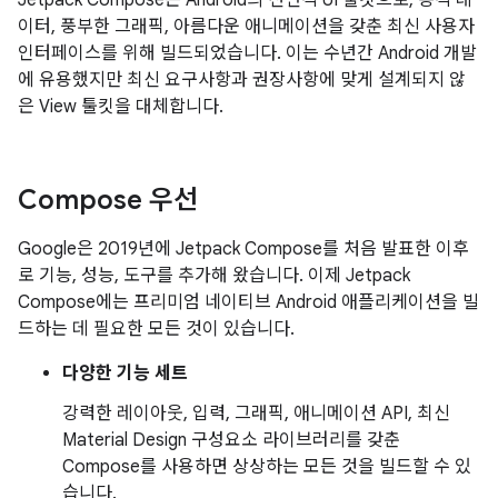
Jetpack Compose는 Android의 선언적 UI 툴킷으로, 동적 데
이터, 풍부한 그래픽, 아름다운 애니메이션을 갖춘 최신 사용자
인터페이스를 위해 빌드되었습니다. 이는 수년간 Android 개발
에 유용했지만 최신 요구사항과 권장사항에 맞게 설계되지 않
은 View 툴킷을 대체합니다.
Compose 우선
Google은 2019년에 Jetpack Compose를 처음 발표한 이후
로 기능, 성능, 도구를 추가해 왔습니다. 이제 Jetpack
Compose에는 프리미엄 네이티브 Android 애플리케이션을 빌
드하는 데 필요한 모든 것이 있습니다.
다양한 기능 세트
강력한 레이아웃, 입력, 그래픽, 애니메이션 API, 최신
Material Design 구성요소 라이브러리를 갖춘
Compose를 사용하면 상상하는 모든 것을 빌드할 수 있
습니다.